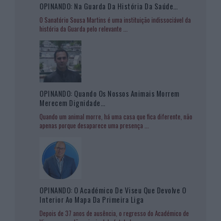
OPINANDO: Na Guarda Da História Da Saúde…
O Sanatório Sousa Martins é uma instituição indissociável da
história da Guarda pelo relevante
...
OPINANDO: Quando Os Nossos Animais Morrem
Merecem Dignidade…
Quando um animal morre, há uma casa que fica diferente, não
apenas porque desaparece uma presença
...
OPINANDO: O Académico De Viseu Que Devolve O
Interior Ao Mapa Da Primeira Liga
Depois de 37 anos de ausência, o regresso do Académico de