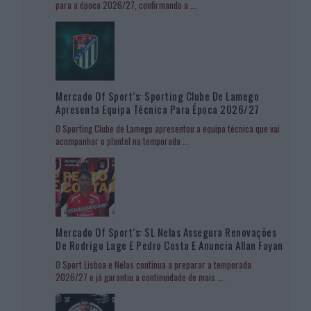
para a época 2026/27, confirmando a
...
Mercado Of Sport’s: Sporting Clube De Lamego
Apresenta Equipa Técnica Para Época 2026/27
O Sporting Clube de Lamego apresentou a equipa técnica que vai
acompanhar o plantel na temporada
...
Mercado Of Sport’s: SL Nelas Assegura Renovações
De Rodrigo Lage E Pedro Costa E Anuncia Allan Fayan
O Sport Lisboa e Nelas continua a preparar a temporada
2026/27 e já garantiu a continuidade de mais
...