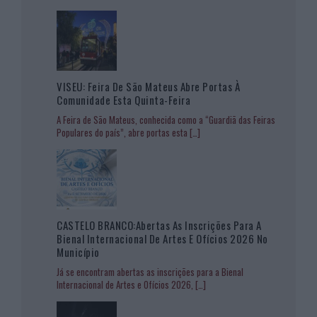
VISEU: Feira De São Mateus Abre Portas À
Comunidade Esta Quinta-Feira
A Feira de São Mateus, conhecida como a “Guardiã das Feiras
Populares do país”, abre portas esta
[…]
CASTELO BRANCO:Abertas As Inscrições Para A
Bienal Internacional De Artes E Ofícios 2026 No
Município
Já se encontram abertas as inscrições para a Bienal
Internacional de Artes e Ofícios 2026,
[…]