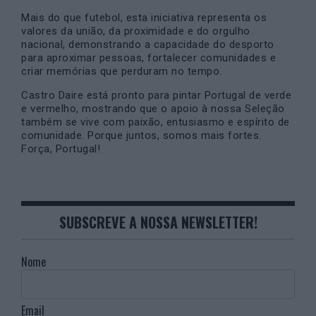
Mais do que futebol, esta iniciativa representa os
valores da união, da proximidade e do orgulho
nacional, demonstrando a capacidade do desporto
para aproximar pessoas, fortalecer comunidades e
criar memórias que perduram no tempo.
Castro Daire está pronto para pintar Portugal de verde
e vermelho, mostrando que o apoio à nossa Seleção
também se vive com paixão, entusiasmo e espírito de
comunidade. Porque juntos, somos mais fortes.
Força, Portugal!
SUBSCREVE A NOSSA NEWSLETTER!
Nome
Email