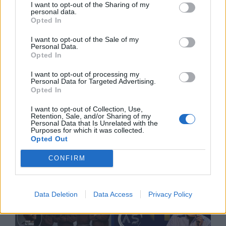
I want to opt-out of the Sharing of my
personal data.
Opted In
I want to opt-out of the Sale of my
Personal Data.
Opted In
I want to opt-out of processing my
Personal Data for Targeted Advertising.
Opted In
I want to opt-out of Collection, Use,
Retention, Sale, and/or Sharing of my
Personal Data that Is Unrelated with the
Purposes for which it was collected.
Opted Out
CONFIRM
Data Deletion
Data Access
Privacy Policy