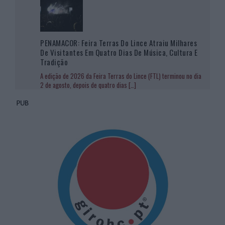
PENAMACOR: Feira Terras Do Lince Atraiu Milhares
De Visitantes Em Quatro Dias De Música, Cultura E
Tradição
A edição de 2026 da Feira Terras do Lince (FTL) terminou no dia
2 de agosto, depois de quatro dias
[…]