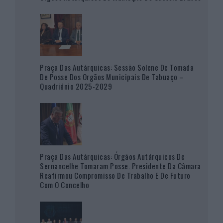
Praça Das Autárquicas: Sessão Solene De Tomada
De Posse Dos Orgãos Municipais De Tabuaço –
Quadriénio 2025-2029
Praça Das Autárquicas: Órgãos Autárquicos De
Sernancelhe Tomaram Posse. Presidente Da Câmara
Reafirmou Compromisso De Trabalho E De Futuro
Com O Concelho