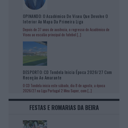
OPINANDO: O Académico De Viseu Que Devolve O
Interior Ao Mapa Da Primeira Liga
Depois de 37 anos de ausência, o regresso do Académico de
Viseu ao escalão principal do futebol
[…]
DESPORTO: CD Tondela Inicia Época 2026/27 Com
Receção Ao Amarante
O CD Tondela inicia este sábado, dia 8 de agosto, a época
2026/27 na Liga Portugal 2 Meu Super, com
[…]
FESTAS E ROMARIAS DA BEIRA