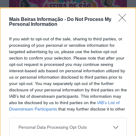
Mais Beiras Informação -
Do Not Process My
Personal Information
If you wish to opt-out of the sale, sharing to third parties, or
processing of your personal or sensitive information for
targeted advertising by us, please use the below opt-out
section to confirm your selection. Please note that after your
opt-out request is processed you may continue seeing
interest-based ads based on personal information utilized by
us or personal information disclosed to third parties prior to
your opt-out. You may separately opt-out of the further
disclosure of your personal information by third parties on the
IAB’s list of downstream participants. This information may
also be disclosed by us to third parties on the
IAB’s List of
Downstream Participants
that may further disclose it to other
third parties.
Personal Data Processing Opt Outs