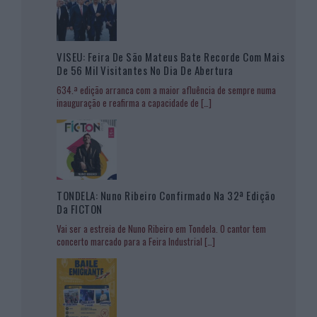
VISEU: Feira De São Mateus Bate Recorde Com Mais
De 56 Mil Visitantes No Dia De Abertura
634.ª edição arranca com a maior afluência de sempre numa
inauguração e reafirma a capacidade de
[…]
TONDELA: Nuno Ribeiro Confirmado Na 32ª Edição
Da FICTON
Vai ser a estreia de Nuno Ribeiro em Tondela. O cantor tem
concerto marcado para a Feira Industrial
[…]