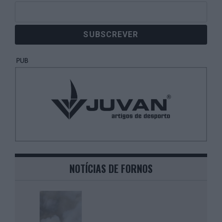
NOTÍCIAS DE FORNOS