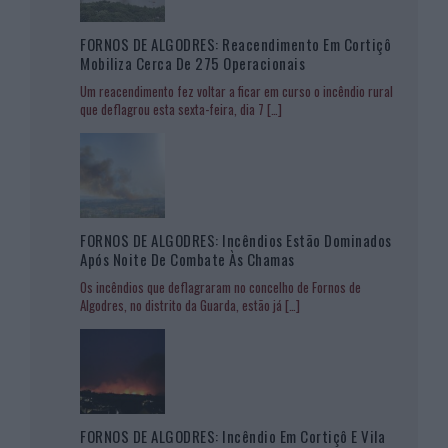
FORNOS DE ALGODRES: Reacendimento Em Cortiçô
Mobiliza Cerca De 275 Operacionais
Um reacendimento fez voltar a ficar em curso o incêndio rural
que deflagrou esta sexta-feira, dia 7
[…]
FORNOS DE ALGODRES: Incêndios Estão Dominados
Após Noite De Combate Às Chamas
Os incêndios que deflagraram no concelho de Fornos de
Algodres, no distrito da Guarda, estão já
[…]
FORNOS DE ALGODRES: Incêndio Em Cortiçô E Vila