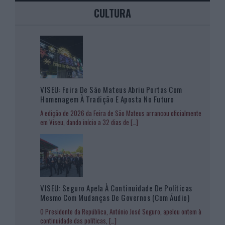
CULTURA
VISEU: Feira De São Mateus Abriu Portas Com
Homenagem À Tradição E Aposta No Futuro
A edição de 2026 da Feira de São Mateus arrancou oficialmente
em Viseu, dando início a 32 dias de
[…]
VISEU: Seguro Apela À Continuidade De Políticas
Mesmo Com Mudanças De Governos (com Áudio)
O Presidente da República, António José Seguro, apelou ontem à
continuidade das políticas,
[…]