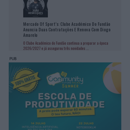
Mercado Of Sport’s: Clube Académico Do Fundão
Anuncia Duas Contratações E Renova Com Diogo
Amarelo
O Clube Académico do Fundão continua a preparar a época
2026/2027 e já assegurou três novidades
...