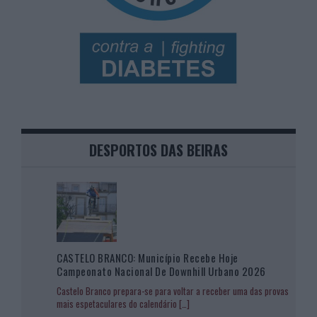
DESPORTOS DAS BEIRAS
CASTELO BRANCO: Município Recebe Hoje
Campeonato Nacional De Downhill Urbano 2026
Castelo Branco prepara-se para voltar a receber uma das provas
mais espetaculares do calendário
[…]