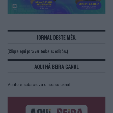
JORNAL DESTE MÊS.
(Clique aqui para ver todas as edições)
AQUI HÁ BEIRA CANAL
Visite e subscreva o nosso canal