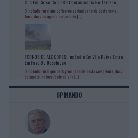
Chã Em Curso Com 183 Operacionais No Terreno
O incêndio rural que deflagrou ao final da tarde desta sexta-
feira, dia 7 de agosto, na zona de
[…]
FORNOS DE ALGODRES: Incêndio Em Vila Ruiva Entra
Em Fase De Resolução
O incêndio rural que deflagrou na tarde desta sexta-feira, dia 7
de agosto, na localidade de Vila
[…]
OPINANDO