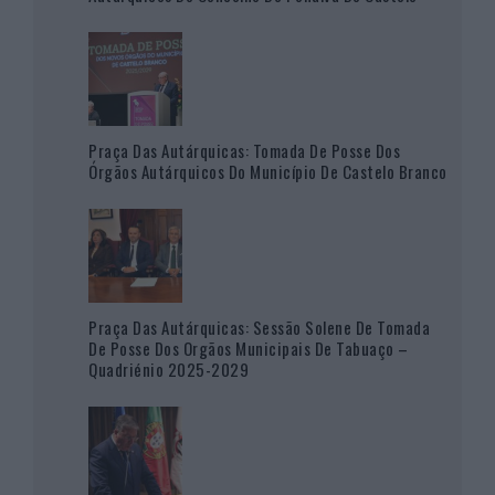
Praça Das Autárquicas: Tomada De Posse Dos
Órgãos Autárquicos Do Município De Castelo Branco
Praça Das Autárquicas: Sessão Solene De Tomada
De Posse Dos Orgãos Municipais De Tabuaço –
Quadriénio 2025-2029