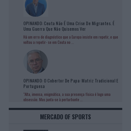
OPINANDO: Ceuta Não É Uma Crise De Migrantes. É
Uma Guerra Que Não Quisemos Ver
Há um erro de diagnóstico que a Europa insiste em repetir, e que
voltou a repetir- se em Ceuta no
...
OPINANDO: O Cobertor De Papa: Matriz Tradicional E
Portuguesa
“Alta, imensa, enigmática, a sua presença física é logo uma
obsessão. Mas junta-se à perturbante
...
MERCADO OF SPORTS