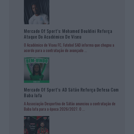
Mercado Of Sport’s: Mohamed Bouldini Reforça
Ataque Do Académico De Viseu
O Académico de Viseu FC, Futebol SAD informa que chegou a
acordo para a contratação do avançado
...
Mercado Of Sport’s: AD Sátão Reforça Defesa Com
Baba Iafa
A Associação Desportiva de Sátão anunciou a contratação de
Baba Iafa para a época 2026/2027. O
...