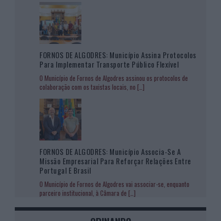
FORNOS DE ALGODRES: Município Assina Protocolos
Para Implementar Transporte Público Flexível
O Município de Fornos de Algodres assinou os protocolos de
colaboração com os taxistas locais, no
[…]
FORNOS DE ALGODRES: Município Associa-Se A
Missão Empresarial Para Reforçar Relações Entre
Portugal E Brasil
O Município de Fornos de Algodres vai associar-se, enquanto
parceiro institucional, à Câmara de
[…]