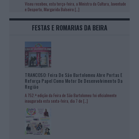
Viseu recebeu, esta terça-feira, a Ministra da Cultura, Juventude
e Desporto, Margarida Balseiro
[…]
FESTAS E ROMARIAS DA BEIRA
TRANCOSO: Feira De São Bartolomeu Abre Portas E
Reforça Papel Como Motor De Desenvolvimento Da
Região
A 752.ª edição da Feira de São Bartolomeu foi oficialmente
inaugurada esta sexta-feira, dia 7 de
[…]