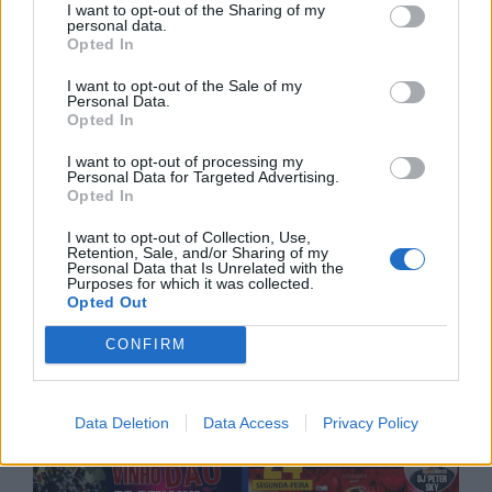
I want to opt-out of the Sharing of my
personal data.
Opted In
I want to opt-out of the Sale of my
Personal Data.
Opted In
I want to opt-out of processing my
Personal Data for Targeted Advertising.
Opted In
I want to opt-out of Collection, Use,
Retention, Sale, and/or Sharing of my
Personal Data that Is Unrelated with the
Purposes for which it was collected.
Opted Out
CONFIRM
Data Deletion
Data Access
Privacy Policy