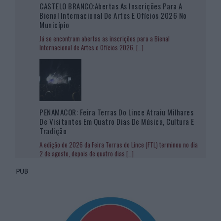
CASTELO BRANCO:Abertas As Inscrições Para A
Bienal Internacional De Artes E Ofícios 2026 No
Município
Já se encontram abertas as inscrições para a Bienal
Internacional de Artes e Ofícios 2026,
[…]
PENAMACOR: Feira Terras Do Lince Atraiu Milhares
De Visitantes Em Quatro Dias De Música, Cultura E
Tradição
A edição de 2026 da Feira Terras do Lince (FTL) terminou no dia
2 de agosto, depois de quatro dias
[…]