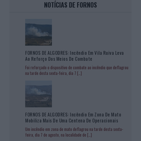
NOTÍCIAS DE FORNOS
FORNOS DE ALGODRES: Incêndio Em Vila Ruiva Leva
Ao Reforço Dos Meios De Combate
Foi reforçado o dispositivo de combate ao incêndio que deflagrou
na tarde desta sexta-feira, dia 7
[…]
FORNOS DE ALGODRES: Incêndio Em Zona De Mato
Mobiliza Mais De Uma Centena De Operacionais
Um incêndio em zona de mato deflagrou na tarde desta sexta-
feira, dia 7 de agosto, na localidade de
[…]