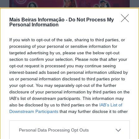
Mais Beiras Informação -
Do Not Process My
Personal Information
If you wish to opt-out of the sale, sharing to third parties, or
processing of your personal or sensitive information for
targeted advertising by us, please use the below opt-out
section to confirm your selection. Please note that after your
opt-out request is processed you may continue seeing
interest-based ads based on personal information utilized by
us or personal information disclosed to third parties prior to
your opt-out. You may separately opt-out of the further
disclosure of your personal information by third parties on the
IAB’s list of downstream participants. This information may
also be disclosed by us to third parties on the
IAB’s List of
Downstream Participants
that may further disclose it to other
third parties.
Personal Data Processing Opt Outs