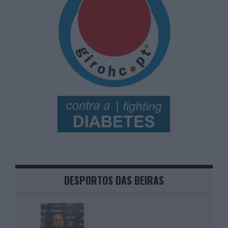
DESPORTOS DAS BEIRAS