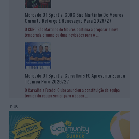
Mercado Of Sport’s: CDRC São Martinho De Mouros
Garante Reforço E Renovação Para 2026/27
O CDRC São Martinho de Mouros continua a preparar a nova
temporada e anunciou duas novidades para o
...
Mercado Of Sport’s: Carvalhais FC Apresenta Equipa
Técnica Para 2026/27
O Carvalhais Futebol Clube anunciou a constituição da equipa
técnica da equipa sénior para a época
...