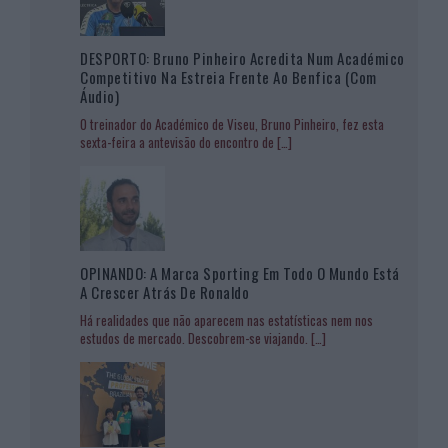
DESPORTO: Bruno Pinheiro Acredita Num Académico
Competitivo Na Estreia Frente Ao Benfica (com
Áudio)
O treinador do Académico de Viseu, Bruno Pinheiro, fez esta
sexta-feira a antevisão do encontro de
[…]
OPINANDO: A Marca Sporting Em Todo O Mundo Está
A Crescer Atrás De Ronaldo
Há realidades que não aparecem nas estatísticas nem nos
estudos de mercado. Descobrem-se viajando.
[…]