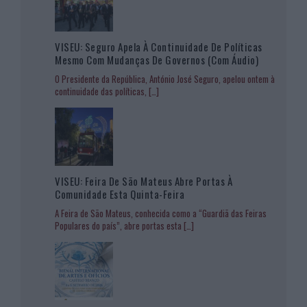
VISEU: Seguro Apela À Continuidade De Políticas
Mesmo Com Mudanças De Governos (com Áudio)
O Presidente da República, António José Seguro, apelou ontem à
continuidade das políticas,
[…]
VISEU: Feira De São Mateus Abre Portas À
Comunidade Esta Quinta-Feira
A Feira de São Mateus, conhecida como a “Guardiã das Feiras
Populares do país”, abre portas esta
[…]