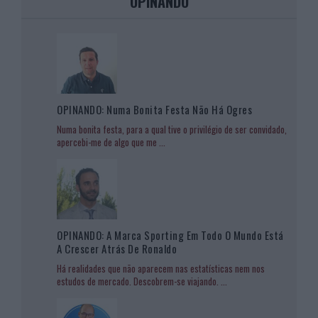
OPINANDO
OPINANDO: Numa Bonita Festa Não Há Ogres
Numa bonita festa, para a qual tive o privilégio de ser convidado,
apercebi-me de algo que me
...
OPINANDO: A Marca Sporting Em Todo O Mundo Está
A Crescer Atrás De Ronaldo
Há realidades que não aparecem nas estatísticas nem nos
estudos de mercado. Descobrem-se viajando.
...