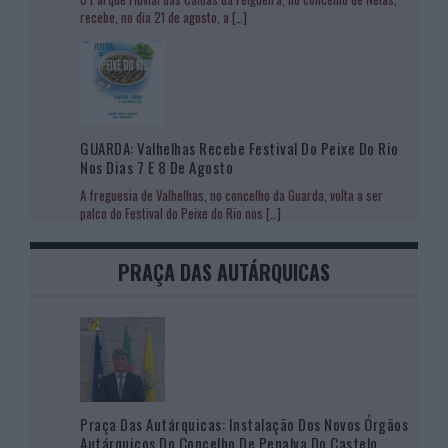
recebe, no dia 21 de agosto, a
[…]
GUARDA: Valhelhas Recebe Festival Do Peixe Do Rio
Nos Dias 7 E 8 De Agosto
A freguesia de Valhelhas, no concelho da Guarda, volta a ser
palco do Festival do Peixe do Rio nos
[…]
PRAÇA DAS AUTÁRQUICAS
Praça Das Autárquicas: Instalação Dos Novos Órgãos
Autárquicos Do Concelho De Penalva Do Castelo