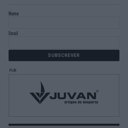
Nome
Email