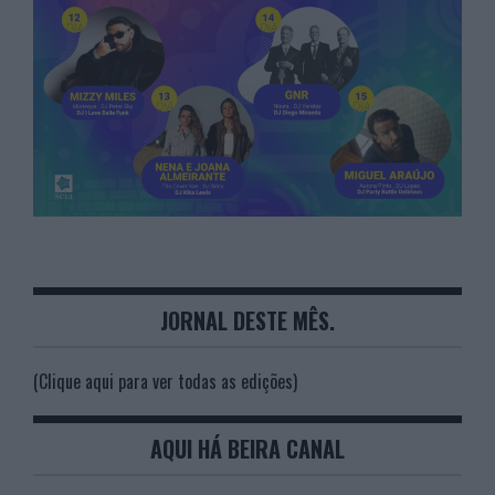
JORNAL DESTE MÊS.
(Clique aqui para ver todas as edições)
AQUI HÁ BEIRA CANAL