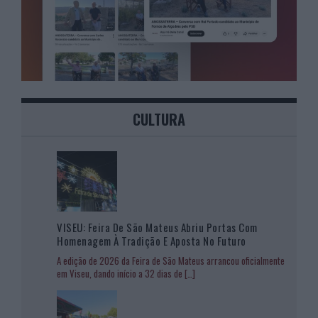
CULTURA
VISEU: Feira De São Mateus Abriu Portas Com
Homenagem À Tradição E Aposta No Futuro
A edição de 2026 da Feira de São Mateus arrancou oficialmente
em Viseu, dando início a 32 dias de
[…]