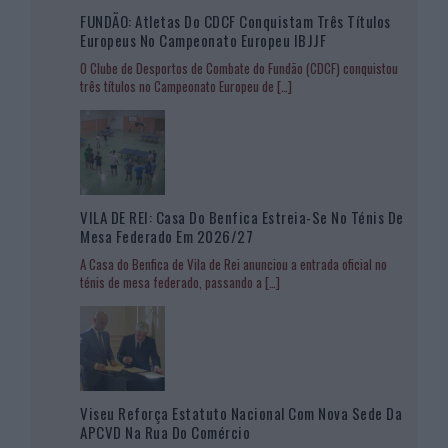
FUNDÃO: Atletas Do CDCF Conquistam Três Títulos
Europeus No Campeonato Europeu IBJJF
O Clube de Desportos de Combate do Fundão (CDCF) conquistou
três títulos no Campeonato Europeu de
[…]
VILA DE REI: Casa Do Benfica Estreia-Se No Ténis De
Mesa Federado Em 2026/27
A Casa do Benfica de Vila de Rei anunciou a entrada oficial no
ténis de mesa federado, passando a
[…]
Viseu Reforça Estatuto Nacional Com Nova Sede Da
APCVD Na Rua Do Comércio