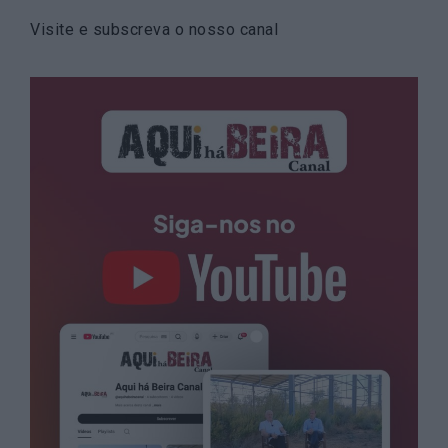
Visite e subscreva o nosso canal