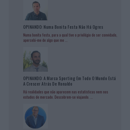
OPINANDO: Numa Bonita Festa Não Há Ogres
Numa bonita festa, para a qual tive o privilégio de ser convidado,
apercebi-me de algo que me
...
OPINANDO: A Marca Sporting Em Todo O Mundo Está
A Crescer Atrás De Ronaldo
Há realidades que não aparecem nas estatísticas nem nos
estudos de mercado. Descobrem-se viajando.
...