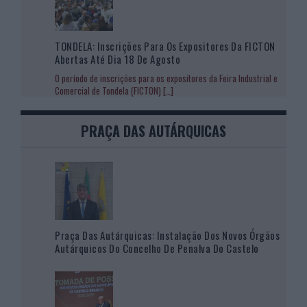
TONDELA: Inscrições Para Os Expositores Da FICTON
Abertas Até Dia 18 De Agosto
O período de inscrições para os expositores da Feira Industrial e
Comercial de Tondela (FICTON)
[…]
PRAÇA DAS AUTÁRQUICAS
Praça Das Autárquicas: Instalação Dos Novos Órgãos
Autárquicos Do Concelho De Penalva Do Castelo