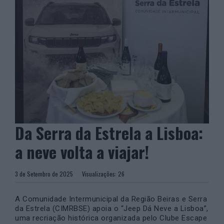
Da Serra da Estrela a Lisboa:
a neve volta a viajar!
3 de Setembro de 2025
Visualizações:
26
A Comunidade Intermunicipal da Região Beiras e Serra
da Estrela (CIMRBSE) apoia o “Jeep Dá Neve a Lisboa”,
uma recriação histórica organizada pelo Clube Escape