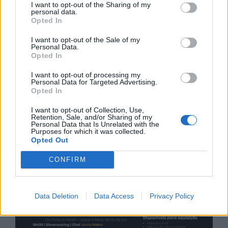
I want to opt-out of the Sharing of my
personal data.
Opted In
I want to opt-out of the Sale of my
Personal Data.
Opted In
I want to opt-out of processing my
Personal Data for Targeted Advertising.
Opted In
I want to opt-out of Collection, Use,
Retention, Sale, and/or Sharing of my
Personal Data that Is Unrelated with the
Purposes for which it was collected.
Opted Out
CONFIRM
Data Deletion
Data Access
Privacy Policy