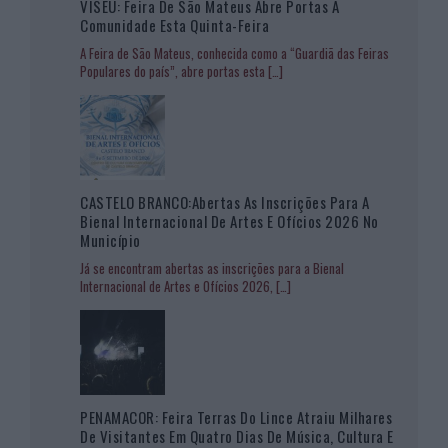
VISEU: Feira De São Mateus Abre Portas À
Comunidade Esta Quinta-Feira
A Feira de São Mateus, conhecida como a “Guardiã das Feiras
Populares do país”, abre portas esta
[…]
CASTELO BRANCO:Abertas As Inscrições Para A
Bienal Internacional De Artes E Ofícios 2026 No
Município
Já se encontram abertas as inscrições para a Bienal
Internacional de Artes e Ofícios 2026,
[…]
PENAMACOR: Feira Terras Do Lince Atraiu Milhares
De Visitantes Em Quatro Dias De Música, Cultura E