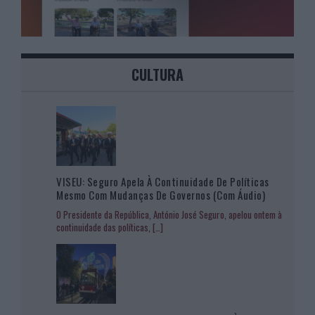
CULTURA
VISEU: Seguro Apela À Continuidade De Políticas
Mesmo Com Mudanças De Governos (com Áudio)
O Presidente da República, António José Seguro, apelou ontem à
continuidade das políticas,
[…]