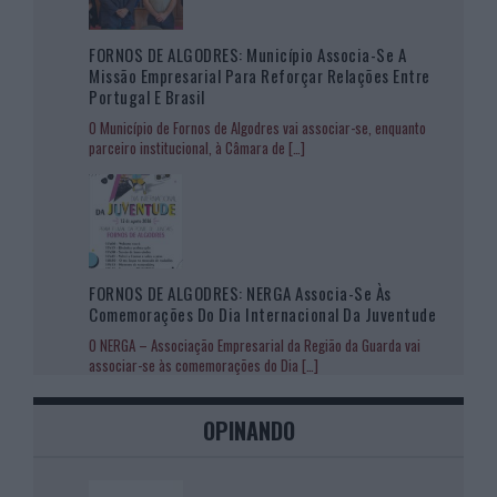
FORNOS DE ALGODRES: Município Associa-Se A
Missão Empresarial Para Reforçar Relações Entre
Portugal E Brasil
O Município de Fornos de Algodres vai associar-se, enquanto
parceiro institucional, à Câmara de
[…]
FORNOS DE ALGODRES: NERGA Associa-Se Às
Comemorações Do Dia Internacional Da Juventude
O NERGA – Associação Empresarial da Região da Guarda vai
associar-se às comemorações do Dia
[…]
OPINANDO