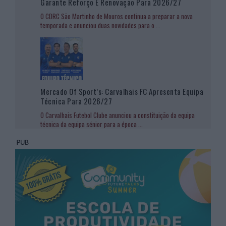
Garante Reforço E Renovação Para 2026/27
O CDRC São Martinho de Mouros continua a preparar a nova
temporada e anunciou duas novidades para o
...
Mercado Of Sport’s: Carvalhais FC Apresenta Equipa
Técnica Para 2026/27
O Carvalhais Futebol Clube anunciou a constituição da equipa
técnica da equipa sénior para a época
...