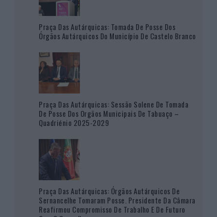
Praça Das Autárquicas: Tomada De Posse Dos
Órgãos Autárquicos Do Município De Castelo Branco
Praça Das Autárquicas: Sessão Solene De Tomada
De Posse Dos Orgãos Municipais De Tabuaço –
Quadriénio 2025-2029
Praça Das Autárquicas: Órgãos Autárquicos De
Sernancelhe Tomaram Posse. Presidente Da Câmara
Reafirmou Compromisso De Trabalho E De Futuro