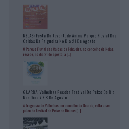
NELAS: Festa Da Juventude Anima Parque Fluvial Das
Caldas Da Felgueira No Dia 21 De Agosto
O Parque Fluvial das Caldas da Felgueira, no concelho de Nelas,
recebe, no dia 21 de agosto, a
[…]
GUARDA: Valhelhas Recebe Festival Do Peixe Do Rio
Nos Dias 7 E 8 De Agosto
A freguesia de Valhelhas, no concelho da Guarda, volta a ser
palco do Festival do Peixe do Rio nos
[…]