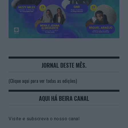
JORNAL DESTE MÊS.
(Clique aqui para ver todas as edições)
AQUI HÁ BEIRA CANAL
Visite e subscreva o nosso canal