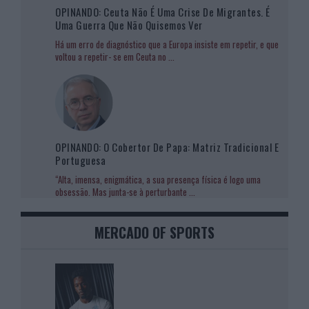
OPINANDO: Ceuta Não É Uma Crise De Migrantes. É
Uma Guerra Que Não Quisemos Ver
Há um erro de diagnóstico que a Europa insiste em repetir, e que
voltou a repetir- se em Ceuta no
...
OPINANDO: O Cobertor De Papa: Matriz Tradicional E
Portuguesa
“Alta, imensa, enigmática, a sua presença física é logo uma
obsessão. Mas junta-se à perturbante
...
MERCADO OF SPORTS