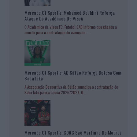
Mercado Of Sport’s: Mohamed Bouldini Reforça
Ataque Do Académico De Viseu
O Académico de Viseu FC, Futebol SAD informa que chegou a
acordo para a contratação do avançado
...
Mercado Of Sport’s: AD Sátão Reforça Defesa Com
Baba Iafa
A Associação Desportiva de Sátão anunciou a contratação de
Baba Iafa para a época 2026/2027. O
...
Mercado Of Sport’s: CDRC São Martinho De Mouros