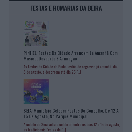
FESTAS E ROMARIAS DA BEIRA
PINHEL: Festas Da Cidade Arrancam Já Amanhã Com
Música, Desporto E Animação
As Festas da Cidade de Pinhel estão de regresso já amanhã, dia
8 de agosto, e decorrem até dia 25
[…]
SEIA: Município Celebra Festas Do Concelho, De 12 A
15 De Agosto, No Parque Municipal
A cidade de Seia volta a celebrar, entre os dias 12 e 15 de agosto,
as tradicionais Festas do
[…]