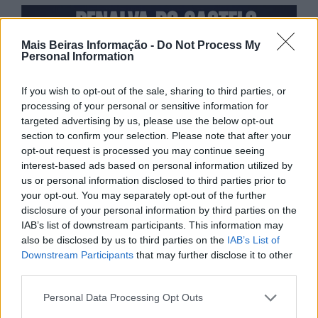
Mais Beiras Informação -
Do Not Process My
Personal Information
If you wish to opt-out of the sale, sharing to third parties, or
processing of your personal or sensitive information for
targeted advertising by us, please use the below opt-out
section to confirm your selection. Please note that after your
opt-out request is processed you may continue seeing
interest-based ads based on personal information utilized by
us or personal information disclosed to third parties prior to
your opt-out. You may separately opt-out of the further
disclosure of your personal information by third parties on the
IAB’s list of downstream participants. This information may
also be disclosed by us to third parties on the
IAB’s List of
Downstream Participants
that may further disclose it to other
third parties.
Personal Data Processing Opt Outs