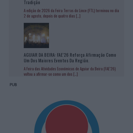
Tradição
A edição de 2026 da Feira Terras do Lince (FTL) terminou no dia
2 de agosto, depois de quatro dias
[…]
AGUIAR DA BEIRA: FAE’26 Reforça Afirmação Como
Um Dos Maiores Eventos Da Região.
A Feira das Atividades Económicas de Aguiar da Beira (FAE’26)
voltou a afirmar-se como um dos
[…]