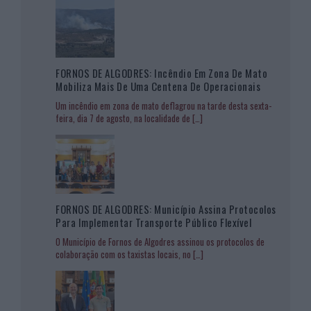
FORNOS DE ALGODRES: Incêndio Em Zona De Mato
Mobiliza Mais De Uma Centena De Operacionais
Um incêndio em zona de mato deflagrou na tarde desta sexta-
feira, dia 7 de agosto, na localidade de
[…]
FORNOS DE ALGODRES: Município Assina Protocolos
Para Implementar Transporte Público Flexível
O Município de Fornos de Algodres assinou os protocolos de
colaboração com os taxistas locais, no
[…]