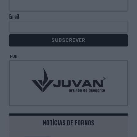
Email
NOTÍCIAS DE FORNOS