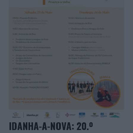
IDANHA-A-NOVA: 20.º