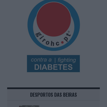
DESPORTOS DAS BEIRAS