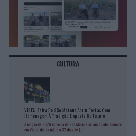
CULTURA
VISEU: Feira De São Mateus Abriu Portas Com
Homenagem À Tradição E Aposta No Futuro
A edição de 2026 da Feira de São Mateus arrancou oficialmente
em Viseu, dando início a 32 dias de
[…]