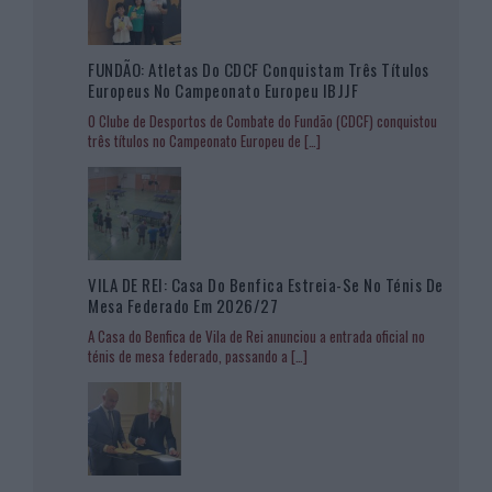
FUNDÃO: Atletas Do CDCF Conquistam Três Títulos
Europeus No Campeonato Europeu IBJJF
O Clube de Desportos de Combate do Fundão (CDCF) conquistou
três títulos no Campeonato Europeu de
[…]
VILA DE REI: Casa Do Benfica Estreia-Se No Ténis De
Mesa Federado Em 2026/27
A Casa do Benfica de Vila de Rei anunciou a entrada oficial no
ténis de mesa federado, passando a
[…]