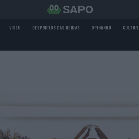
VISEU
DESPORTOS DAS BEIRAS
OPINANDO
CULTUR