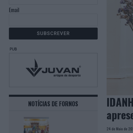
Email
IDANH
NOTÍCIAS DE FORNOS
aprese
24 de Maio de