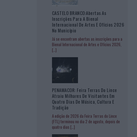
CASTELO BRANCO:Abertas As
Inscrições Para A Bienal
Internacional De Artes E Ofícios 2026
No Município
Já se encontram abertas as inscrições para a
Bienal Internacional de Artes e Ofícios 2026,
[…]
PENAMACOR: Feira Terras Do Lince
Atraiu Milhares De Visitantes Em
Quatro Dias De Música, Cultura E
Tradição
A edição de 2026 da Feira Terras do Lince
(FTL) terminou no dia 2 de agosto, depois de
quatro dias
[…]