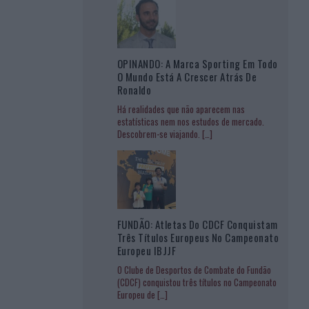
OPINANDO: A Marca Sporting Em Todo
O Mundo Está A Crescer Atrás De
Ronaldo
Há realidades que não aparecem nas
estatísticas nem nos estudos de mercado.
Descobrem-se viajando.
[…]
FUNDÃO: Atletas Do CDCF Conquistam
Três Títulos Europeus No Campeonato
Europeu IBJJF
O Clube de Desportos de Combate do Fundão
(CDCF) conquistou três títulos no Campeonato
Europeu de
[…]