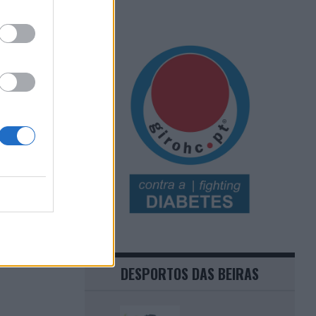
DESPORTOS DAS BEIRAS