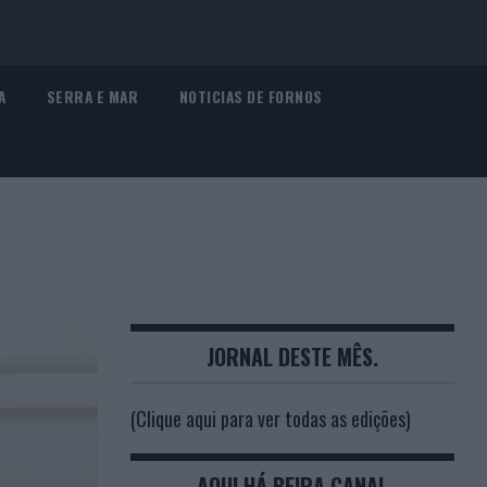
A
SERRA E MAR
NOTICIAS DE FORNOS
JORNAL DESTE MÊS.
(Clique aqui para ver todas as edições)
AQUI HÁ BEIRA CANAL