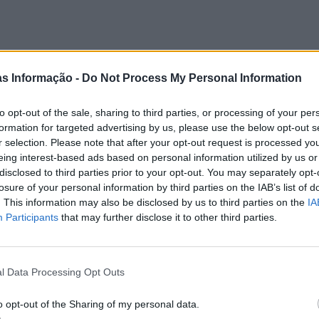
as Informação -
Do Not Process My Personal Information
to opt-out of the sale, sharing to third parties, or processing of your per
formation for targeted advertising by us, please use the below opt-out s
r selection. Please note that after your opt-out request is processed y
eing interest-based ads based on personal information utilized by us or
disclosed to third parties prior to your opt-out. You may separately opt-
losure of your personal information by third parties on the IAB’s list of
. This information may also be disclosed by us to third parties on the
IA
Participants
that may further disclose it to other third parties.
l Data Processing Opt Outs
o opt-out of the Sharing of my personal data.