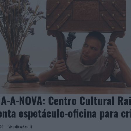
A-A-NOVA: Centro Cultural Ra
nta espetáculo-oficina para cr
 2026
Visualizações:
11