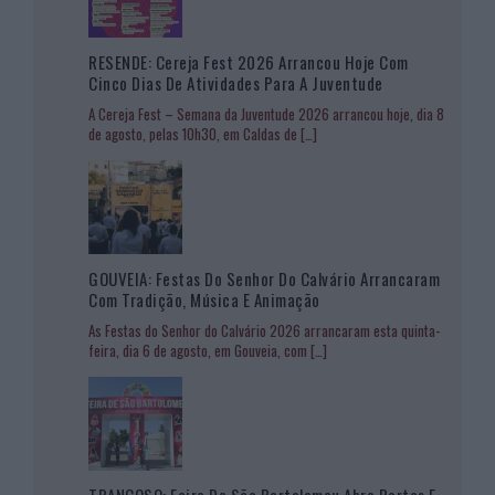
RESENDE: Cereja Fest 2026 Arrancou Hoje Com
Cinco Dias De Atividades Para A Juventude
A Cereja Fest – Semana da Juventude 2026 arrancou hoje, dia 8
de agosto, pelas 10h30, em Caldas de
[…]
GOUVEIA: Festas Do Senhor Do Calvário Arrancaram
Com Tradição, Música E Animação
As Festas do Senhor do Calvário 2026 arrancaram esta quinta-
feira, dia 6 de agosto, em Gouveia, com
[…]