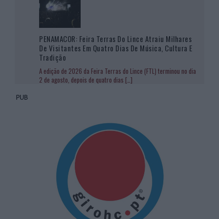
PENAMACOR: Feira Terras Do Lince Atraiu Milhares
De Visitantes Em Quatro Dias De Música, Cultura E
Tradição
A edição de 2026 da Feira Terras do Lince (FTL) terminou no dia
2 de agosto, depois de quatro dias
[…]