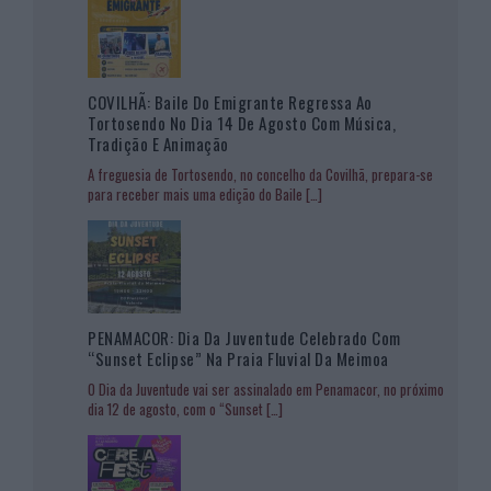
COVILHÃ: Baile Do Emigrante Regressa Ao
Tortosendo No Dia 14 De Agosto Com Música,
Tradição E Animação
A freguesia de Tortosendo, no concelho da Covilhã, prepara-se
para receber mais uma edição do Baile
[…]
PENAMACOR: Dia Da Juventude Celebrado Com
“Sunset Eclipse” Na Praia Fluvial Da Meimoa
O Dia da Juventude vai ser assinalado em Penamacor, no próximo
dia 12 de agosto, com o “Sunset
[…]