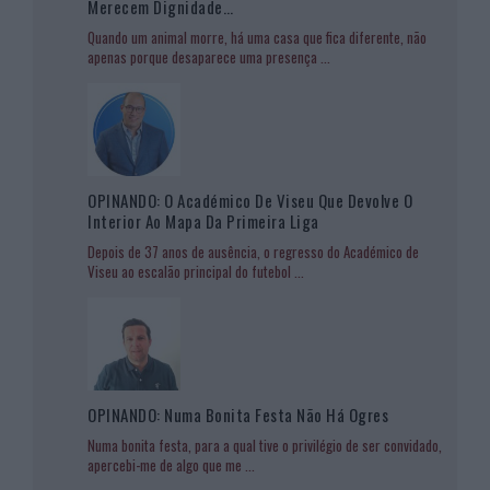
Merecem Dignidade…
Quando um animal morre, há uma casa que fica diferente, não
apenas porque desaparece uma presença
...
OPINANDO: O Académico De Viseu Que Devolve O
Interior Ao Mapa Da Primeira Liga
Depois de 37 anos de ausência, o regresso do Académico de
Viseu ao escalão principal do futebol
...
OPINANDO: Numa Bonita Festa Não Há Ogres
Numa bonita festa, para a qual tive o privilégio de ser convidado,
apercebi-me de algo que me
...