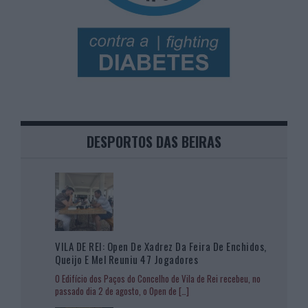
DESPORTOS DAS BEIRAS
VILA DE REI: Open De Xadrez Da Feira De Enchidos,
Queijo E Mel Reuniu 47 Jogadores
O Edifício dos Paços do Concelho de Vila de Rei recebeu, no
passado dia 2 de agosto, o Open de
[…]