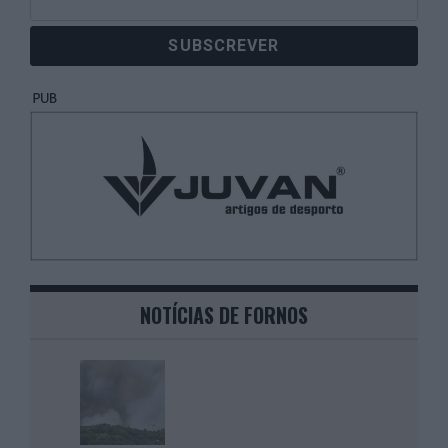
NOTÍCIAS DE FORNOS