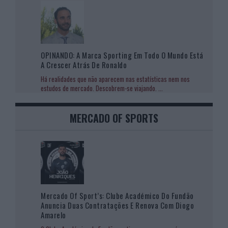
OPINANDO: A Marca Sporting Em Todo O Mundo Está
A Crescer Atrás De Ronaldo
Há realidades que não aparecem nas estatísticas nem nos
estudos de mercado. Descobrem-se viajando.
...
MERCADO OF SPORTS
Mercado Of Sport’s: Clube Académico Do Fundão
Anuncia Duas Contratações E Renova Com Diogo
Amarelo