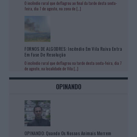
O incêndio rural que deflagrou ao final da tarde desta sexta-
feira, dia 7 de agosto, na zona de
[…]
FORNOS DE ALGODRES: Incêndio Em Vila Ruiva Entra
Em Fase De Resolução
O incêndio rural que deflagrou na tarde desta sexta-feira, dia 7
de agosto, na localidade de Vila
[…]
OPINANDO
OPINANDO: Quando Os Nossos Animais Morrem