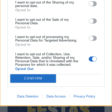
I want to opt-out of the Sharing of my
personal data.
Opted In
I want to opt-out of the Sale of my
Personal Data.
Opted In
I want to opt-out of processing my
Personal Data for Targeted Advertising.
Opted In
I want to opt-out of Collection, Use,
Retention, Sale, and/or Sharing of my
Personal Data that Is Unrelated with the
Purposes for which it was collected.
Opted Out
CONFIRM
Data Deletion
Data Access
Privacy Policy