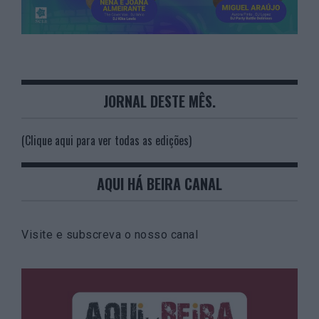
JORNAL DESTE MÊS.
(Clique aqui para ver todas as edições)
AQUI HÁ BEIRA CANAL
Visite e subscreva o nosso canal