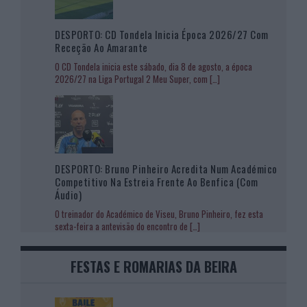
DESPORTO: CD Tondela Inicia Época 2026/27 Com
Receção Ao Amarante
O CD Tondela inicia este sábado, dia 8 de agosto, a época
2026/27 na Liga Portugal 2 Meu Super, com
[…]
DESPORTO: Bruno Pinheiro Acredita Num Académico
Competitivo Na Estreia Frente Ao Benfica (com
Áudio)
O treinador do Académico de Viseu, Bruno Pinheiro, fez esta
sexta-feira a antevisão do encontro de
[…]
FESTAS E ROMARIAS DA BEIRA