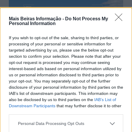
Mais Beiras Informação -
Do Not Process My
Personal Information
If you wish to opt-out of the sale, sharing to third parties, or
processing of your personal or sensitive information for
targeted advertising by us, please use the below opt-out
section to confirm your selection. Please note that after your
opt-out request is processed you may continue seeing
interest-based ads based on personal information utilized by
us or personal information disclosed to third parties prior to
your opt-out. You may separately opt-out of the further
disclosure of your personal information by third parties on the
IAB’s list of downstream participants. This information may
also be disclosed by us to third parties on the
IAB’s List of
Downstream Participants
that may further disclose it to other
third parties.
Personal Data Processing Opt Outs