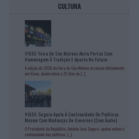
CULTURA
VISEU: Feira De São Mateus Abriu Portas Com
Homenagem À Tradição E Aposta No Futuro
A edição de 2026 da Feira de São Mateus arrancou oficialmente
em Viseu, dando início a 32 dias de
[…]
VISEU: Seguro Apela À Continuidade De Políticas
Mesmo Com Mudanças De Governos (com Áudio)
O Presidente da República, António José Seguro, apelou ontem à
continuidade das políticas,
[…]