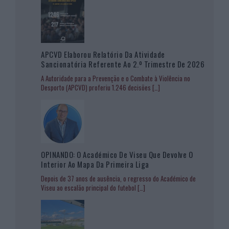
APCVD Elaborou Relatório Da Atividade
Sancionatória Referente Ao 2.º Trimestre De 2026
A Autoridade para a Prevenção e o Combate à Violência no
Desporto (APCVD) proferiu 1.246 decisões
[…]
OPINANDO: O Académico De Viseu Que Devolve O
Interior Ao Mapa Da Primeira Liga
Depois de 37 anos de ausência, o regresso do Académico de
Viseu ao escalão principal do futebol
[…]