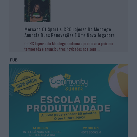
Mercado Of Sport’s: CRC Lajeosa Do Mondego
Anuncia Duas Renovações E Uma Nova Jogadora
O CRC Lajeosa do Mondego continua a preparar a próxima
temporada e anunciou três novidades nos seus
...