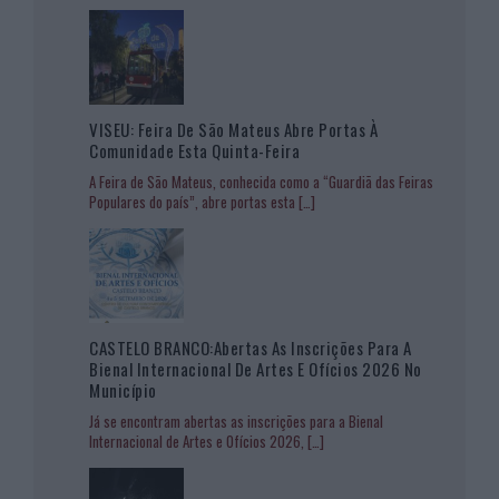
VISEU: Feira De São Mateus Abre Portas À
Comunidade Esta Quinta-Feira
A Feira de São Mateus, conhecida como a “Guardiã das Feiras
Populares do país”, abre portas esta
[…]
CASTELO BRANCO:Abertas As Inscrições Para A
Bienal Internacional De Artes E Ofícios 2026 No
Município
Já se encontram abertas as inscrições para a Bienal
Internacional de Artes e Ofícios 2026,
[…]