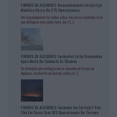
FORNOS DE ALGODRES: Reacendimento Em Cortiçô
Mobiliza Cerca De 275 Operacionais
Um reacendimento fez voltar a ficar em curso o incêndio rural
que deflagrou esta sexta-feira, dia 7
[…]
FORNOS DE ALGODRES: Incêndios Estão Dominados
Após Noite De Combate Às Chamas
Os incêndios que deflagraram no concelho de Fornos de
Algodres, no distrito da Guarda, estão já
[…]
FORNOS DE ALGODRES: Incêndio Em Cortiçô E Vila
Chã Em Curso Com 183 Operacionais No Terreno