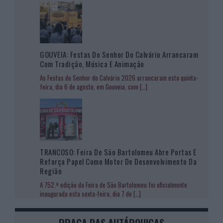
GOUVEIA: Festas Do Senhor Do Calvário Arrancaram
Com Tradição, Música E Animação
As Festas do Senhor do Calvário 2026 arrancaram esta quinta-
feira, dia 6 de agosto, em Gouveia, com
[…]
TRANCOSO: Feira De São Bartolomeu Abre Portas E
Reforça Papel Como Motor De Desenvolvimento Da
Região
A 752.ª edição da Feira de São Bartolomeu foi oficialmente
inaugurada esta sexta-feira, dia 7 de
[…]