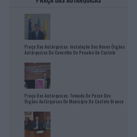
PRAÇA DAS AUTÁRQUICAS
Praça Das Autárquicas: Instalação Dos Novos Órgãos
Autárquicos Do Concelho De Penalva Do Castelo
Praça Das Autárquicas: Tomada De Posse Dos
Órgãos Autárquicos Do Município De Castelo Branco