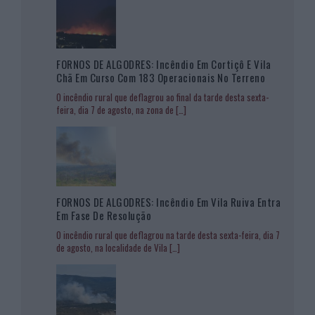
FORNOS DE ALGODRES: Incêndio Em Cortiçô E Vila
Chã Em Curso Com 183 Operacionais No Terreno
O incêndio rural que deflagrou ao final da tarde desta sexta-
feira, dia 7 de agosto, na zona de
[…]
FORNOS DE ALGODRES: Incêndio Em Vila Ruiva Entra
Em Fase De Resolução
O incêndio rural que deflagrou na tarde desta sexta-feira, dia 7
de agosto, na localidade de Vila
[…]