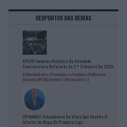
DESPORTOS DAS BEIRAS
APCVD Elaborou Relatório Da Atividade
Sancionatória Referente Ao 2.º Trimestre De 2026
A Autoridade para a Prevenção e o Combate à Violência no
Desporto (APCVD) proferiu 1.246 decisões
[…]
OPINANDO: O Académico De Viseu Que Devolve O
Interior Ao Mapa Da Primeira Liga