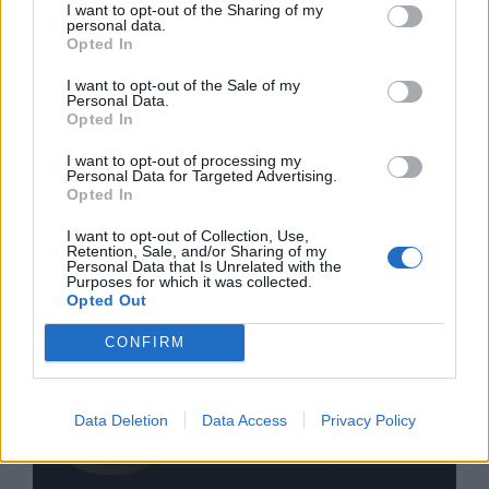
I want to opt-out of the Sharing of my
personal data.
Opted In
I want to opt-out of the Sale of my
Personal Data.
Opted In
I want to opt-out of processing my
Personal Data for Targeted Advertising.
Opted In
I want to opt-out of Collection, Use,
Retention, Sale, and/or Sharing of my
Personal Data that Is Unrelated with the
Purposes for which it was collected.
Opted Out
CONFIRM
Data Deletion
Data Access
Privacy Policy