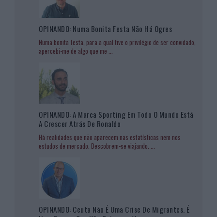
OPINANDO: Numa Bonita Festa Não Há Ogres
Numa bonita festa, para a qual tive o privilégio de ser convidado,
apercebi-me de algo que me
...
OPINANDO: A Marca Sporting Em Todo O Mundo Está
A Crescer Atrás De Ronaldo
Há realidades que não aparecem nas estatísticas nem nos
estudos de mercado. Descobrem-se viajando.
...
OPINANDO: Ceuta Não É Uma Crise De Migrantes. É