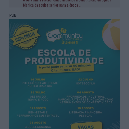
técnica da equipa sénior para a época
...