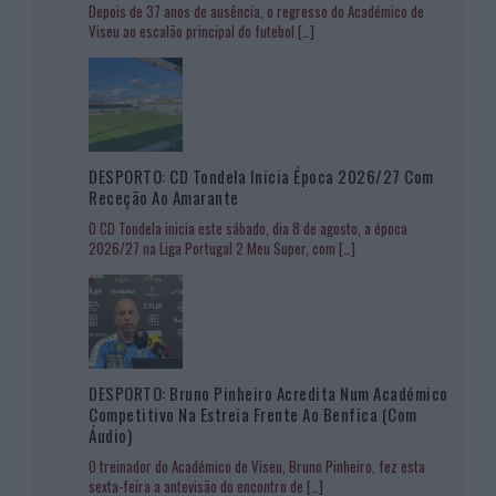
Depois de 37 anos de ausência, o regresso do Académico de
Viseu ao escalão principal do futebol
[…]
DESPORTO: CD Tondela Inicia Época 2026/27 Com
Receção Ao Amarante
O CD Tondela inicia este sábado, dia 8 de agosto, a época
2026/27 na Liga Portugal 2 Meu Super, com
[…]
DESPORTO: Bruno Pinheiro Acredita Num Académico
Competitivo Na Estreia Frente Ao Benfica (com
Áudio)
O treinador do Académico de Viseu, Bruno Pinheiro, fez esta
sexta-feira a antevisão do encontro de
[…]