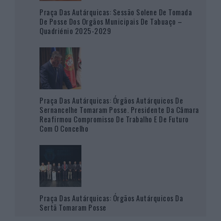
Praça Das Autárquicas: Sessão Solene De Tomada
De Posse Dos Orgãos Municipais De Tabuaço –
Quadriénio 2025-2029
Praça Das Autárquicas: Órgãos Autárquicos De
Sernancelhe Tomaram Posse. Presidente Da Câmara
Reafirmou Compromisso De Trabalho E De Futuro
Com O Concelho
Praça Das Autárquicas: Órgãos Autárquicos Da
Sertã Tomaram Posse