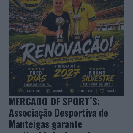
MERCADO OF SPORT´S:
Associação Desportiva de
Manteigas garante