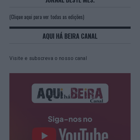
(Clique aqui para ver todas as edições)
AQUI HÁ BEIRA CANAL
Visite e subscreva o nosso canal