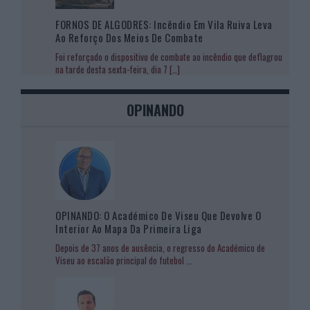
FORNOS DE ALGODRES: Incêndio Em Vila Ruiva Leva
Ao Reforço Dos Meios De Combate
Foi reforçado o dispositivo de combate ao incêndio que deflagrou
na tarde desta sexta-feira, dia 7
[…]
OPINANDO
OPINANDO: O Académico De Viseu Que Devolve O
Interior Ao Mapa Da Primeira Liga
Depois de 37 anos de ausência, o regresso do Académico de
Viseu ao escalão principal do futebol
...