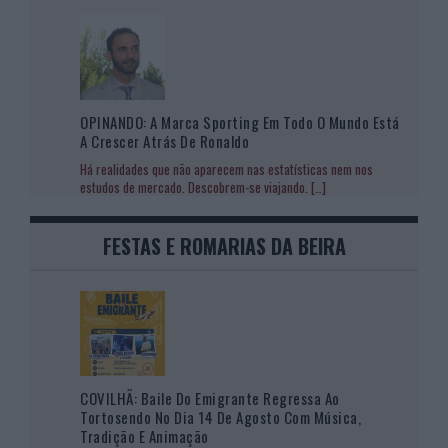
OPINANDO: A Marca Sporting Em Todo O Mundo Está
A Crescer Atrás De Ronaldo
Há realidades que não aparecem nas estatísticas nem nos
estudos de mercado. Descobrem-se viajando.
[…]
FESTAS E ROMARIAS DA BEIRA
COVILHÃ: Baile Do Emigrante Regressa Ao
Tortosendo No Dia 14 De Agosto Com Música,
Tradição E Animação