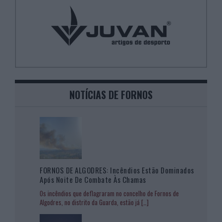
NOTÍCIAS DE FORNOS
FORNOS DE ALGODRES: Incêndios Estão Dominados
Após Noite De Combate Às Chamas
Os incêndios que deflagraram no concelho de Fornos de
Algodres, no distrito da Guarda, estão já
[…]