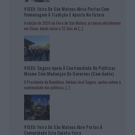
VISEU: Feira De São Mateus Abriu Portas Com
Homenagem À Tradição E Aposta No Futuro
A edição de 2026 da Feira de São Mateus arrancou oficialmente
em Viseu, dando início a 32 dias de
[…]
VISEU: Seguro Apela À Continuidade De Políticas
Mesmo Com Mudanças De Governos (com Áudio)
O Presidente da República, António José Seguro, apelou ontem à
continuidade das políticas,
[…]
VISEU: Feira De São Mateus Abre Portas À
Comunidade Esta Quinta-Feira