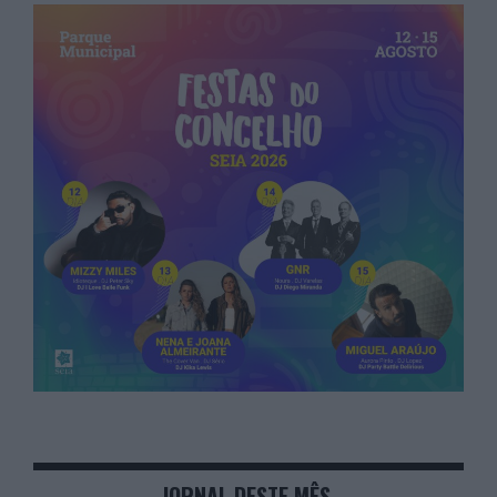
JORNAL DESTE MÊS.