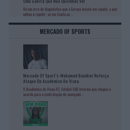
Uma Guerra Que Não Quisemos Ver
Há um erro de diagnóstico que a Europa insiste em repetir, e que
voltou a repetir- se em Ceuta no
...
MERCADO OF SPORTS
Mercado Of Sport’s: Mohamed Bouldini Reforça
Ataque Do Académico De Viseu
O Académico de Viseu FC, Futebol SAD informa que chegou a
acordo para a contratação do avançado
...