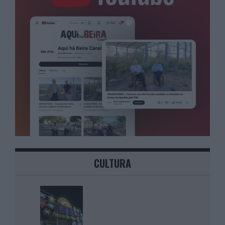
CULTURA