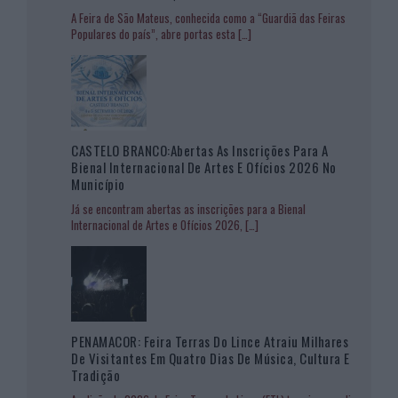
A Feira de São Mateus, conhecida como a “Guardiã das Feiras
Populares do país”, abre portas esta
[…]
CASTELO BRANCO:Abertas As Inscrições Para A
Bienal Internacional De Artes E Ofícios 2026 No
Município
Já se encontram abertas as inscrições para a Bienal
Internacional de Artes e Ofícios 2026,
[…]
PENAMACOR: Feira Terras Do Lince Atraiu Milhares
De Visitantes Em Quatro Dias De Música, Cultura E
Tradição