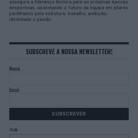
assegura a liderança técnica para as próximas épocas
desportivas, assentando o futuro da equipa em pilares
partilhados pela estrutura: trabalho, ambição,
identidade e paixão.
SUBSCREVE A NOSSA NEWSLETTER!
Nome
Email