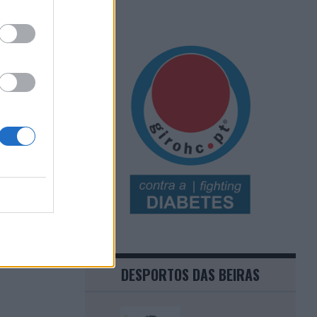
DESPORTOS DAS BEIRAS