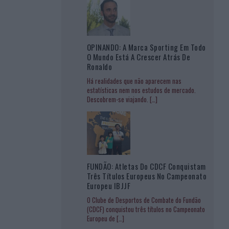
OPINANDO: A Marca Sporting Em Todo
O Mundo Está A Crescer Atrás De
Ronaldo
Há realidades que não aparecem nas
estatísticas nem nos estudos de mercado.
Descobrem-se viajando.
[…]
FUNDÃO: Atletas Do CDCF Conquistam
Três Títulos Europeus No Campeonato
Europeu IBJJF
O Clube de Desportos de Combate do Fundão
(CDCF) conquistou três títulos no Campeonato
Europeu de
[…]