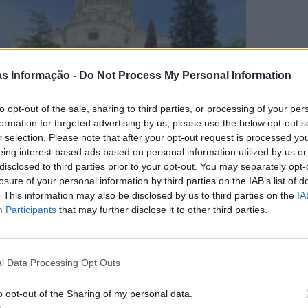
as Informação -
Do Not Process My Personal Information
to opt-out of the sale, sharing to third parties, or processing of your per
formation for targeted advertising by us, please use the below opt-out s
r selection. Please note that after your opt-out request is processed y
eing interest-based ads based on personal information utilized by us or
disclosed to third parties prior to your opt-out. You may separately opt-
losure of your personal information by third parties on the IAB’s list of
. This information may also be disclosed by us to third parties on the
IA
Participants
that may further disclose it to other third parties.
l Data Processing Opt Outs
o opt-out of the Sharing of my personal data.