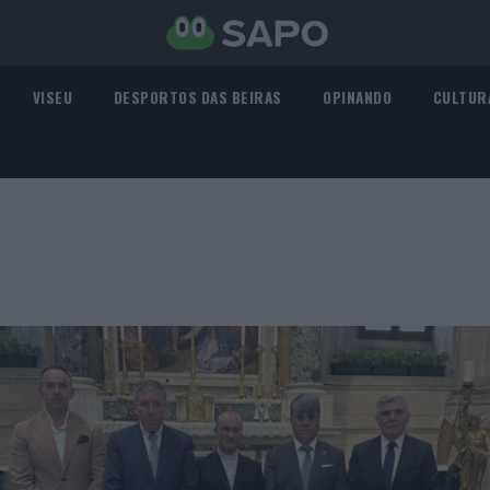
VISEU
DESPORTOS DAS BEIRAS
OPINANDO
CULTUR