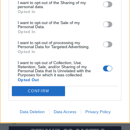
I want to opt-out of the Sharing of my
personal data.
Opted In
I want to opt-out of the Sale of my
Personal Data.
Opted In
I want to opt-out of processing my
Personal Data for Targeted Advertising.
Opted In
I want to opt-out of Collection, Use,
Retention, Sale, and/or Sharing of my
Personal Data that Is Unrelated with the
Purposes for which it was collected.
Opted Out
CONFIRM
Data Deletion
Data Access
Privacy Policy