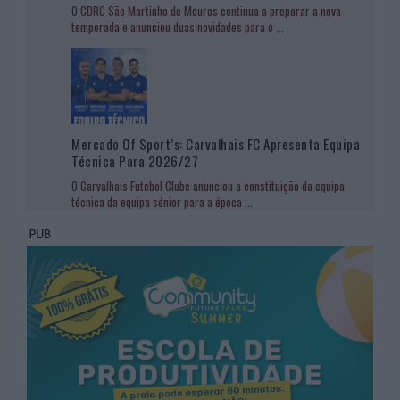
O CDRC São Martinho de Mouros continua a preparar a nova
temporada e anunciou duas novidades para o
...
Mercado Of Sport’s: Carvalhais FC Apresenta Equipa
Técnica Para 2026/27
O Carvalhais Futebol Clube anunciou a constituição da equipa
técnica da equipa sénior para a época
...