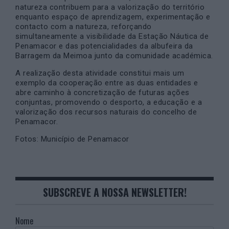
natureza contribuem para a valorização do território
enquanto espaço de aprendizagem, experimentação e
contacto com a natureza, reforçando
simultaneamente a visibilidade da Estação Náutica de
Penamacor e das potencialidades da albufeira da
Barragem da Meimoa junto da comunidade académica.
A realização desta atividade constitui mais um
exemplo da cooperação entre as duas entidades e
abre caminho à concretização de futuras ações
conjuntas, promovendo o desporto, a educação e a
valorização dos recursos naturais do concelho de
Penamacor.
Fotos: Município de Penamacor
SUBSCREVE A NOSSA NEWSLETTER!
Nome