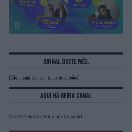
JORNAL DESTE MÊS.
(Clique aqui para ver todas as edições)
AQUI HÁ BEIRA CANAL
Visite e subscreva o nosso canal