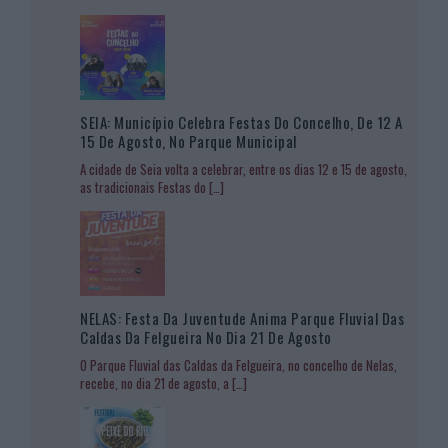
SEIA: Município Celebra Festas Do Concelho, De 12 A
15 De Agosto, No Parque Municipal
A cidade de Seia volta a celebrar, entre os dias 12 e 15 de agosto,
as tradicionais Festas do
[…]
NELAS: Festa Da Juventude Anima Parque Fluvial Das
Caldas Da Felgueira No Dia 21 De Agosto
O Parque Fluvial das Caldas da Felgueira, no concelho de Nelas,
recebe, no dia 21 de agosto, a
[…]