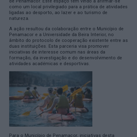
de Penamacor. Este espaço tem vindo a afirmar-se
como um local privilegiado para a prática de atividades
ligadas ao desporto, ao lazer e ao turismo de
natureza.
A ação resultou da colaboração entre o Município de
Penamacor e a Universidade da Beira Interior, no
âmbito do protocolo de cooperação existente entre as
duas instituições. Esta parceria visa promover
iniciativas de interesse comum nas áreas da
formação, da investigação e do desenvolvimento de
atividades académicas e desportivas.
Para o Município de Penamacor, iniciativas desta