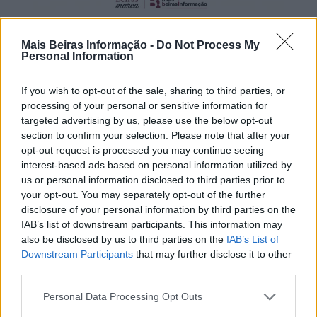
Mais Beiras Informação -
Do Not Process My
Personal Information
If you wish to opt-out of the sale, sharing to third parties, or
processing of your personal or sensitive information for
targeted advertising by us, please use the below opt-out
section to confirm your selection. Please note that after your
opt-out request is processed you may continue seeing
interest-based ads based on personal information utilized by
us or personal information disclosed to third parties prior to
your opt-out. You may separately opt-out of the further
disclosure of your personal information by third parties on the
IAB’s list of downstream participants. This information may
also be disclosed by us to third parties on the
IAB’s List of
Downstream Participants
that may further disclose it to other
third parties.
Personal Data Processing Opt Outs