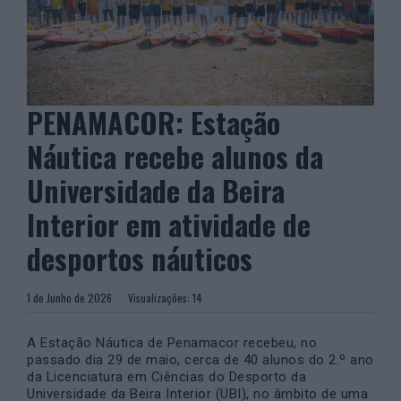
PENAMACOR: Estação
Náutica recebe alunos da
Universidade da Beira
Interior em atividade de
desportos náuticos
1 de Junho de 2026
Visualizações:
14
A Estação Náutica de Penamacor recebeu, no
passado dia 29 de maio, cerca de 40 alunos do 2.º ano
da Licenciatura em Ciências do Desporto da
Universidade da Beira Interior (UBI), no âmbito de uma