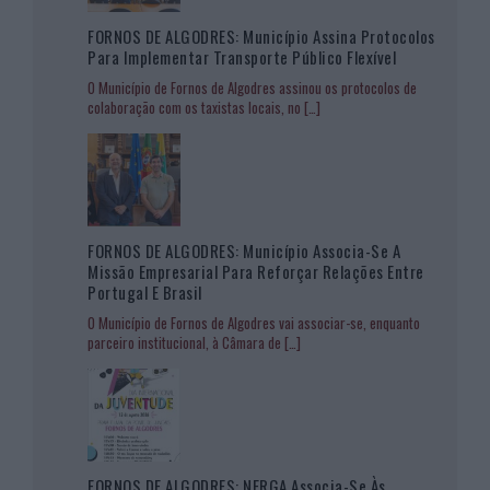
FORNOS DE ALGODRES: Município Assina Protocolos
Para Implementar Transporte Público Flexível
O Município de Fornos de Algodres assinou os protocolos de
colaboração com os taxistas locais, no
[…]
FORNOS DE ALGODRES: Município Associa-Se A
Missão Empresarial Para Reforçar Relações Entre
Portugal E Brasil
O Município de Fornos de Algodres vai associar-se, enquanto
parceiro institucional, à Câmara de
[…]
FORNOS DE ALGODRES: NERGA Associa-Se Às