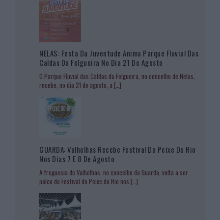
NELAS: Festa Da Juventude Anima Parque Fluvial Das
Caldas Da Felgueira No Dia 21 De Agosto
O Parque Fluvial das Caldas da Felgueira, no concelho de Nelas,
recebe, no dia 21 de agosto, a
[…]
GUARDA: Valhelhas Recebe Festival Do Peixe Do Rio
Nos Dias 7 E 8 De Agosto
A freguesia de Valhelhas, no concelho da Guarda, volta a ser
palco do Festival do Peixe do Rio nos
[…]