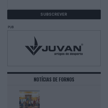
NOTÍCIAS DE FORNOS