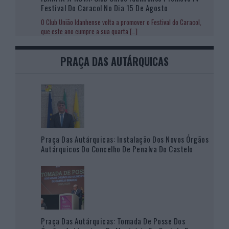
Festival Do Caracol No Dia 15 De Agosto
O Club União Idanhense volta a promover o Festival do Caracol,
que este ano cumpre a sua quarta
[…]
PRAÇA DAS AUTÁRQUICAS
Praça Das Autárquicas: Instalação Dos Novos Órgãos
Autárquicos Do Concelho De Penalva Do Castelo
Praça Das Autárquicas: Tomada De Posse Dos