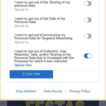
I want to opt-out of the Sharing of my
personal data.
Opted In
I want to opt-out of the Sale of my
Personal Data.
Opted In
I want to opt-out of processing my
Personal Data for Targeted Advertising.
Opted In
I want to opt-out of Collection, Use,
Retention, Sale, and/or Sharing of my
Personal Data that Is Unrelated with the
Purposes for which it was collected.
Opted Out
CONFIRM
Data Deletion
Data Access
Privacy Policy