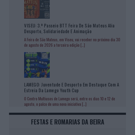
VISEU: 3.º Passeio BTT Feira De São Mateus Alia
Desporto, Solidariedade E Animação
A Feira de São Mateus, em Viseu, vai receber no próximo dia 30
de agosto de 2026 a terceira edição
[…]
LAMEGO: Juventude E Desporto Em Destaque Com A
Estreia Da Lamego Youth Cup
O Centro Multiusos de Lamego será, entre os dias 10 e 12 de
agosto, o palco de uma nova iniciativa
[…]
FESTAS E ROMARIAS DA BEIRA