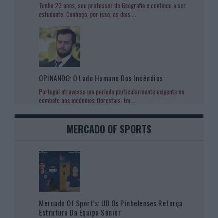
Tenho 23 anos, sou professor de Geografia e continuo a ser
estudante. Conheço, por isso, os dois
...
OPINANDO: O Lado Humano Dos Incêndios
Portugal atravessa um período particularmente exigente no
combate aos incêndios florestais. Em
...
MERCADO OF SPORTS
Mercado Of Sport’s: UD Os Pinhelenses Reforça
Estrutura Da Equipa Sénior