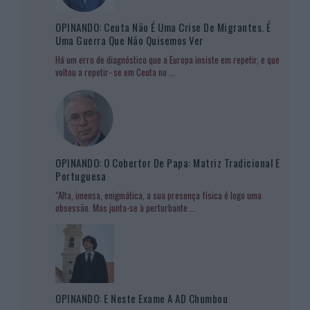
OPINANDO: Ceuta Não É Uma Crise De Migrantes. É
Uma Guerra Que Não Quisemos Ver
Há um erro de diagnóstico que a Europa insiste em repetir, e que
voltou a repetir- se em Ceuta no
...
OPINANDO: O Cobertor De Papa: Matriz Tradicional E
Portuguesa
“Alta, imensa, enigmática, a sua presença física é logo uma
obsessão. Mas junta-se à perturbante
...
OPINANDO: E Neste Exame A AD Chumbou