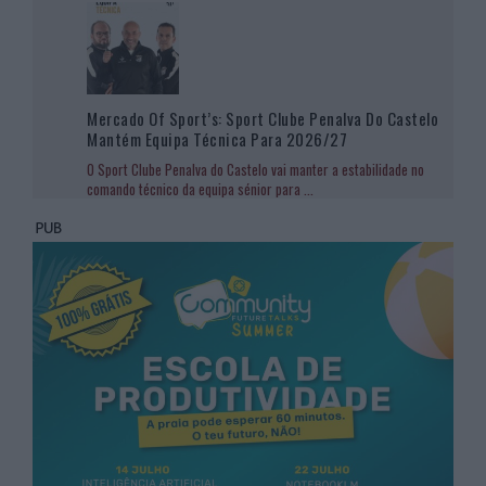
Mercado Of Sport’s: Sport Clube Penalva Do Castelo
Mantém Equipa Técnica Para 2026/27
O Sport Clube Penalva do Castelo vai manter a estabilidade no
comando técnico da equipa sénior para
...