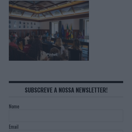
SUBSCREVE A NOSSA NEWSLETTER!
Nome
Email