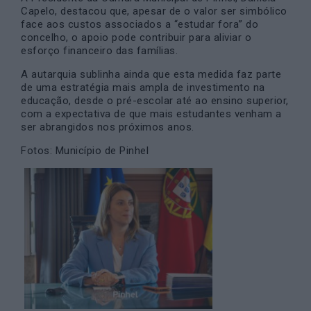
Capelo, destacou que, apesar de o valor ser simbólico
face aos custos associados a “estudar fora” do
concelho, o apoio pode contribuir para aliviar o
esforço financeiro das famílias.
A autarquia sublinha ainda que esta medida faz parte
de uma estratégia mais ampla de investimento na
educação, desde o pré-escolar até ao ensino superior,
com a expectativa de que mais estudantes venham a
ser abrangidos nos próximos anos.
Fotos: Município de Pinhel