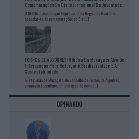
Comemorações Do Dia Internacional Da Juventude
O NERGA – Associação Empresarial da Região da Guarda vai
associar-se às comemorações do Dia
[…]
FORNOS DE ALGODRES: Ribeira Da Muxagata Alvo De
Intervenção Para Reforçar A Biodiversidade E A
Sustentabilidade
A Freguesia de Muxagata, no concelho de Fornos de Algodres,
promoveu recentemente uma ação de corte
[…]
OPINANDO