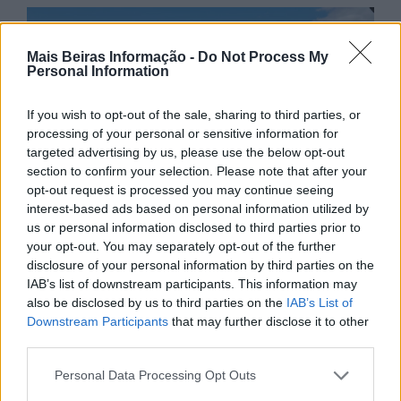
Mais Beiras Informação -
Do Not Process My
Personal Information
If you wish to opt-out of the sale, sharing to third parties, or
processing of your personal or sensitive information for
targeted advertising by us, please use the below opt-out
section to confirm your selection. Please note that after your
opt-out request is processed you may continue seeing
interest-based ads based on personal information utilized by
us or personal information disclosed to third parties prior to
your opt-out. You may separately opt-out of the further
disclosure of your personal information by third parties on the
IAB’s list of downstream participants. This information may
also be disclosed by us to third parties on the
IAB’s List of
Downstream Participants
that may further disclose it to other
third parties.
Personal Data Processing Opt Outs