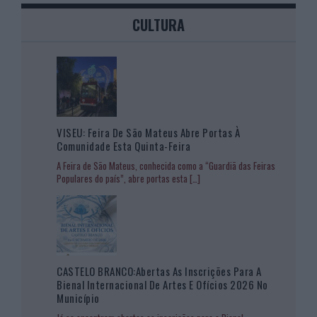
CULTURA
VISEU: Feira De São Mateus Abre Portas À
Comunidade Esta Quinta-Feira
A Feira de São Mateus, conhecida como a “Guardiã das Feiras
Populares do país”, abre portas esta
[…]
CASTELO BRANCO:Abertas As Inscrições Para A
Bienal Internacional De Artes E Ofícios 2026 No
Município