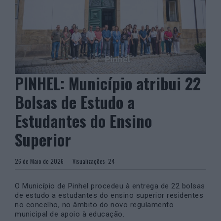
PINHEL: Município atribui 22
Bolsas de Estudo a
Estudantes do Ensino
Superior
26 de Maio de 2026
Visualizações:
24
O
Município de Pinhel
procedeu à entrega de 22 bolsas
de estudo a estudantes do ensino superior residentes
no concelho, no âmbito do novo regulamento
municipal de apoio à educação.