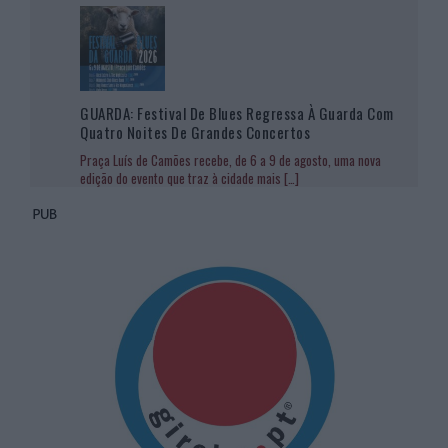
GUARDA: Festival De Blues Regressa À Guarda Com
Quatro Noites De Grandes Concertos
Praça Luís de Camões recebe, de 6 a 9 de agosto, uma nova
edição do evento que traz à cidade mais
[…]