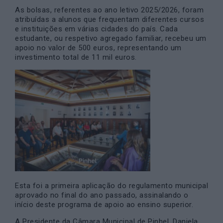
As bolsas, referentes ao ano letivo 2025/2026, foram
atribuídas a alunos que frequentam diferentes cursos
e instituições em várias cidades do país. Cada
estudante, ou respetivo agregado familiar, recebeu um
apoio no valor de 500 euros, representando um
investimento total de 11 mil euros.
Esta foi a primeira aplicação do regulamento municipal
aprovado no final do ano passado, assinalando o
início deste programa de apoio ao ensino superior.
A Presidente da Câmara Municipal de Pinhel, Daniela