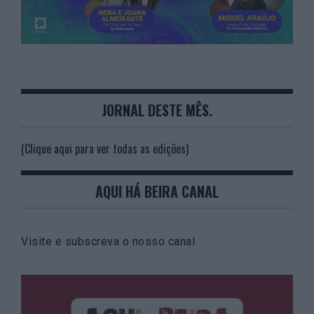
JORNAL DESTE MÊS.
(Clique aqui para ver todas as edições)
AQUI HÁ BEIRA CANAL
Visite e subscreva o nosso canal