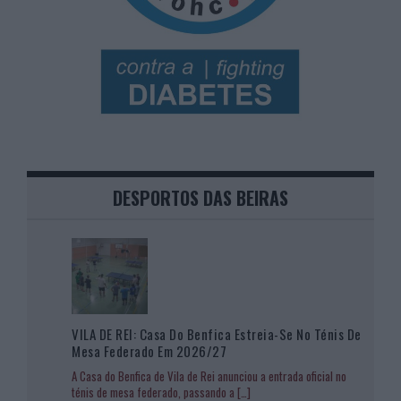
DESPORTOS DAS BEIRAS
VILA DE REI: Casa Do Benfica Estreia-Se No Ténis De
Mesa Federado Em 2026/27
A Casa do Benfica de Vila de Rei anunciou a entrada oficial no
ténis de mesa federado, passando a
[…]