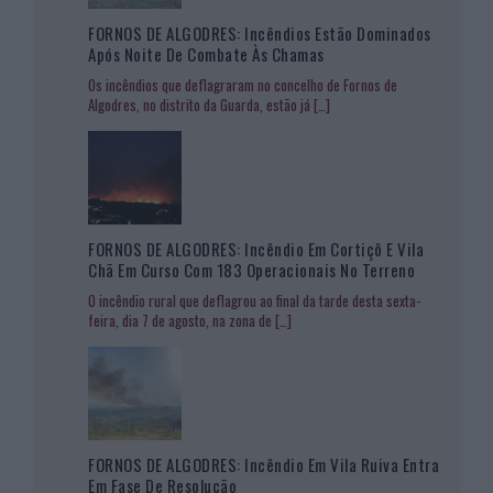
FORNOS DE ALGODRES: Incêndios Estão Dominados
Após Noite De Combate Às Chamas
Os incêndios que deflagraram no concelho de Fornos de
Algodres, no distrito da Guarda, estão já
[…]
FORNOS DE ALGODRES: Incêndio Em Cortiçô E Vila
Chã Em Curso Com 183 Operacionais No Terreno
O incêndio rural que deflagrou ao final da tarde desta sexta-
feira, dia 7 de agosto, na zona de
[…]
FORNOS DE ALGODRES: Incêndio Em Vila Ruiva Entra
Em Fase De Resolução