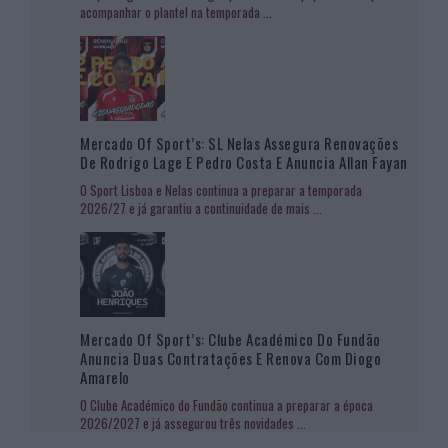
acompanhar o plantel na temporada
...
Mercado Of Sport’s: SL Nelas Assegura Renovações
De Rodrigo Lage E Pedro Costa E Anuncia Allan Fayan
O Sport Lisboa e Nelas continua a preparar a temporada
2026/27 e já garantiu a continuidade de mais
...
Mercado Of Sport’s: Clube Académico Do Fundão
Anuncia Duas Contratações E Renova Com Diogo
Amarelo
O Clube Académico do Fundão continua a preparar a época
2026/2027 e já assegurou três novidades
...