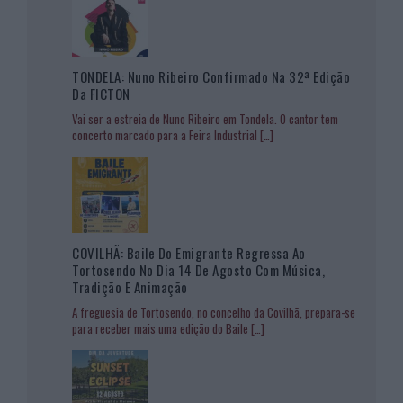
TONDELA: Nuno Ribeiro Confirmado Na 32ª Edição
Da FICTON
Vai ser a estreia de Nuno Ribeiro em Tondela. O cantor tem
concerto marcado para a Feira Industrial
[…]
COVILHÃ: Baile Do Emigrante Regressa Ao
Tortosendo No Dia 14 De Agosto Com Música,
Tradição E Animação
A freguesia de Tortosendo, no concelho da Covilhã, prepara-se
para receber mais uma edição do Baile
[…]