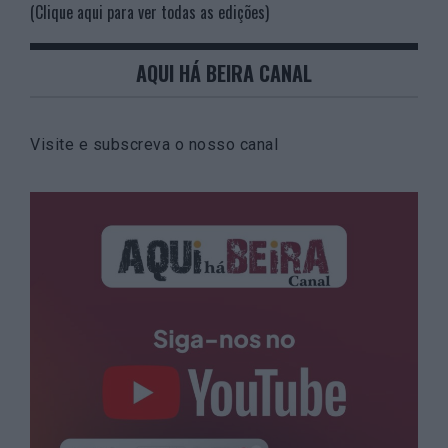
(Clique aqui para ver todas as edições)
AQUI HÁ BEIRA CANAL
Visite e subscreva o nosso canal