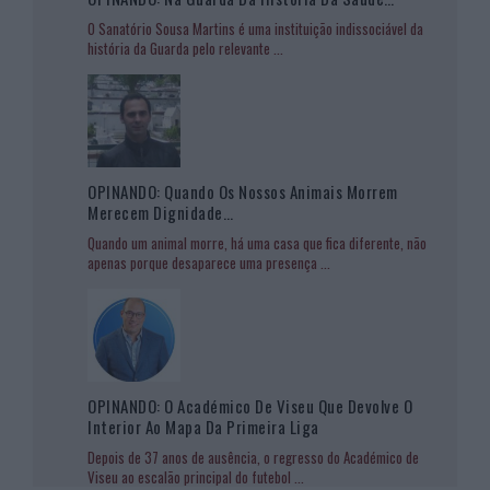
O Sanatório Sousa Martins é uma instituição indissociável da
história da Guarda pelo relevante
...
OPINANDO: Quando Os Nossos Animais Morrem
Merecem Dignidade…
Quando um animal morre, há uma casa que fica diferente, não
apenas porque desaparece uma presença
...
OPINANDO: O Académico De Viseu Que Devolve O
Interior Ao Mapa Da Primeira Liga
Depois de 37 anos de ausência, o regresso do Académico de
Viseu ao escalão principal do futebol
...