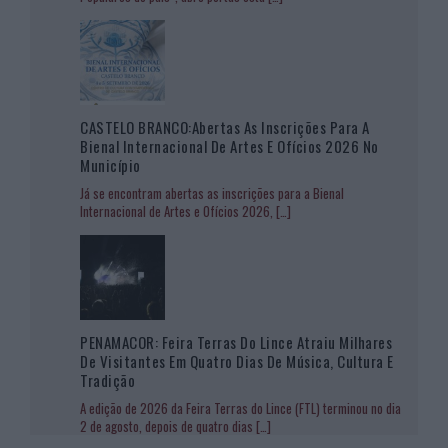
CASTELO BRANCO:Abertas As Inscrições Para A
Bienal Internacional De Artes E Ofícios 2026 No
Município
Já se encontram abertas as inscrições para a Bienal
Internacional de Artes e Ofícios 2026,
[…]
PENAMACOR: Feira Terras Do Lince Atraiu Milhares
De Visitantes Em Quatro Dias De Música, Cultura E
Tradição
A edição de 2026 da Feira Terras do Lince (FTL) terminou no dia
2 de agosto, depois de quatro dias
[…]