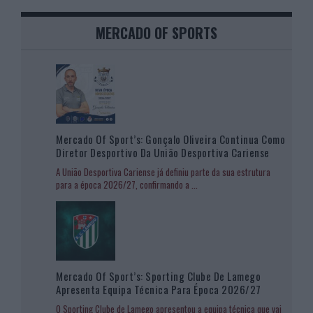
MERCADO OF SPORTS
Mercado Of Sport’s: Gonçalo Oliveira Continua Como
Diretor Desportivo Da União Desportiva Cariense
A União Desportiva Cariense já definiu parte da sua estrutura
para a época 2026/27, confirmando a
...
Mercado Of Sport’s: Sporting Clube De Lamego
Apresenta Equipa Técnica Para Época 2026/27
O Sporting Clube de Lamego apresentou a equipa técnica que vai