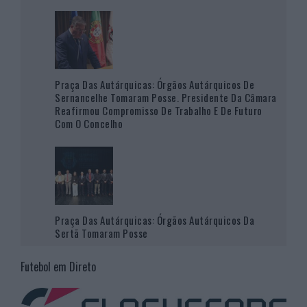
Praça Das Autárquicas: Órgãos Autárquicos De
Sernancelhe Tomaram Posse. Presidente Da Câmara
Reafirmou Compromisso De Trabalho E De Futuro
Com O Concelho
Praça Das Autárquicas: Órgãos Autárquicos Da
Sertã Tomaram Posse
Futebol em Direto