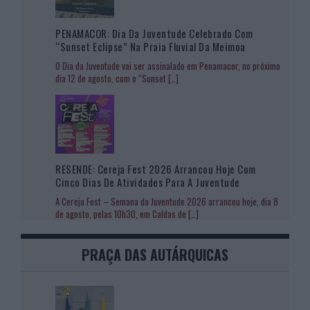
PENAMACOR: Dia Da Juventude Celebrado Com
“Sunset Eclipse” Na Praia Fluvial Da Meimoa
O Dia da Juventude vai ser assinalado em Penamacor, no próximo
dia 12 de agosto, com o “Sunset
[…]
RESENDE: Cereja Fest 2026 Arrancou Hoje Com
Cinco Dias De Atividades Para A Juventude
A Cereja Fest – Semana da Juventude 2026 arrancou hoje, dia 8
de agosto, pelas 10h30, em Caldas de
[…]
PRAÇA DAS AUTÁRQUICAS