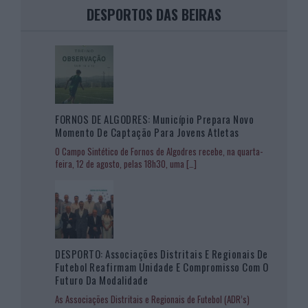
DESPORTOS DAS BEIRAS
FORNOS DE ALGODRES: Município Prepara Novo
Momento De Captação Para Jovens Atletas
O Campo Sintético de Fornos de Algodres recebe, na quarta-
feira, 12 de agosto, pelas 18h30, uma
[…]
DESPORTO: Associações Distritais E Regionais De
Futebol Reafirmam Unidade E Compromisso Com O
Futuro Da Modalidade
As Associações Distritais e Regionais de Futebol (ADR’s)