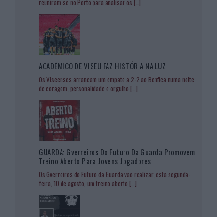
reuniram-se no Porto para analisar os
[…]
ACADÉMICO DE VISEU FAZ HISTÓRIA NA LUZ
Os Viseenses arrancam um empate a 2-2 ao Benfica numa noite
de coragem, personalidade e orgulho
[…]
GUARDA: Gverreiros Do Futuro Da Guarda Promovem
Treino Aberto Para Jovens Jogadores
Os Gverreiros do Futuro da Guarda vão realizar, esta segunda-
feira, 10 de agosto, um treino aberto
[…]