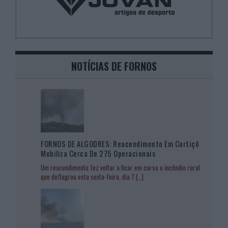
NOTÍCIAS DE FORNOS
FORNOS DE ALGODRES: Reacendimento Em Cortiçô
Mobiliza Cerca De 275 Operacionais
Um reacendimento fez voltar a ficar em curso o incêndio rural
que deflagrou esta sexta-feira, dia 7
[…]