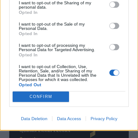
I want to opt-out of the Sharing of my
personal data.
Opted In
I want to opt-out of the Sale of my
Personal Data.
Opted In
I want to opt-out of processing my
Personal Data for Targeted Advertising.
Opted In
I want to opt-out of Collection, Use,
Retention, Sale, and/or Sharing of my
Personal Data that Is Unrelated with the
Purposes for which it was collected.
Opted Out
CONFIRM
Data Deletion
Data Access
Privacy Policy