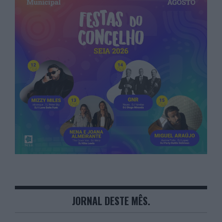
JORNAL DESTE MÊS.