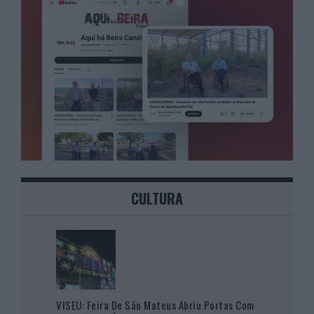
CULTURA
VISEU: Feira De São Mateus Abriu Portas Com