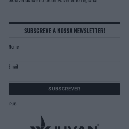
biodiversidade no desenvolvimento regional.
SUBSCREVE A NOSSA NEWSLETTER!
Nome
Email