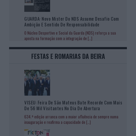
GUARDA: Novo Mister Do NDS Assume Desafio Com
Ambição E Sentido De Responsabilidade
O Núcleo Desportivo e Social da Guarda (NDS) reforça a sua
aposta na formação com a integração de
[…]
FESTAS E ROMARIAS DA BEIRA
VISEU: Feira De São Mateus Bate Recorde Com Mais
De 56 Mil Visitantes No Dia De Abertura
634.ª edição arranca com a maior afluência de sempre numa
inauguração e reafirma a capacidade de
[…]