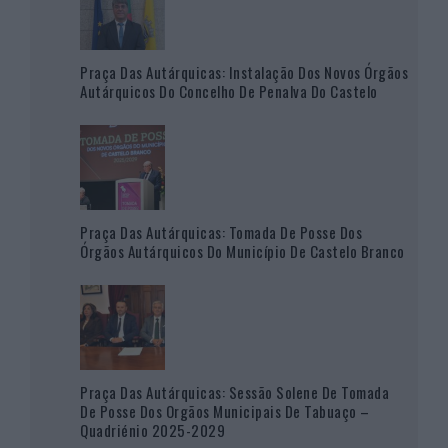
Praça Das Autárquicas: Instalação Dos Novos Órgãos
Autárquicos Do Concelho De Penalva Do Castelo
Praça Das Autárquicas: Tomada De Posse Dos
Órgãos Autárquicos Do Município De Castelo Branco
Praça Das Autárquicas: Sessão Solene De Tomada
De Posse Dos Orgãos Municipais De Tabuaço –
Quadriénio 2025-2029