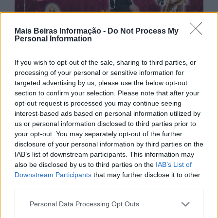
Mais Beiras Informação -
Do Not Process My
Personal Information
If you wish to opt-out of the sale, sharing to third parties, or
processing of your personal or sensitive information for
targeted advertising by us, please use the below opt-out
section to confirm your selection. Please note that after your
opt-out request is processed you may continue seeing
interest-based ads based on personal information utilized by
us or personal information disclosed to third parties prior to
your opt-out. You may separately opt-out of the further
disclosure of your personal information by third parties on the
IAB’s list of downstream participants. This information may
also be disclosed by us to third parties on the
IAB’s List of
Downstream Participants
that may further disclose it to other
third parties.
Personal Data Processing Opt Outs