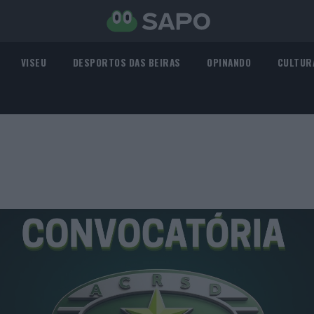
VISEU
DESPORTOS DAS BEIRAS
OPINANDO
CULTUR