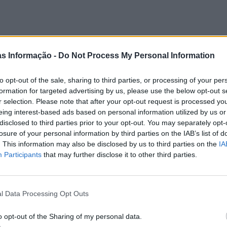
as Informação -
Do Not Process My Personal Information
to opt-out of the sale, sharing to third parties, or processing of your per
formation for targeted advertising by us, please use the below opt-out s
r selection. Please note that after your opt-out request is processed y
eing interest-based ads based on personal information utilized by us or
disclosed to third parties prior to your opt-out. You may separately opt-
losure of your personal information by third parties on the IAB’s list of
. This information may also be disclosed by us to third parties on the
IA
Participants
that may further disclose it to other third parties.
l Data Processing Opt Outs
o opt-out of the Sharing of my personal data.