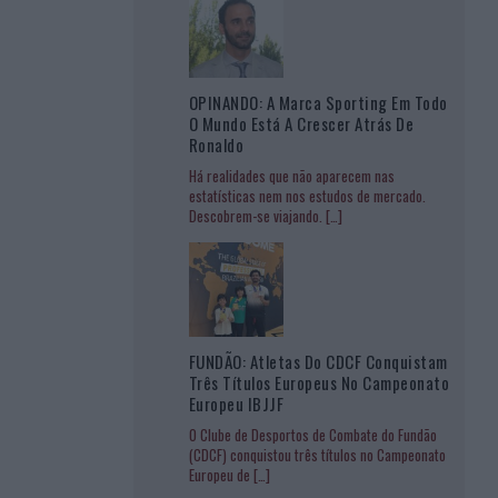
OPINANDO: A Marca Sporting Em Todo
O Mundo Está A Crescer Atrás De
Ronaldo
Há realidades que não aparecem nas
estatísticas nem nos estudos de mercado.
Descobrem-se viajando.
[…]
FUNDÃO: Atletas Do CDCF Conquistam
Três Títulos Europeus No Campeonato
Europeu IBJJF
O Clube de Desportos de Combate do Fundão
(CDCF) conquistou três títulos no Campeonato
Europeu de
[…]