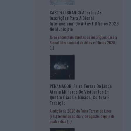
CASTELO BRANCO:Abertas As
Inscrições Para A Bienal
Internacional De Artes E Ofícios 2026
No Município
Já se encontram abertas as inscrições para a
Bienal Internacional de Artes e Ofícios 2026,
[…]
PENAMACOR: Feira Terras Do Lince
Atraiu Milhares De Visitantes Em
Quatro Dias De Música, Cultura E
Tradição
A edição de 2026 da Feira Terras do Lince
(FTL) terminou no dia 2 de agosto, depois de
quatro dias
[…]