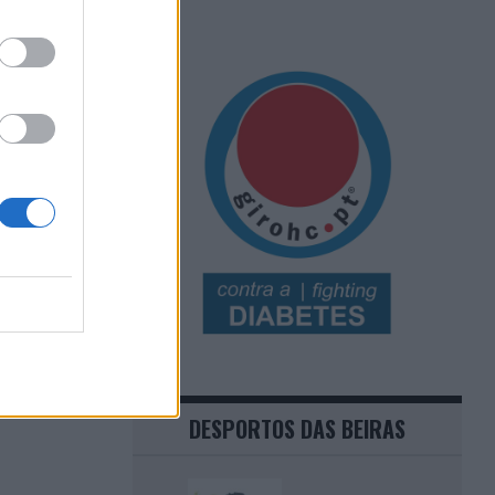
DESPORTOS DAS BEIRAS