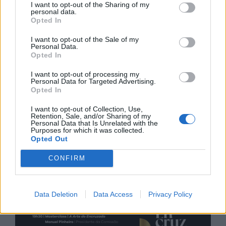
I want to opt-out of the Sharing of my
personal data.
Opted In
I want to opt-out of the Sale of my
Personal Data.
Opted In
I want to opt-out of processing my
Personal Data for Targeted Advertising.
Opted In
I want to opt-out of Collection, Use,
Retention, Sale, and/or Sharing of my
Personal Data that Is Unrelated with the
Purposes for which it was collected.
Opted Out
CONFIRM
Data Deletion
Data Access
Privacy Policy