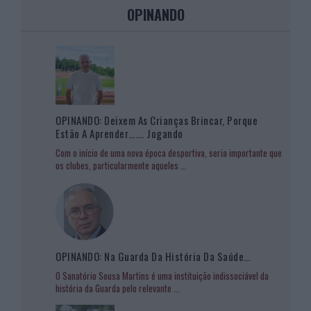
OPINANDO
OPINANDO: Deixem As Crianças Brincar, Porque
Estão A Aprender……. Jogando
Com o início de uma nova época desportiva, seria importante que
os clubes, particularmente aqueles
...
OPINANDO: Na Guarda Da História Da Saúde…
O Sanatório Sousa Martins é uma instituição indissociável da
história da Guarda pelo relevante
...