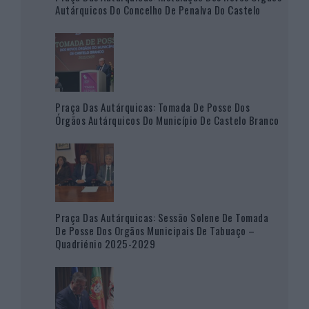
Autárquicos Do Concelho De Penalva Do Castelo
Praça Das Autárquicas: Tomada De Posse Dos
Órgãos Autárquicos Do Município De Castelo Branco
Praça Das Autárquicas: Sessão Solene De Tomada
De Posse Dos Orgãos Municipais De Tabuaço –
Quadriénio 2025-2029