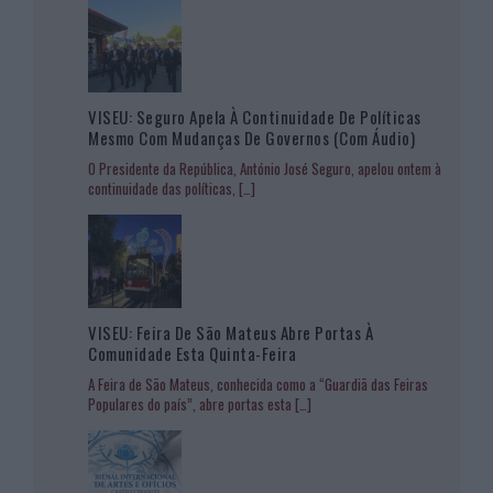
VISEU: Seguro Apela À Continuidade De Políticas
Mesmo Com Mudanças De Governos (com Áudio)
O Presidente da República, António José Seguro, apelou ontem à
continuidade das políticas,
[…]
VISEU: Feira De São Mateus Abre Portas À
Comunidade Esta Quinta-Feira
A Feira de São Mateus, conhecida como a “Guardiã das Feiras
Populares do país”, abre portas esta
[…]