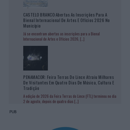
CASTELO BRANCO:Abertas As Inscrições Para A
Bienal Internacional De Artes E Ofícios 2026 No
Município
Já se encontram abertas as inscrições para a Bienal
Internacional de Artes e Ofícios 2026,
[…]
PENAMACOR: Feira Terras Do Lince Atraiu Milhares
De Visitantes Em Quatro Dias De Música, Cultura E
Tradição
A edição de 2026 da Feira Terras do Lince (FTL) terminou no dia
2 de agosto, depois de quatro dias
[…]