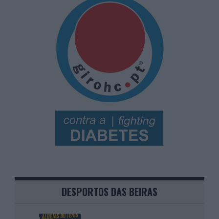
DESPORTOS DAS BEIRAS