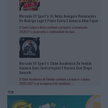
Mercado Of Sport’s: SL Nelas Assegura Renovações
De Rodrigo Lage E Pedro Costa E Anuncia Allan Fayan
O Sport Lisboa e Nelas continua a preparar a temporada
2026/27 e já garantiu a continuidade de mais
...
Mercado Of Sport’s: Clube Académico Do Fundão
Anuncia Duas Contratações E Renova Com Diogo
Amarelo
O Clube Académico do Fundão continua a preparar a época
2026/2027 e já assegurou três novidades
...