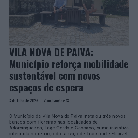
VILA NOVA DE PAIVA:
Município reforça mobilidade
sustentável com novos
espaços de espera
8 de Julho de 2026
Visualizações:
13
O
Município de Vila Nova de Paiva
instalou três novos
bancos com floreiras nas localidades de
Adomingueiros, Lage Gorda e Cascano, numa iniciativa
integrada no reforço do serviço de Transporte Flexível