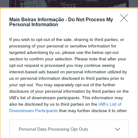
Mais Beiras Informação -
Do Not Process My
Personal Information
If you wish to opt-out of the sale, sharing to third parties, or
processing of your personal or sensitive information for
targeted advertising by us, please use the below opt-out
section to confirm your selection. Please note that after your
opt-out request is processed you may continue seeing
interest-based ads based on personal information utilized by
us or personal information disclosed to third parties prior to
your opt-out. You may separately opt-out of the further
disclosure of your personal information by third parties on the
IAB’s list of downstream participants. This information may
also be disclosed by us to third parties on the
IAB’s List of
Downstream Participants
that may further disclose it to other
third parties.
Personal Data Processing Opt Outs