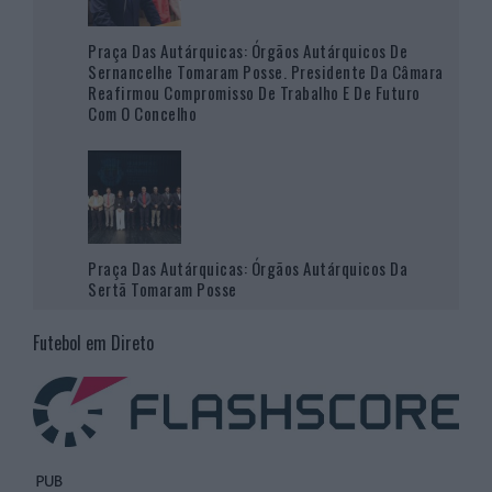
Praça Das Autárquicas: Órgãos Autárquicos De
Sernancelhe Tomaram Posse. Presidente Da Câmara
Reafirmou Compromisso De Trabalho E De Futuro
Com O Concelho
Praça Das Autárquicas: Órgãos Autárquicos Da
Sertã Tomaram Posse
Futebol em Direto