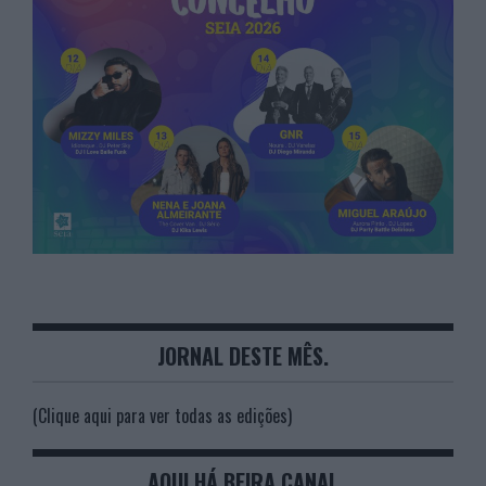
JORNAL DESTE MÊS.
(Clique aqui para ver todas as edições)
AQUI HÁ BEIRA CANAL