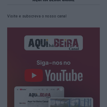
Visite e subscreva o nosso canal