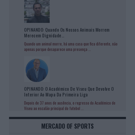
OPINANDO: Quando Os Nossos Animais Morrem
Merecem Dignidade…
Quando um animal morre, há uma casa que fica diferente, não
apenas porque desaparece uma presença
...
OPINANDO: O Académico De Viseu Que Devolve O
Interior Ao Mapa Da Primeira Liga
Depois de 37 anos de ausência, o regresso do Académico de
Viseu ao escalão principal do futebol
...
MERCADO OF SPORTS