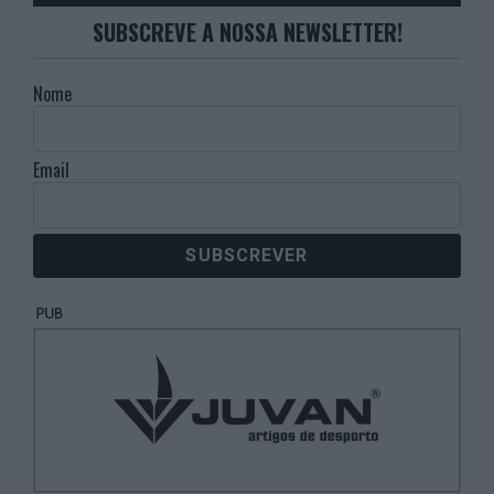
SUBSCREVE A NOSSA NEWSLETTER!
Nome
Email