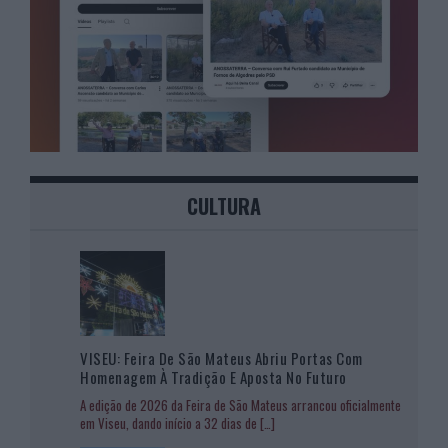
CULTURA
VISEU: Feira De São Mateus Abriu Portas Com
Homenagem À Tradição E Aposta No Futuro
A edição de 2026 da Feira de São Mateus arrancou oficialmente
em Viseu, dando início a 32 dias de
[…]