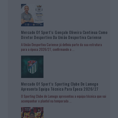
Mercado Of Sport’s: Gonçalo Oliveira Continua Como
Diretor Desportivo Da União Desportiva Cariense
A União Desportiva Cariense já definiu parte da sua estrutura
para a época 2026/27, confirmando a
...
Mercado Of Sport’s: Sporting Clube De Lamego
Apresenta Equipa Técnica Para Época 2026/27
O Sporting Clube de Lamego apresentou a equipa técnica que vai
acompanhar o plantel na temporada
...