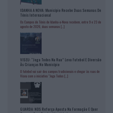
IDANHA A NOVA: Município Recebe Duas Semanas De
Ténis Internacional
Os Campos de Ténis de Idanha-a-Nova recebem, entre 9 e 23 de
agosto de 2026, duas semanas
[…]
VISEU: “Joga Todos Na Rua” Leva Futebol E Diversão
Às Crianças No Município
O futebol vai sair dos campos tradicionais e chegar às ruas de
Viseu com a iniciativa “Joga Todos
[…]
GUARDA: NDS Reforça Aposta Na Formação E Quer