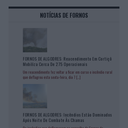
NOTÍCIAS DE FORNOS
FORNOS DE ALGODRES: Reacendimento Em Cortiçô
Mobiliza Cerca De 275 Operacionais
Um reacendimento fez voltar a ficar em curso o incêndio rural
que deflagrou esta sexta-feira, dia 7
[…]
FORNOS DE ALGODRES: Incêndios Estão Dominados
Após Noite De Combate Às Chamas