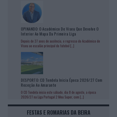
OPINANDO: O Académico De Viseu Que Devolve O
Interior Ao Mapa Da Primeira Liga
Depois de 37 anos de ausência, o regresso do Académico de
Viseu ao escalão principal do futebol
[…]
DESPORTO: CD Tondela Inicia Época 2026/27 Com
Receção Ao Amarante
O CD Tondela inicia este sábado, dia 8 de agosto, a época
2026/27 na Liga Portugal 2 Meu Super, com
[…]
FESTAS E ROMARIAS DA BEIRA