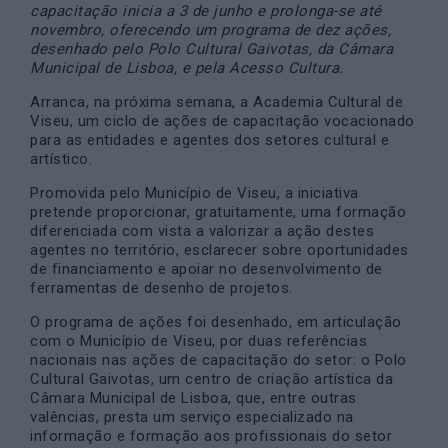
capacitação inicia a 3 de junho e prolonga-se até
novembro, oferecendo um programa de dez ações,
desenhado pelo Polo Cultural Gaivotas, da Câmara
Municipal de Lisboa, e pela Acesso Cultura.
Arranca, na próxima semana, a Academia Cultural de
Viseu, um ciclo de ações de capacitação vocacionado
para as entidades e agentes dos setores cultural e
artístico.
Promovida pelo Município de Viseu, a iniciativa
pretende proporcionar, gratuitamente, uma formação
diferenciada com vista a valorizar a ação destes
agentes no território, esclarecer sobre oportunidades
de financiamento e apoiar no desenvolvimento de
ferramentas de desenho de projetos.
O programa de ações foi desenhado, em articulação
com o Município de Viseu, por duas referências
nacionais nas ações de capacitação do setor: o Polo
Cultural Gaivotas, um centro de criação artística da
Câmara Municipal de Lisboa, que, entre outras
valências, presta um serviço especializado na
informação e formação aos profissionais do setor