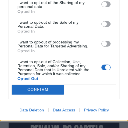
I want to opt-out of the Sharing of my
personal data.
Opted In
I want to opt-out of the Sale of my
Personal Data.
Opted In
I want to opt-out of processing my
Personal Data for Targeted Advertising.
Opted In
I want to opt-out of Collection, Use,
Retention, Sale, and/or Sharing of my
Personal Data that Is Unrelated with the
Purposes for which it was collected.
Opted Out
CONFIRM
Data Deletion
Data Access
Privacy Policy