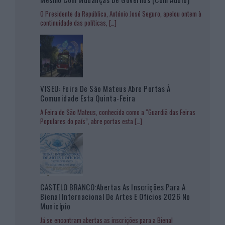
O Presidente da República, António José Seguro, apelou ontem à
continuidade das políticas,
[…]
VISEU: Feira De São Mateus Abre Portas À
Comunidade Esta Quinta-Feira
A Feira de São Mateus, conhecida como a “Guardiã das Feiras
Populares do país”, abre portas esta
[…]
CASTELO BRANCO:Abertas As Inscrições Para A
Bienal Internacional De Artes E Ofícios 2026 No
Município
Já se encontram abertas as inscrições para a Bienal