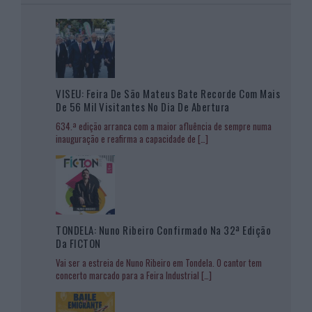
VISEU: Feira De São Mateus Bate Recorde Com Mais
De 56 Mil Visitantes No Dia De Abertura
634.ª edição arranca com a maior afluência de sempre numa
inauguração e reafirma a capacidade de
[…]
TONDELA: Nuno Ribeiro Confirmado Na 32ª Edição
Da FICTON
Vai ser a estreia de Nuno Ribeiro em Tondela. O cantor tem
concerto marcado para a Feira Industrial
[…]