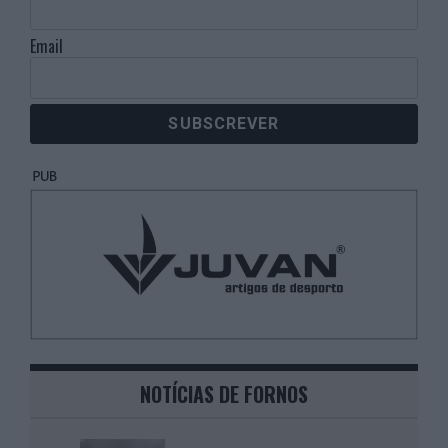
Email
NOTÍCIAS DE FORNOS