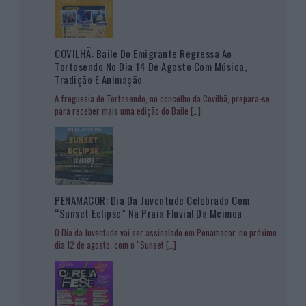
COVILHÃ: Baile Do Emigrante Regressa Ao
Tortosendo No Dia 14 De Agosto Com Música,
Tradição E Animação
A freguesia de Tortosendo, no concelho da Covilhã, prepara-se
para receber mais uma edição do Baile
[…]
PENAMACOR: Dia Da Juventude Celebrado Com
“Sunset Eclipse” Na Praia Fluvial Da Meimoa
O Dia da Juventude vai ser assinalado em Penamacor, no próximo
dia 12 de agosto, com o “Sunset
[…]