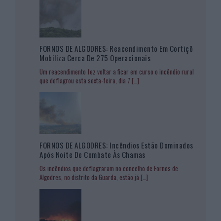
FORNOS DE ALGODRES: Reacendimento Em Cortiçô
Mobiliza Cerca De 275 Operacionais
Um reacendimento fez voltar a ficar em curso o incêndio rural
que deflagrou esta sexta-feira, dia 7
[…]
FORNOS DE ALGODRES: Incêndios Estão Dominados
Após Noite De Combate Às Chamas
Os incêndios que deflagraram no concelho de Fornos de
Algodres, no distrito da Guarda, estão já
[…]