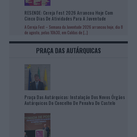
RESENDE: Cereja Fest 2026 Arrancou Hoje Com
Cinco Dias De Atividades Para A Juventude
A Cereja Fest – Semana da Juventude 2026 arrancou hoje, dia 8
de agosto, pelas 10h30, em Caldas de
[…]
PRAÇA DAS AUTÁRQUICAS
Praça Das Autárquicas: Instalação Dos Novos Órgãos
Autárquicos Do Concelho De Penalva Do Castelo