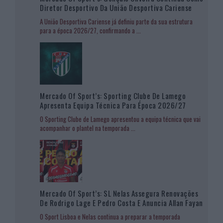
Diretor Desportivo Da União Desportiva Cariense
A União Desportiva Cariense já definiu parte da sua estrutura
para a época 2026/27, confirmando a
...
Mercado Of Sport’s: Sporting Clube De Lamego
Apresenta Equipa Técnica Para Época 2026/27
O Sporting Clube de Lamego apresentou a equipa técnica que vai
acompanhar o plantel na temporada
...
Mercado Of Sport’s: SL Nelas Assegura Renovações
De Rodrigo Lage E Pedro Costa E Anuncia Allan Fayan
O Sport Lisboa e Nelas continua a preparar a temporada