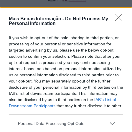
Mais Beiras Informação -
Do Not Process My
Personal Information
If you wish to opt-out of the sale, sharing to third parties, or
processing of your personal or sensitive information for
targeted advertising by us, please use the below opt-out
section to confirm your selection. Please note that after your
opt-out request is processed you may continue seeing
interest-based ads based on personal information utilized by
us or personal information disclosed to third parties prior to
your opt-out. You may separately opt-out of the further
disclosure of your personal information by third parties on the
IAB’s list of downstream participants. This information may
also be disclosed by us to third parties on the
IAB’s List of
Downstream Participants
that may further disclose it to other
third parties.
Personal Data Processing Opt Outs