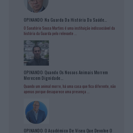
OPINANDO: Na Guarda Da História Da Saúde…
O Sanatório Sousa Martins é uma instituição indissociável da
história da Guarda pelo relevante
...
OPINANDO: Quando Os Nossos Animais Morrem
Merecem Dignidade…
Quando um animal morre, há uma casa que fica diferente, não
apenas porque desaparece uma presença
...
OPINANDO: O Académico De Viseu Que Devolve O