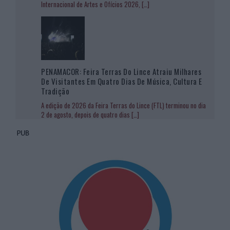
Internacional de Artes e Ofícios 2026,
[…]
PENAMACOR: Feira Terras Do Lince Atraiu Milhares
De Visitantes Em Quatro Dias De Música, Cultura E
Tradição
A edição de 2026 da Feira Terras do Lince (FTL) terminou no dia
2 de agosto, depois de quatro dias
[…]