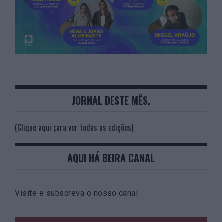
JORNAL DESTE MÊS.
(Clique aqui para ver todas as edições)
AQUI HÁ BEIRA CANAL
Visite e subscreva o nosso canal