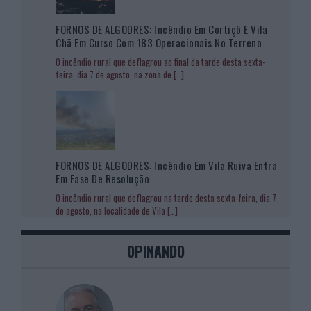
FORNOS DE ALGODRES: Incêndio Em Cortiçô E Vila
Chã Em Curso Com 183 Operacionais No Terreno
O incêndio rural que deflagrou ao final da tarde desta sexta-
feira, dia 7 de agosto, na zona de
[…]
FORNOS DE ALGODRES: Incêndio Em Vila Ruiva Entra
Em Fase De Resolução
O incêndio rural que deflagrou na tarde desta sexta-feira, dia 7
de agosto, na localidade de Vila
[…]
OPINANDO