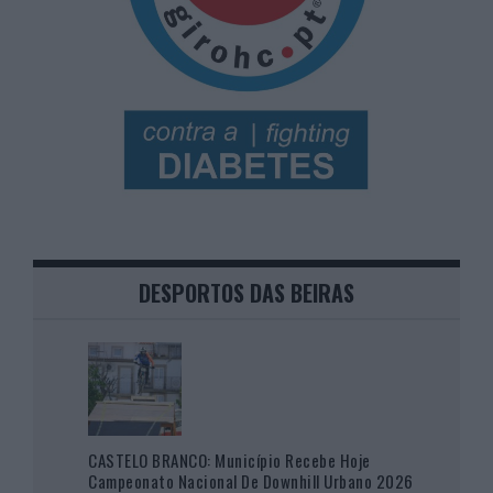
DESPORTOS DAS BEIRAS
CASTELO BRANCO: Município Recebe Hoje
Campeonato Nacional De Downhill Urbano 2026