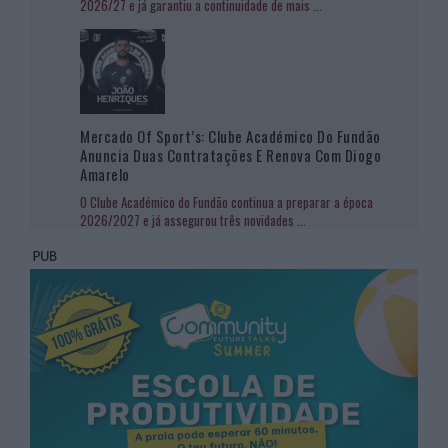
2026/27 e já garantiu a continuidade de mais
...
Mercado Of Sport’s: Clube Académico Do Fundão
Anuncia Duas Contratações E Renova Com Diogo
Amarelo
O Clube Académico do Fundão continua a preparar a época
2026/2027 e já assegurou três novidades
...