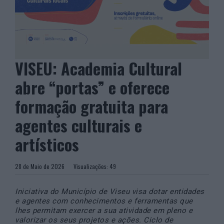
VISEU: Academia Cultural
abre “portas” e oferece
formação gratuita para
agentes culturais e
artísticos
28 de Maio de 2026
Visualizações:
49
Iniciativa do Município de Viseu visa dotar entidades
e agentes com conhecimentos e ferramentas que
lhes permitam exercer a sua atividade em pleno e
valorizar os seus projetos e ações. Ciclo de