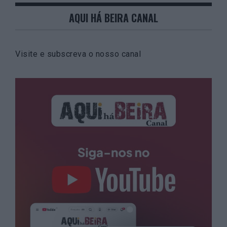
AQUI HÁ BEIRA CANAL
Visite e subscreva o nosso canal