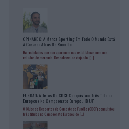
OPINANDO: A Marca Sporting Em Todo O Mundo Está
A Crescer Atrás De Ronaldo
Há realidades que não aparecem nas estatísticas nem nos
estudos de mercado. Descobrem-se viajando.
[…]
FUNDÃO: Atletas Do CDCF Conquistam Três Títulos
Europeus No Campeonato Europeu IBJJF
O Clube de Desportos de Combate do Fundão (CDCF) conquistou
três títulos no Campeonato Europeu de
[…]