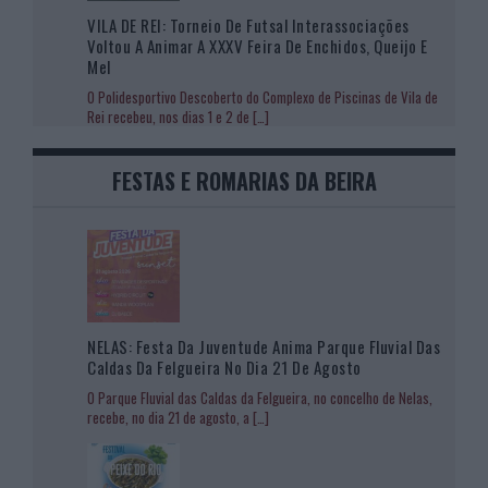
VILA DE REI: Torneio De Futsal Interassociações
Voltou A Animar A XXXV Feira De Enchidos, Queijo E
Mel
O Polidesportivo Descoberto do Complexo de Piscinas de Vila de
Rei recebeu, nos dias 1 e 2 de
[…]
FESTAS E ROMARIAS DA BEIRA
NELAS: Festa Da Juventude Anima Parque Fluvial Das
Caldas Da Felgueira No Dia 21 De Agosto
O Parque Fluvial das Caldas da Felgueira, no concelho de Nelas,
recebe, no dia 21 de agosto, a
[…]