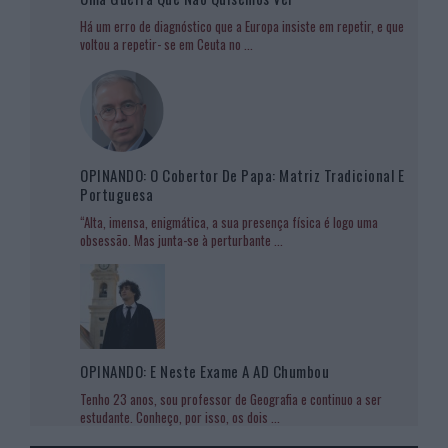
Há um erro de diagnóstico que a Europa insiste em repetir, e que
voltou a repetir- se em Ceuta no
...
OPINANDO: O Cobertor De Papa: Matriz Tradicional E
Portuguesa
“Alta, imensa, enigmática, a sua presença física é logo uma
obsessão. Mas junta-se à perturbante
...
OPINANDO: E Neste Exame A AD Chumbou
Tenho 23 anos, sou professor de Geografia e continuo a ser
estudante. Conheço, por isso, os dois
...