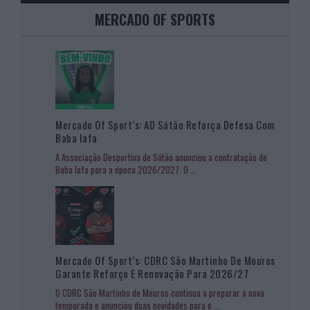
MERCADO OF SPORTS
Mercado Of Sport’s: AD Sátão Reforça Defesa Com
Baba Iafa
A Associação Desportiva de Sátão anunciou a contratação de
Baba Iafa para a época 2026/2027. O
...
Mercado Of Sport’s: CDRC São Martinho De Mouros
Garante Reforço E Renovação Para 2026/27
O CDRC São Martinho de Mouros continua a preparar a nova
temporada e anunciou duas novidades para o
...