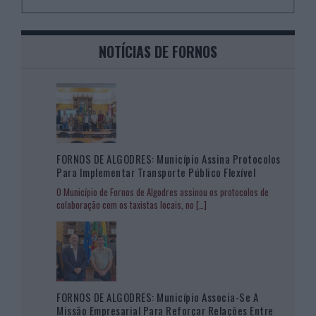
NOTÍCIAS DE FORNOS
FORNOS DE ALGODRES: Município Assina Protocolos
Para Implementar Transporte Público Flexível
O Município de Fornos de Algodres assinou os protocolos de
colaboração com os taxistas locais, no
[…]
FORNOS DE ALGODRES: Município Associa-Se A
Missão Empresarial Para Reforçar Relações Entre