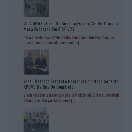
VILA DE REI: Casa Do Benfica Estreia-Se No Ténis De
Mesa Federado Em 2026/27
A Casa do Benfica de Vila de Rei anunciou a entrada oficial no
ténis de mesa federado, passando a
[…]
Viseu Reforça Estatuto Nacional Com Nova Sede Da
APCVD Na Rua Do Comércio
Viseu recebeu, esta terça-feira, a Ministra da Cultura, Juventude
e Desporto, Margarida Balseiro
[…]