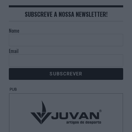
SUBSCREVE A NOSSA NEWSLETTER!
Nome
Email