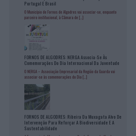
Portugal E Brasil
O Município de Fornos de Algodres vai associar-se, enquanto
parceiro institucional, à Câmara de
[…]
FORNOS DE ALGODRES: NERGA Associa-Se Às
Comemorações Do Dia Internacional Da Juventude
O NERGA – Associação Empresarial da Região da Guarda vai
associar-se às comemorações do Dia
[…]
FORNOS DE ALGODRES: Ribeira Da Muxagata Alvo De
Intervenção Para Reforçar A Biodiversidade E A
Sustentabilidade