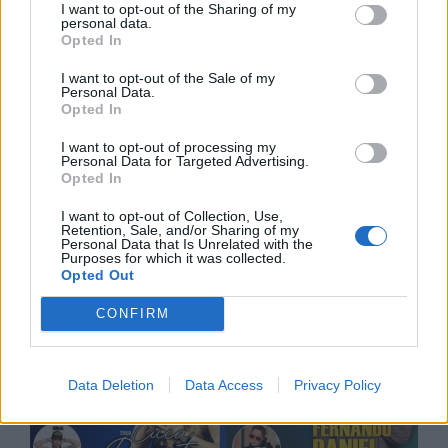
I want to opt-out of the Sharing of my
personal data.
Opted In
I want to opt-out of the Sale of my
Personal Data.
Opted In
I want to opt-out of processing my
Personal Data for Targeted Advertising.
Opted In
I want to opt-out of Collection, Use,
Retention, Sale, and/or Sharing of my
Personal Data that Is Unrelated with the
Purposes for which it was collected.
Opted Out
CONFIRM
Data Deletion
Data Access
Privacy Policy