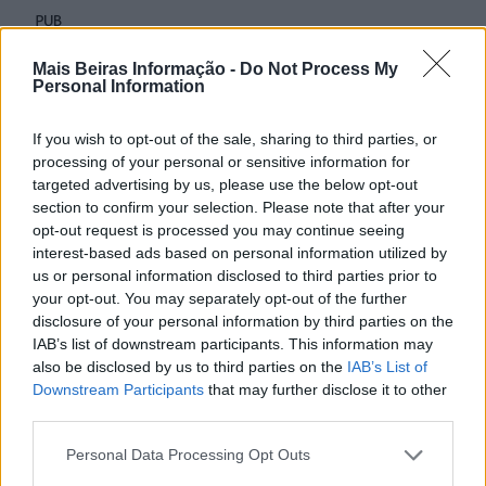
Mais Beiras Informação -
Do Not Process My
Personal Information
If you wish to opt-out of the sale, sharing to third parties, or
processing of your personal or sensitive information for
targeted advertising by us, please use the below opt-out
section to confirm your selection. Please note that after your
opt-out request is processed you may continue seeing
interest-based ads based on personal information utilized by
us or personal information disclosed to third parties prior to
your opt-out. You may separately opt-out of the further
disclosure of your personal information by third parties on the
IAB’s list of downstream participants. This information may
also be disclosed by us to third parties on the
IAB’s List of
Downstream Participants
that may further disclose it to other
third parties.
Personal Data Processing Opt Outs