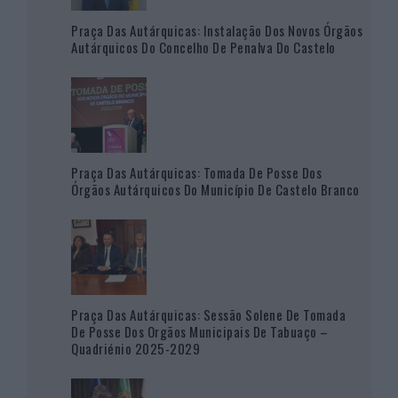
Praça Das Autárquicas: Instalação Dos Novos Órgãos
Autárquicos Do Concelho De Penalva Do Castelo
Praça Das Autárquicas: Tomada De Posse Dos
Órgãos Autárquicos Do Município De Castelo Branco
Praça Das Autárquicas: Sessão Solene De Tomada
De Posse Dos Orgãos Municipais De Tabuaço –
Quadriénio 2025-2029