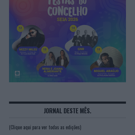
JORNAL DESTE MÊS.
(Clique aqui para ver todas as edições)