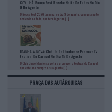
COVILHÃ: Bouça Fest Recebe Noite De Fados No Dia
9 De Agosto
O Bouça Fest 2026 termina, no dia 9 de agosto, com uma noite
dedicada ao fado, que terá lugar na
[…]
IDANHA-A-NOVA: Club União Idanhense Promove IV
Festival Do Caracol No Dia 15 De Agosto
O Club União Idanhense volta a promover o Festival do Caracol,
que este ano cumpre a sua quarta
[…]
PRAÇA DAS AUTÁRQUICAS