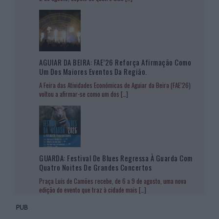
AGUIAR DA BEIRA: FAE’26 Reforça Afirmação Como
Um Dos Maiores Eventos Da Região.
A Feira das Atividades Económicas de Aguiar da Beira (FAE’26)
voltou a afirmar-se como um dos
[…]
GUARDA: Festival De Blues Regressa À Guarda Com
Quatro Noites De Grandes Concertos
Praça Luís de Camões recebe, de 6 a 9 de agosto, uma nova
edição do evento que traz à cidade mais
[…]