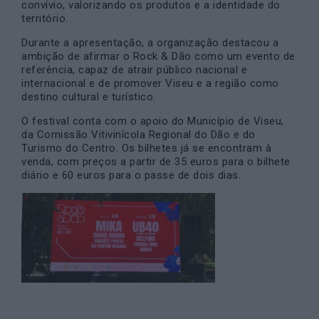
convívio, valorizando os produtos e a identidade do
território.
Durante a apresentação, a organização destacou a
ambição de afirmar o Rock & Dão como um evento de
referência, capaz de atrair público nacional e
internacional e de promover Viseu e a região como
destino cultural e turístico.
O festival conta com o apoio do Município de Viseu,
da Comissão Vitivinícola Regional do Dão e do
Turismo do Centro. Os bilhetes já se encontram à
venda, com preços a partir de 35 euros para o bilhete
diário e 60 euros para o passe de dois dias.