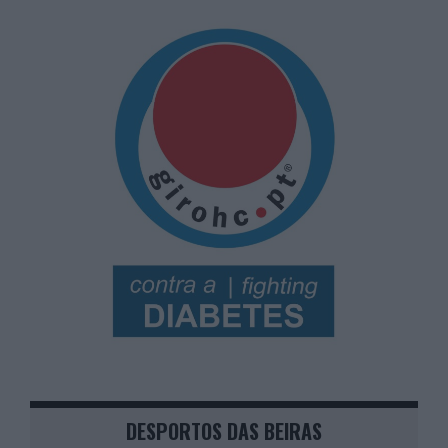
DESPORTOS DAS BEIRAS