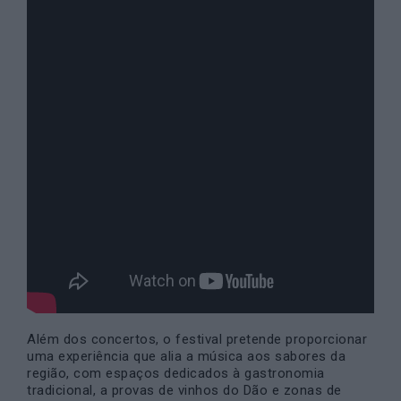
Além dos concertos, o festival pretende proporcionar
uma experiência que alia a música aos sabores da
região, com espaços dedicados à gastronomia
tradicional, a provas de vinhos do Dão e zonas de