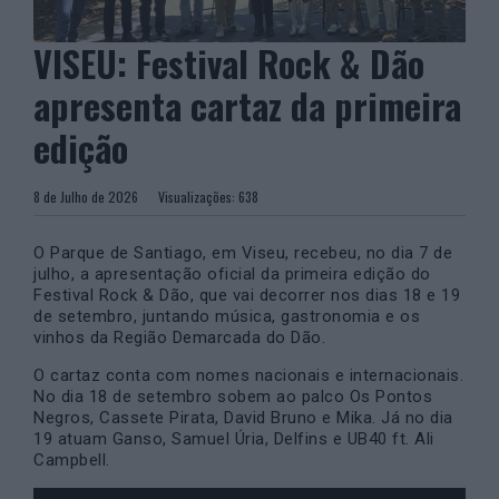
VISEU: Festival Rock & Dão
apresenta cartaz da primeira
edição
8 de Julho de 2026
Visualizações:
638
O Parque de Santiago, em Viseu, recebeu, no dia 7 de
julho, a apresentação oficial da primeira edição do
Festival Rock & Dão, que vai decorrer nos dias 18 e 19
de setembro, juntando música, gastronomia e os
vinhos da Região Demarcada do Dão.
O cartaz conta com nomes nacionais e internacionais.
No dia 18 de setembro sobem ao palco Os Pontos
Negros, Cassete Pirata, David Bruno e Mika. Já no dia
19 atuam Ganso, Samuel Úria, Delfins e UB40 ft. Ali
Campbell.