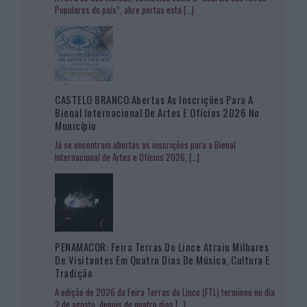
Populares do país”, abre portas esta
[…]
CASTELO BRANCO:Abertas As Inscrições Para A
Bienal Internacional De Artes E Ofícios 2026 No
Município
Já se encontram abertas as inscrições para a Bienal
Internacional de Artes e Ofícios 2026,
[…]
PENAMACOR: Feira Terras Do Lince Atraiu Milhares
De Visitantes Em Quatro Dias De Música, Cultura E
Tradição
A edição de 2026 da Feira Terras do Lince (FTL) terminou no dia
2 de agosto, depois de quatro dias
[…]