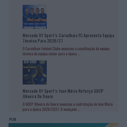
Mercado Of Sport’s: Carvalhais FC Apresenta Equipa
Técnica Para 2026/27
O Carvalhais Futebol Clube anunciou a constituição da equipa
técnica da equipa sénior para a época
...
Mercado Of Sport’s: Ivan Mário Reforça GDCP
Oliveira Do Douro
O GDCP Oliveira do Douro anunciou a contratação de Ivan Mário
para a época 2026/2027. O avançado
...