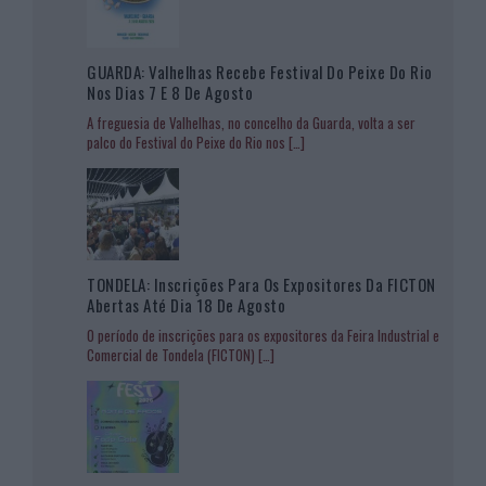
GUARDA: Valhelhas Recebe Festival Do Peixe Do Rio
Nos Dias 7 E 8 De Agosto
A freguesia de Valhelhas, no concelho da Guarda, volta a ser
palco do Festival do Peixe do Rio nos
[…]
TONDELA: Inscrições Para Os Expositores Da FICTON
Abertas Até Dia 18 De Agosto
O período de inscrições para os expositores da Feira Industrial e
Comercial de Tondela (FICTON)
[…]