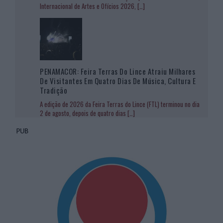
Internacional de Artes e Ofícios 2026,
[…]
PENAMACOR: Feira Terras Do Lince Atraiu Milhares
De Visitantes Em Quatro Dias De Música, Cultura E
Tradição
A edição de 2026 da Feira Terras do Lince (FTL) terminou no dia
2 de agosto, depois de quatro dias
[…]