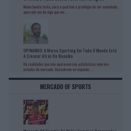
Numa bonita festa, para a qual tive o privilégio de ser convidado,
apercebi-me de algo que me
...
OPINANDO: A Marca Sporting Em Todo O Mundo Está
A Crescer Atrás De Ronaldo
Há realidades que não aparecem nas estatísticas nem nos
estudos de mercado. Descobrem-se viajando.
...
MERCADO OF SPORTS