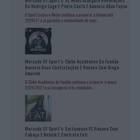
Mercado Of Sport’s: SL Nelas Assegura Renovações
De Rodrigo Lage E Pedro Costa E Anuncia Allan Fayan
O Sport Lisboa e Nelas continua a preparar a temporada
2026/27 e já garantiu a continuidade de mais
...
Mercado Of Sport’s: Clube Académico Do Fundão
Anuncia Duas Contratações E Renova Com Diogo
Amarelo
O Clube Académico do Fundão continua a preparar a época
2026/2027 e já assegurou três novidades
...
Mercado Of Sport’s: Sertanense FC Renova Com
Cabaço E Rebola E Contrata Fati