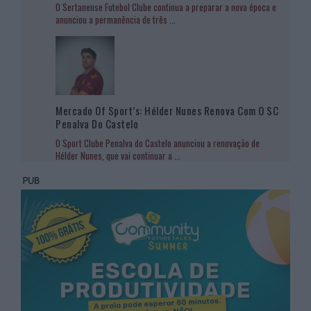
O Sertanense Futebol Clube continua a preparar a nova época e
anunciou a permanência de três
...
Mercado Of Sport’s: Hélder Nunes Renova Com O SC
Penalva Do Castelo
O Sport Clube Penalva do Castelo anunciou a renovação de
Hélder Nunes, que vai continuar a
...