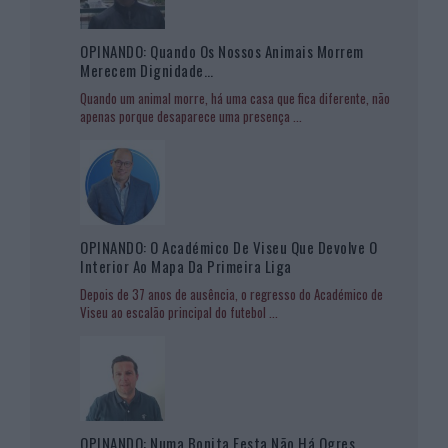
OPINANDO: Quando Os Nossos Animais Morrem
Merecem Dignidade…
Quando um animal morre, há uma casa que fica diferente, não
apenas porque desaparece uma presença
...
OPINANDO: O Académico De Viseu Que Devolve O
Interior Ao Mapa Da Primeira Liga
Depois de 37 anos de ausência, o regresso do Académico de
Viseu ao escalão principal do futebol
...
OPINANDO: Numa Bonita Festa Não Há Ogres