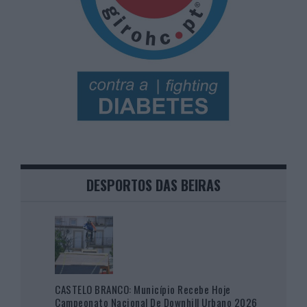
DESPORTOS DAS BEIRAS
CASTELO BRANCO: Município Recebe Hoje
Campeonato Nacional De Downhill Urbano 2026