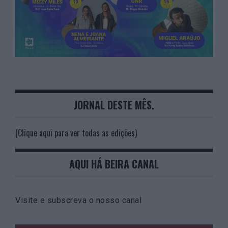
JORNAL DESTE MÊS.
(Clique aqui para ver todas as edições)
AQUI HÁ BEIRA CANAL
Visite e subscreva o nosso canal