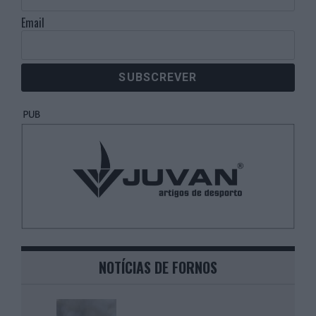
Email
NOTÍCIAS DE FORNOS