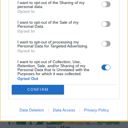
I want to opt-out of the Sharing of my
personal data.
Opted In
I want to opt-out of the Sale of my
Personal Data.
Opted In
I want to opt-out of processing my
Personal Data for Targeted Advertising.
Opted In
I want to opt-out of Collection, Use,
Retention, Sale, and/or Sharing of my
Personal Data that Is Unrelated with the
Purposes for which it was collected.
Opted Out
CONFIRM
Data Deletion
Data Access
Privacy Policy