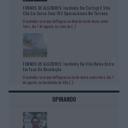
FORNOS DE ALGODRES: Incêndio Em Cortiçô E Vila
Chã Em Curso Com 183 Operacionais No Terreno
O incêndio rural que deflagrou ao final da tarde desta sexta-
feira, dia 7 de agosto, na zona de
[…]
FORNOS DE ALGODRES: Incêndio Em Vila Ruiva Entra
Em Fase De Resolução
O incêndio rural que deflagrou na tarde desta sexta-feira, dia 7
de agosto, na localidade de Vila
[…]
OPINANDO