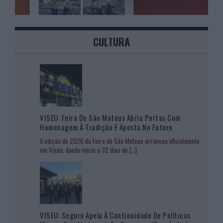
CULTURA
VISEU: Feira De São Mateus Abriu Portas Com
Homenagem À Tradição E Aposta No Futuro
A edição de 2026 da Feira de São Mateus arrancou oficialmente
em Viseu, dando início a 32 dias de
[…]
VISEU: Seguro Apela À Continuidade De Políticas