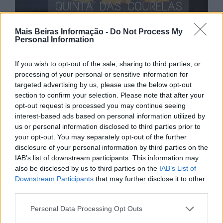
Mais Beiras Informação -
Do Not Process My
Personal Information
If you wish to opt-out of the sale, sharing to third parties, or
processing of your personal or sensitive information for
targeted advertising by us, please use the below opt-out
section to confirm your selection. Please note that after your
opt-out request is processed you may continue seeing
interest-based ads based on personal information utilized by
us or personal information disclosed to third parties prior to
your opt-out. You may separately opt-out of the further
disclosure of your personal information by third parties on the
IAB’s list of downstream participants. This information may
also be disclosed by us to third parties on the
IAB’s List of
Downstream Participants
that may further disclose it to other
third parties.
Personal Data Processing Opt Outs