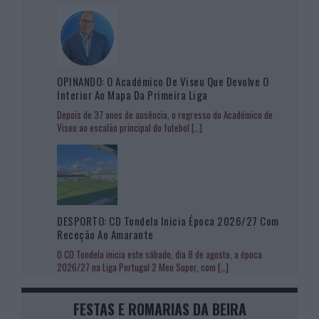
OPINANDO: O Académico De Viseu Que Devolve O
Interior Ao Mapa Da Primeira Liga
Depois de 37 anos de ausência, o regresso do Académico de
Viseu ao escalão principal do futebol
[…]
DESPORTO: CD Tondela Inicia Época 2026/27 Com
Receção Ao Amarante
O CD Tondela inicia este sábado, dia 8 de agosto, a época
2026/27 na Liga Portugal 2 Meu Super, com
[…]
FESTAS E ROMARIAS DA BEIRA