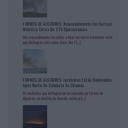
FORNOS DE ALGODRES: Reacendimento Em Cortiçô
Mobiliza Cerca De 275 Operacionais
Um reacendimento fez voltar a ficar em curso o incêndio rural
que deflagrou esta sexta-feira, dia 7
[…]
FORNOS DE ALGODRES: Incêndios Estão Dominados
Após Noite De Combate Às Chamas
Os incêndios que deflagraram no concelho de Fornos de
Algodres, no distrito da Guarda, estão já
[…]