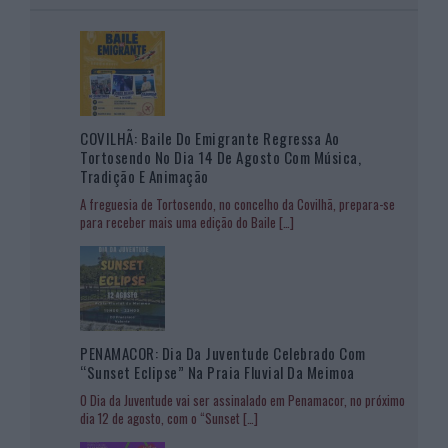
COVILHÃ: Baile Do Emigrante Regressa Ao
Tortosendo No Dia 14 De Agosto Com Música,
Tradição E Animação
A freguesia de Tortosendo, no concelho da Covilhã, prepara-se
para receber mais uma edição do Baile
[…]
PENAMACOR: Dia Da Juventude Celebrado Com
“Sunset Eclipse” Na Praia Fluvial Da Meimoa
O Dia da Juventude vai ser assinalado em Penamacor, no próximo
dia 12 de agosto, com o “Sunset
[…]