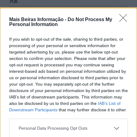
Mais Beiras Informação -
Do Not Process My
Personal Information
If you wish to opt-out of the sale, sharing to third parties, or
processing of your personal or sensitive information for
targeted advertising by us, please use the below opt-out
section to confirm your selection. Please note that after your
opt-out request is processed you may continue seeing
interest-based ads based on personal information utilized by
us or personal information disclosed to third parties prior to
your opt-out. You may separately opt-out of the further
disclosure of your personal information by third parties on the
IAB’s list of downstream participants. This information may
also be disclosed by us to third parties on the
IAB’s List of
Downstream Participants
that may further disclose it to other
third parties.
Personal Data Processing Opt Outs