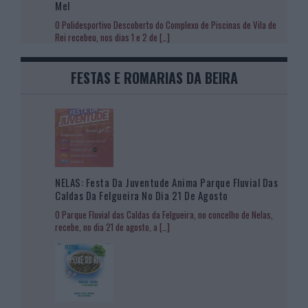
Mel
O Polidesportivo Descoberto do Complexo de Piscinas de Vila de
Rei recebeu, nos dias 1 e 2 de
[…]
FESTAS E ROMARIAS DA BEIRA
NELAS: Festa Da Juventude Anima Parque Fluvial Das
Caldas Da Felgueira No Dia 21 De Agosto
O Parque Fluvial das Caldas da Felgueira, no concelho de Nelas,
recebe, no dia 21 de agosto, a
[…]