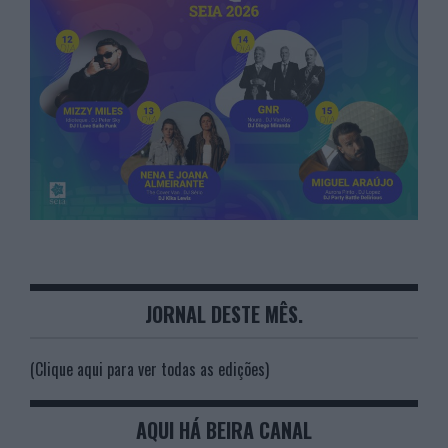
JORNAL DESTE MÊS.
(Clique aqui para ver todas as edições)
AQUI HÁ BEIRA CANAL