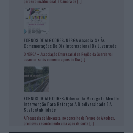
parceiro institucional, à Câmara de
[…]
FORNOS DE ALGODRES: NERGA Associa-Se Às
Comemorações Do Dia Internacional Da Juventude
O NERGA – Associação Empresarial da Região da Guarda vai
associar-se às comemorações do Dia
[…]
FORNOS DE ALGODRES: Ribeira Da Muxagata Alvo De
Intervenção Para Reforçar A Biodiversidade E A
Sustentabilidade
A Freguesia de Muxagata, no concelho de Fornos de Algodres,
promoveu recentemente uma ação de corte
[…]