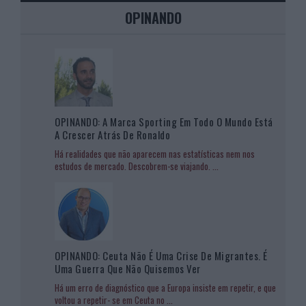
OPINANDO
OPINANDO: A Marca Sporting Em Todo O Mundo Está
A Crescer Atrás De Ronaldo
Há realidades que não aparecem nas estatísticas nem nos
estudos de mercado. Descobrem-se viajando.
...
OPINANDO: Ceuta Não É Uma Crise De Migrantes. É
Uma Guerra Que Não Quisemos Ver
Há um erro de diagnóstico que a Europa insiste em repetir, e que
voltou a repetir- se em Ceuta no
...