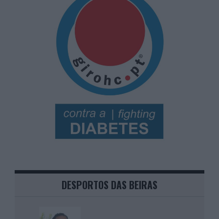
DESPORTOS DAS BEIRAS