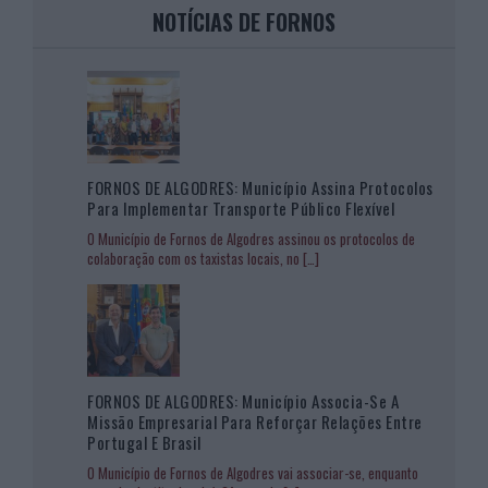
NOTÍCIAS DE FORNOS
FORNOS DE ALGODRES: Município Assina Protocolos
Para Implementar Transporte Público Flexível
O Município de Fornos de Algodres assinou os protocolos de
colaboração com os taxistas locais, no
[…]
FORNOS DE ALGODRES: Município Associa-Se A
Missão Empresarial Para Reforçar Relações Entre
Portugal E Brasil
O Município de Fornos de Algodres vai associar-se, enquanto