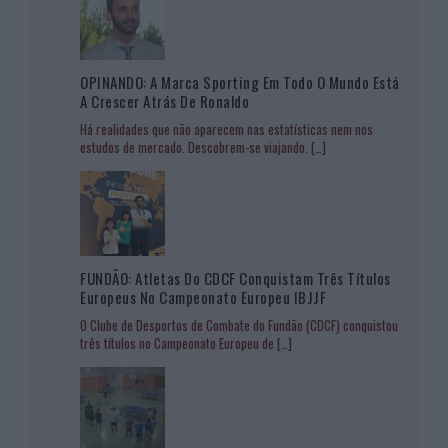
OPINANDO: A Marca Sporting Em Todo O Mundo Está
A Crescer Atrás De Ronaldo
Há realidades que não aparecem nas estatísticas nem nos
estudos de mercado. Descobrem-se viajando.
[…]
FUNDÃO: Atletas Do CDCF Conquistam Três Títulos
Europeus No Campeonato Europeu IBJJF
O Clube de Desportos de Combate do Fundão (CDCF) conquistou
três títulos no Campeonato Europeu de
[…]