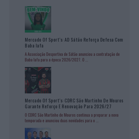
Mercado Of Sport’s: AD Sátão Reforça Defesa Com
Baba Iafa
A Associação Desportiva de Sátão anunciou a contratação de
Baba Iafa para a época 2026/2027. O
...
Mercado Of Sport’s: CDRC São Martinho De Mouros
Garante Reforço E Renovação Para 2026/27
O CDRC São Martinho de Mouros continua a preparar a nova
temporada e anunciou duas novidades para o
...