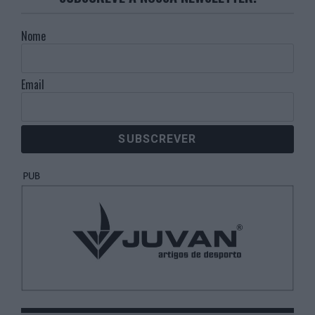
Nome
Email