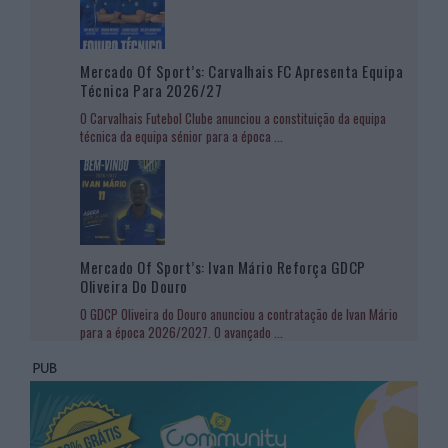
Mercado Of Sport’s: Carvalhais FC Apresenta Equipa
Técnica Para 2026/27
O Carvalhais Futebol Clube anunciou a constituição da equipa
técnica da equipa sénior para a época
...
Mercado Of Sport’s: Ivan Mário Reforça GDCP
Oliveira Do Douro
O GDCP Oliveira do Douro anunciou a contratação de Ivan Mário
para a época 2026/2027. O avançado
...