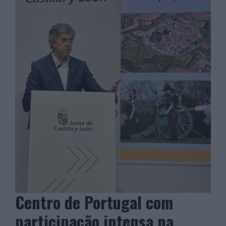
Centro de Portugal com
participação intensa na