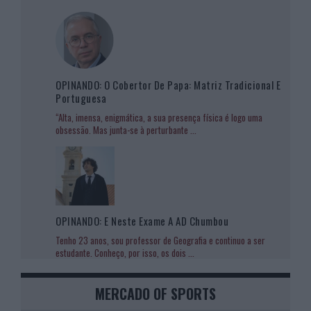
OPINANDO: O Cobertor De Papa: Matriz Tradicional E
Portuguesa
“Alta, imensa, enigmática, a sua presença física é logo uma
obsessão. Mas junta-se à perturbante
...
OPINANDO: E Neste Exame A AD Chumbou
Tenho 23 anos, sou professor de Geografia e continuo a ser
estudante. Conheço, por isso, os dois
...
MERCADO OF SPORTS