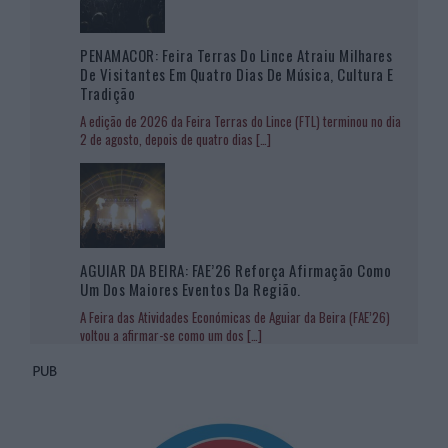
PENAMACOR: Feira Terras Do Lince Atraiu Milhares
De Visitantes Em Quatro Dias De Música, Cultura E
Tradição
A edição de 2026 da Feira Terras do Lince (FTL) terminou no dia
2 de agosto, depois de quatro dias
[…]
AGUIAR DA BEIRA: FAE’26 Reforça Afirmação Como
Um Dos Maiores Eventos Da Região.
A Feira das Atividades Económicas de Aguiar da Beira (FAE’26)
voltou a afirmar-se como um dos
[…]