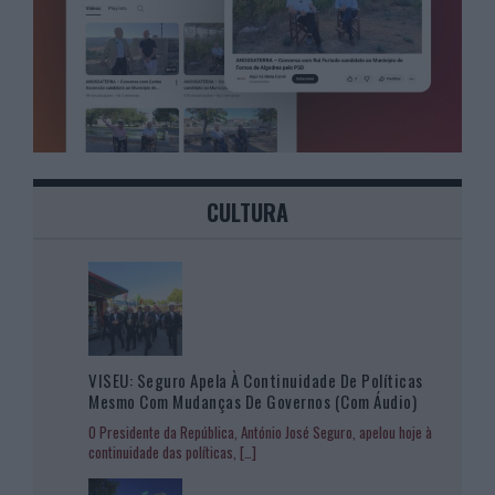
CULTURA
VISEU: Seguro Apela À Continuidade De Políticas
Mesmo Com Mudanças De Governos (com Áudio)
O Presidente da República, António José Seguro, apelou hoje à
continuidade das políticas,
[…]