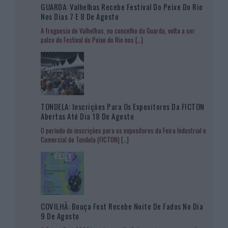
GUARDA: Valhelhas Recebe Festival Do Peixe Do Rio
Nos Dias 7 E 8 De Agosto
A freguesia de Valhelhas, no concelho da Guarda, volta a ser
palco do Festival do Peixe do Rio nos
[…]
TONDELA: Inscrições Para Os Expositores Da FICTON
Abertas Até Dia 18 De Agosto
O período de inscrições para os expositores da Feira Industrial e
Comercial de Tondela (FICTON)
[…]
COVILHÃ: Bouça Fest Recebe Noite De Fados No Dia
9 De Agosto