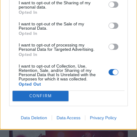
I want to opt-out of the Sharing of my
personal data.
Opted In
I want to opt-out of the Sale of my
Personal Data.
Opted In
I want to opt-out of processing my
Personal Data for Targeted Advertising.
Opted In
I want to opt-out of Collection, Use,
Retention, Sale, and/or Sharing of my
Personal Data that Is Unrelated with the
Purposes for which it was collected.
Opted Out
CONFIRM
Data Deletion
Data Access
Privacy Policy