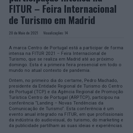
FITUR – Feira Internacional
de Turismo em Madrid
20 de Maio de 2021
Visualizações:
14
A marca Centro de Portugal está a participar de forma
intensa na FITUR 2021 – Feira Internacional de
Turismo, que se realiza em Madrid até ao próximo
domingo. Esta é a primeira feira presencial em todo o
mundo no atual contexto de pandemia.
Ontem, no primeiro dia do certame, Pedro Machado,
presidente da Entidade Regional de Turismo do Centro
de Portugal (TCP) e da Agência Regional de Promoção
Turística Centro de Portugal (ARPTCP), participou na
conferência “Landing – Novas Tendências da
Comunicação de Turismo”. Esta conferência é um
evento anual integrado na FITUR, em que profissionais
da indústria do audiovisual, do turismo, do marketing e
da publicidade partilham as suas ideias e experiências.