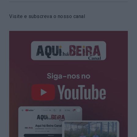
Visite e subscreva o nosso canal