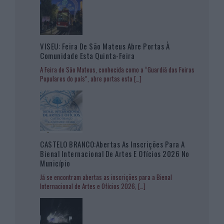
VISEU: Feira De São Mateus Abre Portas À
Comunidade Esta Quinta-Feira
A Feira de São Mateus, conhecida como a “Guardiã das Feiras
Populares do país”, abre portas esta
[…]
CASTELO BRANCO:Abertas As Inscrições Para A
Bienal Internacional De Artes E Ofícios 2026 No
Município
Já se encontram abertas as inscrições para a Bienal
Internacional de Artes e Ofícios 2026,
[…]