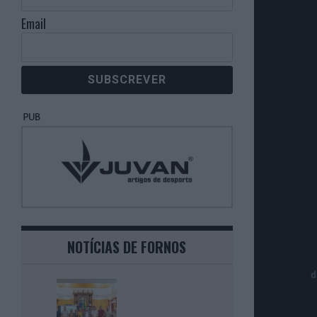
Email
NOTÍCIAS DE FORNOS