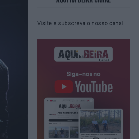
Visite e subscreva o nosso canal