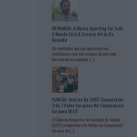
OPINANDO: A Marca Sporting Em Todo
O Mundo Está A Crescer Atrás De
Ronaldo
Há realidades que não aparecem nas
estatísticas nem nos estudos de mercado.
Descobrem-se viajando.
[…]
FUNDÃO: Atletas Do CDCF Conquistam
Três Títulos Europeus No Campeonato
Europeu IBJJF
O Clube de Desportos de Combate do Fundão
(CDCF) conquistou três títulos no Campeonato
Europeu de
[…]