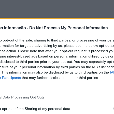
as Informação -
Do Not Process My Personal Information
to opt-out of the sale, sharing to third parties, or processing of your per
formation for targeted advertising by us, please use the below opt-out s
r selection. Please note that after your opt-out request is processed y
eing interest-based ads based on personal information utilized by us or
disclosed to third parties prior to your opt-out. You may separately opt-
losure of your personal information by third parties on the IAB’s list of
. This information may also be disclosed by us to third parties on the
IA
Participants
that may further disclose it to other third parties.
l Data Processing Opt Outs
o opt-out of the Sharing of my personal data.