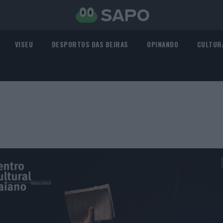
VISEU
DESPORTOS DAS BEIRAS
OPINANDO
CULTUR