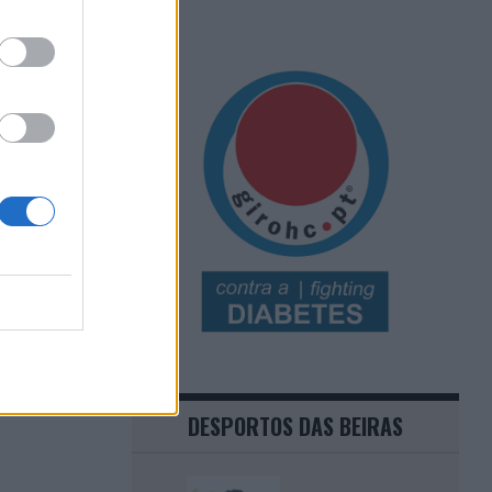
DESPORTOS DAS BEIRAS