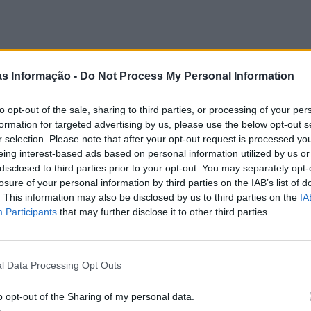
as Informação -
Do Not Process My Personal Information
to opt-out of the sale, sharing to third parties, or processing of your per
formation for targeted advertising by us, please use the below opt-out s
r selection. Please note that after your opt-out request is processed y
eing interest-based ads based on personal information utilized by us or
disclosed to third parties prior to your opt-out. You may separately opt-
losure of your personal information by third parties on the IAB’s list of
. This information may also be disclosed by us to third parties on the
IA
Participants
that may further disclose it to other third parties.
l Data Processing Opt Outs
o opt-out of the Sharing of my personal data.