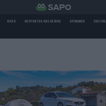
VISEU
DESPORTOS DAS BEIRAS
OPINANDO
CULTUR