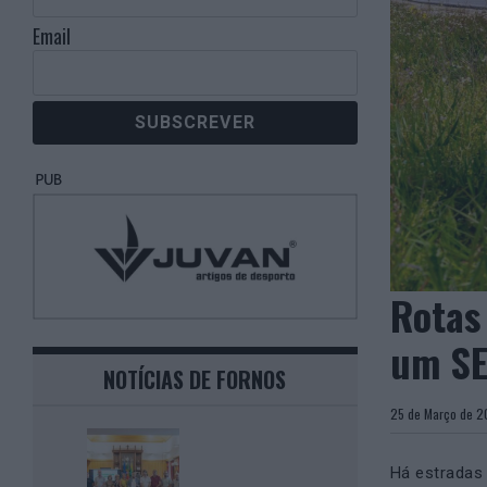
Email
Rotas
um SE
NOTÍCIAS DE FORNOS
25 de Março d
Há estradas 