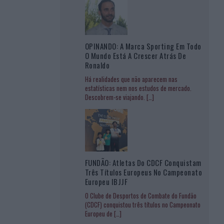
OPINANDO: A Marca Sporting Em Todo
O Mundo Está A Crescer Atrás De
Ronaldo
Há realidades que não aparecem nas
estatísticas nem nos estudos de mercado.
Descobrem-se viajando.
[…]
FUNDÃO: Atletas Do CDCF Conquistam
Três Títulos Europeus No Campeonato
Europeu IBJJF
O Clube de Desportos de Combate do Fundão
(CDCF) conquistou três títulos no Campeonato
Europeu de
[…]