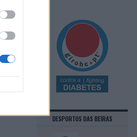
DESPORTOS DAS BEIRAS