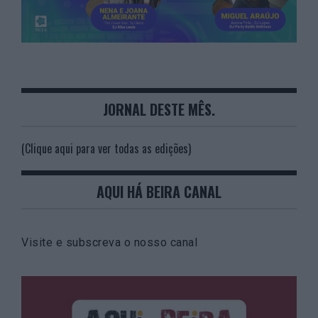
JORNAL DESTE MÊS.
(Clique aqui para ver todas as edições)
AQUI HÁ BEIRA CANAL
Visite e subscreva o nosso canal