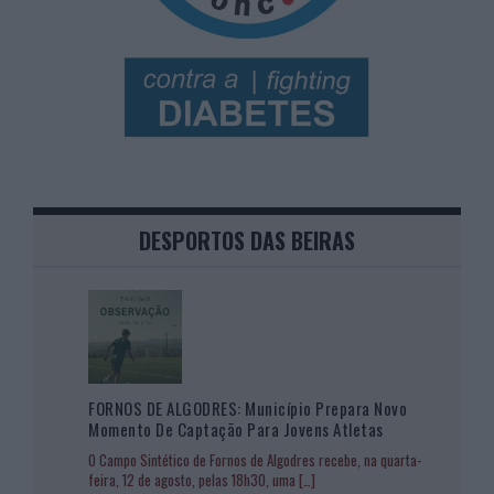
DESPORTOS DAS BEIRAS
FORNOS DE ALGODRES: Município Prepara Novo
Momento De Captação Para Jovens Atletas
O Campo Sintético de Fornos de Algodres recebe, na quarta-
feira, 12 de agosto, pelas 18h30, uma
[…]