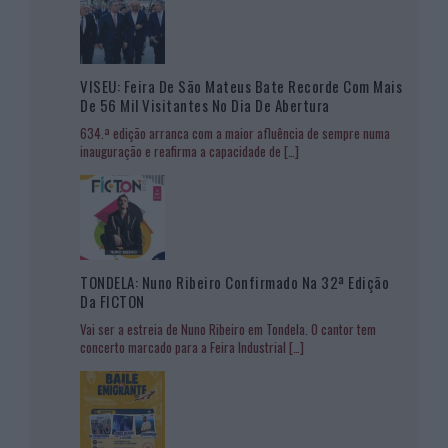
VISEU: Feira De São Mateus Bate Recorde Com Mais
De 56 Mil Visitantes No Dia De Abertura
634.ª edição arranca com a maior afluência de sempre numa
inauguração e reafirma a capacidade de
[…]
TONDELA: Nuno Ribeiro Confirmado Na 32ª Edição
Da FICTON
Vai ser a estreia de Nuno Ribeiro em Tondela. O cantor tem
concerto marcado para a Feira Industrial
[…]