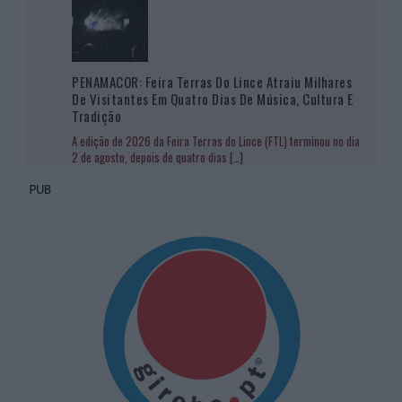
PENAMACOR: Feira Terras Do Lince Atraiu Milhares
De Visitantes Em Quatro Dias De Música, Cultura E
Tradição
A edição de 2026 da Feira Terras do Lince (FTL) terminou no dia
2 de agosto, depois de quatro dias
[…]