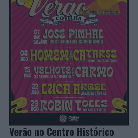
Verão no Centro Histórico