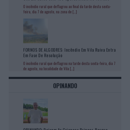
O incêndio rural que deflagrou ao final da tarde desta sexta-
feira, dia 7 de agosto, na zona de
[…]
FORNOS DE ALGODRES: Incêndio Em Vila Ruiva Entra
Em Fase De Resolução
O incêndio rural que deflagrou na tarde desta sexta-feira, dia 7
de agosto, na localidade de Vila
[…]
OPINANDO
OPINANDO: Deixem As Crianças Brincar, Porque