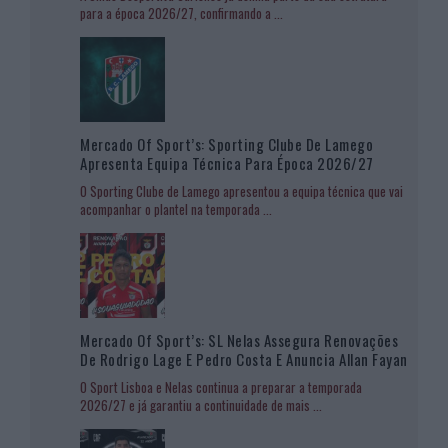
para a época 2026/27, confirmando a
...
Mercado Of Sport’s: Sporting Clube De Lamego
Apresenta Equipa Técnica Para Época 2026/27
O Sporting Clube de Lamego apresentou a equipa técnica que vai
acompanhar o plantel na temporada
...
Mercado Of Sport’s: SL Nelas Assegura Renovações
De Rodrigo Lage E Pedro Costa E Anuncia Allan Fayan
O Sport Lisboa e Nelas continua a preparar a temporada
2026/27 e já garantiu a continuidade de mais
...