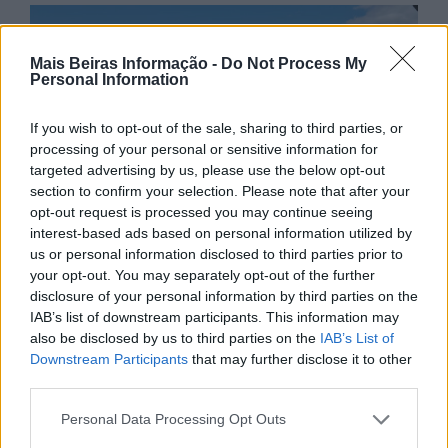
Mais Beiras Informação -
Do Not Process My
Personal Information
If you wish to opt-out of the sale, sharing to third parties, or
processing of your personal or sensitive information for
targeted advertising by us, please use the below opt-out
section to confirm your selection. Please note that after your
opt-out request is processed you may continue seeing
interest-based ads based on personal information utilized by
us or personal information disclosed to third parties prior to
your opt-out. You may separately opt-out of the further
disclosure of your personal information by third parties on the
IAB’s list of downstream participants. This information may
also be disclosed by us to third parties on the
IAB’s List of
Downstream Participants
that may further disclose it to other
third parties.
Personal Data Processing Opt Outs