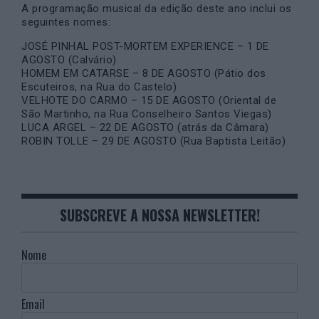
A programação musical da edição deste ano inclui os
seguintes nomes:
JOSÉ PINHAL POST-MORTEM EXPERIENCE – 1 DE
AGOSTO (Calvário)
HOMEM EM CATARSE – 8 DE AGOSTO (Pátio dos
Escuteiros, na Rua do Castelo)
VELHOTE DO CARMO – 15 DE AGOSTO (Oriental de
São Martinho, na Rua Conselheiro Santos Viegas)
LUCA ARGEL – 22 DE AGOSTO (atrás da Câmara)
ROBIN TOLLE – 29 DE AGOSTO (Rua Baptista Leitão)
SUBSCREVE A NOSSA NEWSLETTER!
Nome
Email