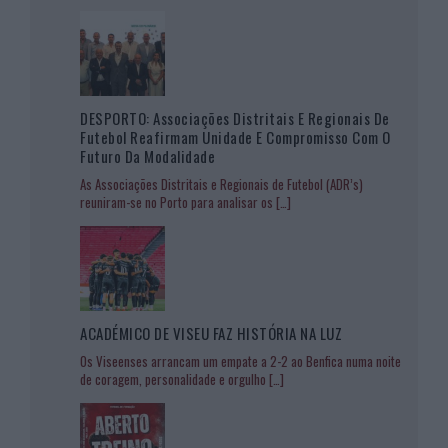
DESPORTO: Associações Distritais E Regionais De
Futebol Reafirmam Unidade E Compromisso Com O
Futuro Da Modalidade
As Associações Distritais e Regionais de Futebol (ADR’s)
reuniram-se no Porto para analisar os
[…]
ACADÉMICO DE VISEU FAZ HISTÓRIA NA LUZ
Os Viseenses arrancam um empate a 2-2 ao Benfica numa noite
de coragem, personalidade e orgulho
[…]