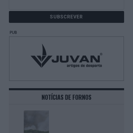
NOTÍCIAS DE FORNOS