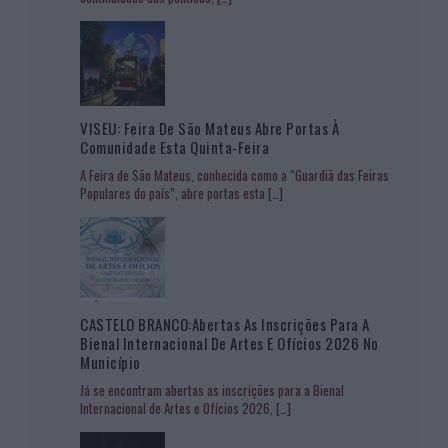
VISEU: Feira De São Mateus Abre Portas À
Comunidade Esta Quinta-Feira
A Feira de São Mateus, conhecida como a “Guardiã das Feiras
Populares do país”, abre portas esta
[…]
CASTELO BRANCO:Abertas As Inscrições Para A
Bienal Internacional De Artes E Ofícios 2026 No
Município
Já se encontram abertas as inscrições para a Bienal
Internacional de Artes e Ofícios 2026,
[…]