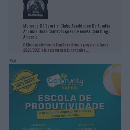
Mercado Of Sport’s: Clube Académico Do Fundão
Anuncia Duas Contratações E Renova Com Diogo
Amarelo
O Clube Académico do Fundão continua a preparar a época
2026/2027 e já assegurou três novidades
...