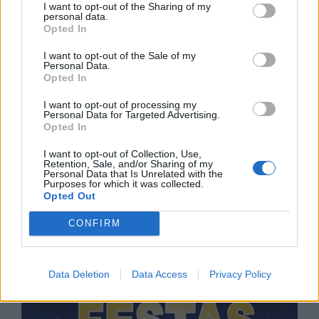
I want to opt-out of the Sharing of my
personal data.
Opted In
I want to opt-out of the Sale of my
Personal Data.
Opted In
I want to opt-out of processing my
Personal Data for Targeted Advertising.
Opted In
I want to opt-out of Collection, Use,
Retention, Sale, and/or Sharing of my
Personal Data that Is Unrelated with the
Purposes for which it was collected.
Opted Out
CONFIRM
Data Deletion
Data Access
Privacy Policy