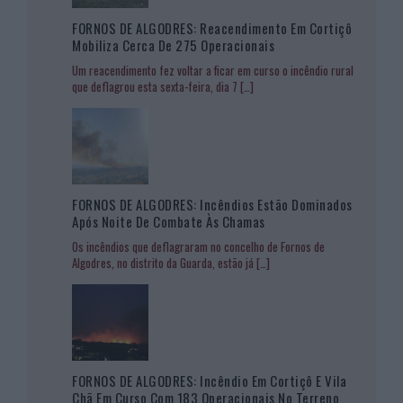
FORNOS DE ALGODRES: Reacendimento Em Cortiçô
Mobiliza Cerca De 275 Operacionais
Um reacendimento fez voltar a ficar em curso o incêndio rural
que deflagrou esta sexta-feira, dia 7
[…]
FORNOS DE ALGODRES: Incêndios Estão Dominados
Após Noite De Combate Às Chamas
Os incêndios que deflagraram no concelho de Fornos de
Algodres, no distrito da Guarda, estão já
[…]
FORNOS DE ALGODRES: Incêndio Em Cortiçô E Vila
Chã Em Curso Com 183 Operacionais No Terreno