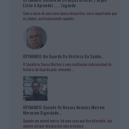
Estão A Aprender……. Jogando
Com o início de uma nova época desportiva, seria importante que
os clubes, particularmente aqueles
...
OPINANDO: Na Guarda Da História Da Saúde…
O Sanatório Sousa Martins é uma instituição indissociável da
história da Guarda pelo relevante
...
OPINANDO: Quando Os Nossos Animais Morrem
Merecem Dignidade…
Quando um animal morre, há uma casa que fica diferente, não
apenas porque desaparece uma presença
...