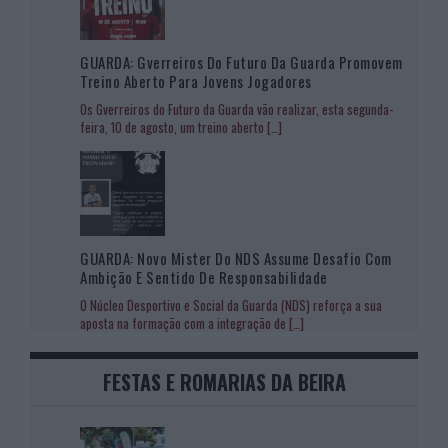
GUARDA: Gverreiros Do Futuro Da Guarda Promovem
Treino Aberto Para Jovens Jogadores
Os Gverreiros do Futuro da Guarda vão realizar, esta segunda-
feira, 10 de agosto, um treino aberto
[…]
GUARDA: Novo Mister Do NDS Assume Desafio Com
Ambição E Sentido De Responsabilidade
O Núcleo Desportivo e Social da Guarda (NDS) reforça a sua
aposta na formação com a integração de
[…]
FESTAS E ROMARIAS DA BEIRA