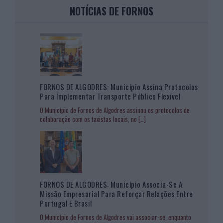
NOTÍCIAS DE FORNOS
FORNOS DE ALGODRES: Município Assina Protocolos
Para Implementar Transporte Público Flexível
O Município de Fornos de Algodres assinou os protocolos de
colaboração com os taxistas locais, no
[…]
FORNOS DE ALGODRES: Município Associa-Se A
Missão Empresarial Para Reforçar Relações Entre
Portugal E Brasil
O Município de Fornos de Algodres vai associar-se, enquanto