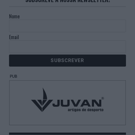
Nome
Email