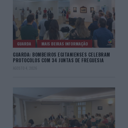
GUARDA
MAIS BEIRAS INFORMAÇÃO
GUARDA: BOMBEIROS EGITANIENSES CELEBRAM
PROTOCOLOS COM 34 JUNTAS DE FREGUESIA
AGOSTO 4, 2026