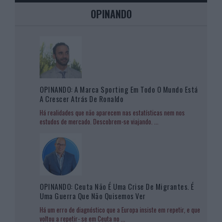
OPINANDO
OPINANDO: A Marca Sporting Em Todo O Mundo Está
A Crescer Atrás De Ronaldo
Há realidades que não aparecem nas estatísticas nem nos
estudos de mercado. Descobrem-se viajando.
...
OPINANDO: Ceuta Não É Uma Crise De Migrantes. É
Uma Guerra Que Não Quisemos Ver
Há um erro de diagnóstico que a Europa insiste em repetir, e que
voltou a repetir- se em Ceuta no
...