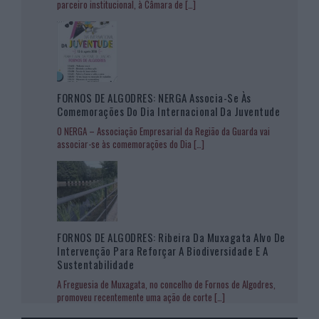
parceiro institucional, à Câmara de
[…]
FORNOS DE ALGODRES: NERGA Associa-Se Às
Comemorações Do Dia Internacional Da Juventude
O NERGA – Associação Empresarial da Região da Guarda vai
associar-se às comemorações do Dia
[…]
FORNOS DE ALGODRES: Ribeira Da Muxagata Alvo De
Intervenção Para Reforçar A Biodiversidade E A
Sustentabilidade
A Freguesia de Muxagata, no concelho de Fornos de Algodres,
promoveu recentemente uma ação de corte
[…]