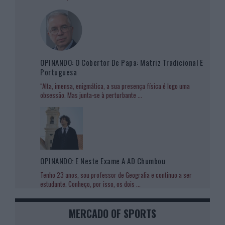
OPINANDO: O Cobertor De Papa: Matriz Tradicional E
Portuguesa
“Alta, imensa, enigmática, a sua presença física é logo uma
obsessão. Mas junta-se à perturbante
...
OPINANDO: E Neste Exame A AD Chumbou
Tenho 23 anos, sou professor de Geografia e continuo a ser
estudante. Conheço, por isso, os dois
...
MERCADO OF SPORTS