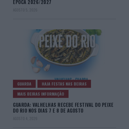
ÉPOCA 2026/2027
AGOSTO 5, 2026
GUARDA
HAJA FESTAS NAS BEIRAS
MAIS BEIRAS INFORMAÇÃO
GUARDA: VALHELHAS RECEBE FESTIVAL DO PEIXE
DO RIO NOS DIAS 7 E 8 DE AGOSTO
AGOSTO 4, 2026