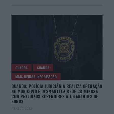
GUARDA
GUARDA
MAIS BEIRAS INFORMAÇÃO
GUARDA: POLÍCIA JUDICIÁRIA REALIZA OPERAÇÃO
NO MUNICÍPIO E DESMANTELA REDE CRIMINOSA
COM PREJUÍZOS SUPERIORES A 1,6 MILHÕES DE
EUROS
JULHO 30, 2026