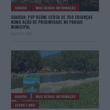
GUARDA
MAIS BEIRAS INFORMAÇÃO
GUARDA: PSP REÚNE CERCA DE 350 CRIANÇAS
NUMA AÇÃO DE PROXIMIDADE NO PARQUE
MUNICIPAL
AGOSTO 6, 2026
GUARDA
MAIS BEIRAS INFORMAÇÃO
SERRA E MAR