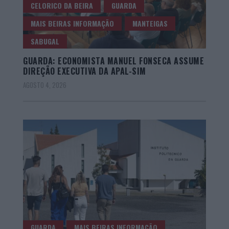
CELORICO DA BEIRA
GUARDA
MAIS BEIRAS INFORMAÇÃO
MANTEIGAS
SABUGAL
GUARDA: ECONOMISTA MANUEL FONSECA ASSUME
DIREÇÃO EXECUTIVA DA APAL-SIM
AGOSTO 4, 2026
GUARDA
MAIS BEIRAS INFORMAÇÃO