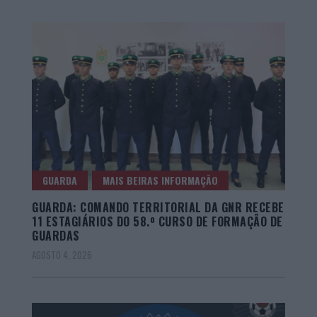
GUARDA
MAIS BEIRAS INFORMAÇÃO
GUARDA: COMANDO TERRITORIAL DA GNR RECEBE
11 ESTAGIÁRIOS DO 58.º CURSO DE FORMAÇÃO DE
GUARDAS
AGOSTO 4, 2026