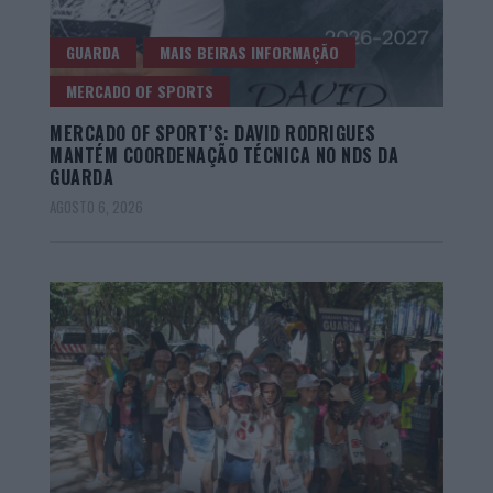
GUARDA
MAIS BEIRAS INFORMAÇÃO
MERCADO OF SPORTS
MERCADO OF SPORT’S: DAVID RODRIGUES
MANTÉM COORDENAÇÃO TÉCNICA NO NDS DA
GUARDA
AGOSTO 6, 2026