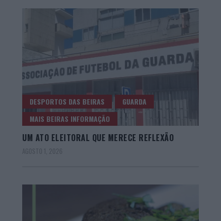
DESPORTOS DAS BEIRAS
GUARDA
MAIS BEIRAS INFORMAÇÃO
UM ATO ELEITORAL QUE MERECE REFLEXÃO
AGOSTO 1, 2026