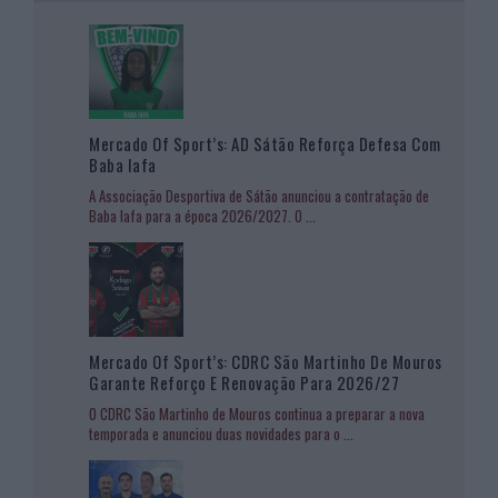
Mercado Of Sport’s: AD Sátão Reforça Defesa Com
Baba Iafa
A Associação Desportiva de Sátão anunciou a contratação de
Baba Iafa para a época 2026/2027. O
...
Mercado Of Sport’s: CDRC São Martinho De Mouros
Garante Reforço E Renovação Para 2026/27
O CDRC São Martinho de Mouros continua a preparar a nova
temporada e anunciou duas novidades para o
...