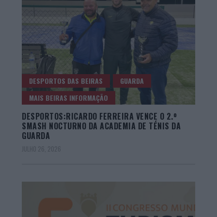
DESPORTOS DAS BEIRAS
GUARDA
MAIS BEIRAS INFORMAÇÃO
DESPORTOS:RICARDO FERREIRA VENCE O 2.º
SMASH NOCTURNO DA ACADEMIA DE TÉNIS DA
GUARDA
JULHO 26, 2026