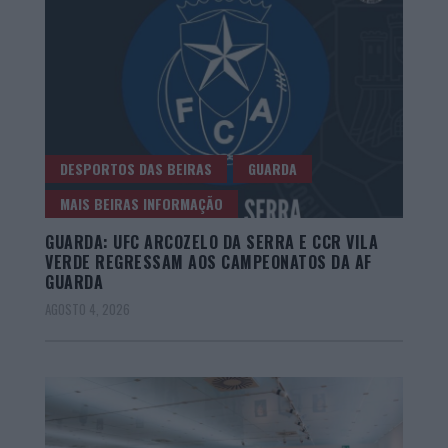
DESPORTOS DAS BEIRAS
GUARDA
MAIS BEIRAS INFORMAÇÃO
GUARDA: UFC ARCOZELO DA SERRA E CCR VILA
VERDE REGRESSAM AOS CAMPEONATOS DA AF
GUARDA
AGOSTO 4, 2026