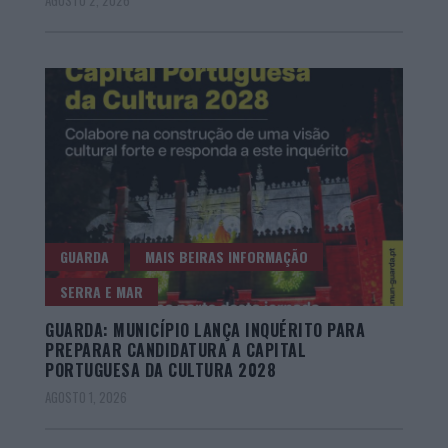
AGOSTO 2, 2026
GUARDA
MAIS BEIRAS INFORMAÇÃO
SERRA E MAR
GUARDA: MUNICÍPIO LANÇA INQUÉRITO PARA
PREPARAR CANDIDATURA A CAPITAL
PORTUGUESA DA CULTURA 2028
AGOSTO 1, 2026