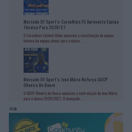
Mercado Of Sport’s: Carvalhais FC Apresenta Equipa
Técnica Para 2026/27
O Carvalhais Futebol Clube anunciou a constituição da equipa
técnica da equipa sénior para a época
...
Mercado Of Sport’s: Ivan Mário Reforça GDCP
Oliveira Do Douro
O GDCP Oliveira do Douro anunciou a contratação de Ivan Mário
para a época 2026/2027. O avançado
...