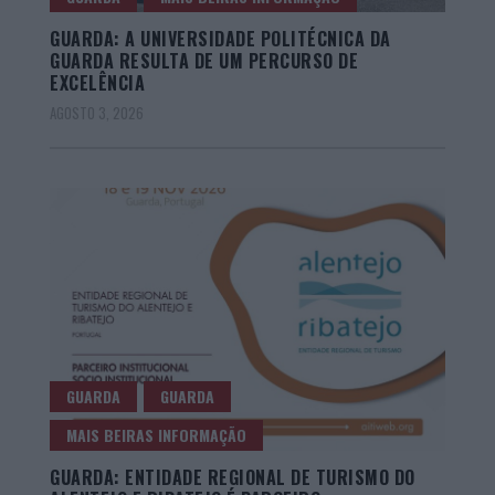
GUARDA: A UNIVERSIDADE POLITÉCNICA DA
GUARDA RESULTA DE UM PERCURSO DE
EXCELÊNCIA
AGOSTO 3, 2026
GUARDA
GUARDA
MAIS BEIRAS INFORMAÇÃO
GUARDA: ENTIDADE REGIONAL DE TURISMO DO