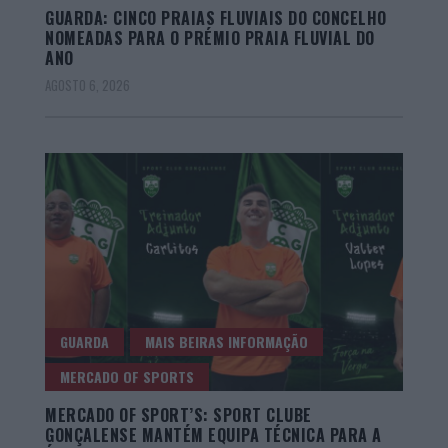
GUARDA: CINCO PRAIAS FLUVIAIS DO CONCELHO
NOMEADAS PARA O PRÉMIO PRAIA FLUVIAL DO
ANO
AGOSTO 6, 2026
GUARDA
MAIS BEIRAS INFORMAÇÃO
MERCADO OF SPORTS
MERCADO OF SPORT’S: SPORT CLUBE
GONÇALENSE MANTÉM EQUIPA TÉCNICA PARA A