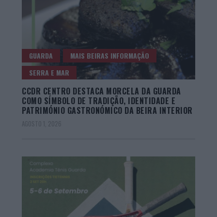
GUARDA
MAIS BEIRAS INFORMAÇÃO
SERRA E MAR
CCDR CENTRO DESTACA MORCELA DA GUARDA
COMO SÍMBOLO DE TRADIÇÃO, IDENTIDADE E
PATRIMÓNIO GASTRONÓMICO DA BEIRA INTERIOR
AGOSTO 1, 2026