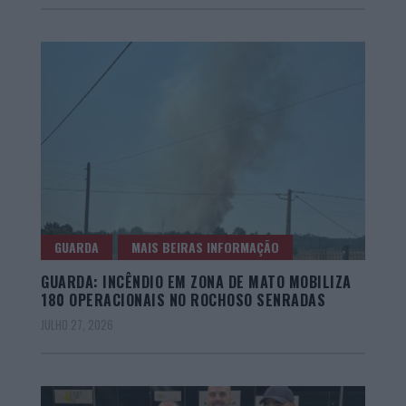
GUARDA
MAIS BEIRAS INFORMAÇÃO
GUARDA: INCÊNDIO EM ZONA DE MATO MOBILIZA
180 OPERACIONAIS NO ROCHOSO SENRADAS
JULHO 27, 2026