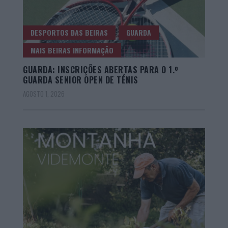
DESPORTOS DAS BEIRAS
GUARDA
MAIS BEIRAS INFORMAÇÃO
GUARDA: INSCRIÇÕES ABERTAS PARA O 1.º
GUARDA SENIOR OPEN DE TÉNIS
AGOSTO 1, 2026