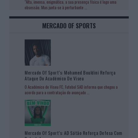
“Alta, imensa, enigmática, a sua presença física é logo uma
obsessão. Mas junta-se à perturbante
...
MERCADO OF SPORTS
Mercado Of Sport’s: Mohamed Bouldini Reforça
Ataque Do Académico De Viseu
O Académico de Viseu FC, Futebol SAD informa que chegou a
acordo para a contratação do avançado
...
Mercado Of Sport’s: AD Sátão Reforça Defesa Com