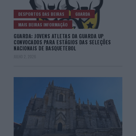
DESPORTOS DAS BEIRAS
GUARDA
MAIS BEIRAS INFORMAÇÃO
GUARDA: JOVENS ATLETAS DA GUARDA UP
CONVOCADOS PARA ESTÁGIOS DAS SELEÇÕES
NACIONAIS DE BASQUETEBOL
JULHO 2, 2026