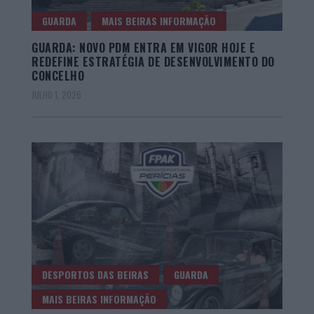
GUARDA
MAIS BEIRAS INFORMAÇÃO
GUARDA: NOVO PDM ENTRA EM VIGOR HOJE E
REDEFINE ESTRATÉGIA DE DESENVOLVIMENTO DO
CONCELHO
JULHO 1, 2026
DESPORTOS DAS BEIRAS
GUARDA
MAIS BEIRAS INFORMAÇÃO