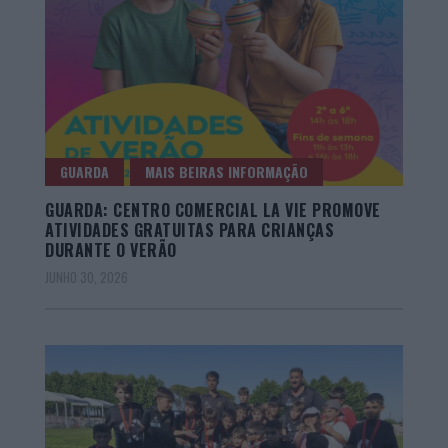
GUARDA
MAIS BEIRAS INFORMAÇÃO
GUARDA: CENTRO COMERCIAL LA VIE PROMOVE
ATIVIDADES GRATUITAS PARA CRIANÇAS
DURANTE O VERÃO
JUNHO 30, 2026