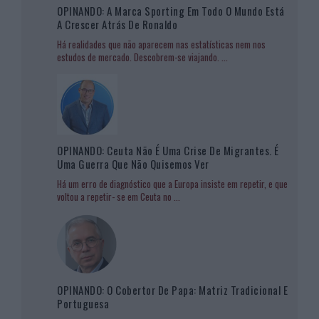
OPINANDO: A Marca Sporting Em Todo O Mundo Está
A Crescer Atrás De Ronaldo
Há realidades que não aparecem nas estatísticas nem nos
estudos de mercado. Descobrem-se viajando.
...
OPINANDO: Ceuta Não É Uma Crise De Migrantes. É
Uma Guerra Que Não Quisemos Ver
Há um erro de diagnóstico que a Europa insiste em repetir, e que
voltou a repetir- se em Ceuta no
...
OPINANDO: O Cobertor De Papa: Matriz Tradicional E
Portuguesa