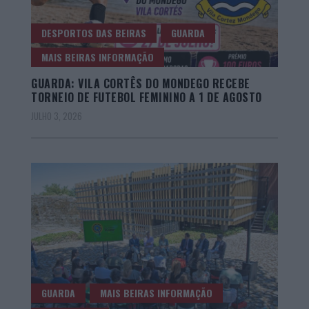
DESPORTOS DAS BEIRAS
GUARDA
MAIS BEIRAS INFORMAÇÃO
GUARDA: VILA CORTÊS DO MONDEGO RECEBE
TORNEIO DE FUTEBOL FEMININO A 1 DE AGOSTO
JULHO 3, 2026
GUARDA
MAIS BEIRAS INFORMAÇÃO