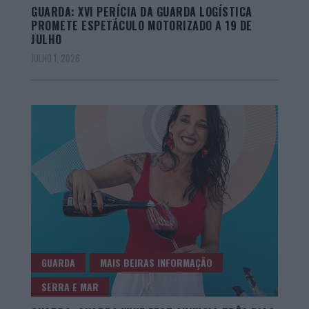
GUARDA: XVI PERÍCIA DA GUARDA LOGÍSTICA
PROMETE ESPETÁCULO MOTORIZADO A 19 DE
JULHO
JULHO 1, 2026
GUARDA
MAIS BEIRAS INFORMAÇÃO
SERRA E MAR