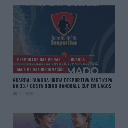
DESPORTOS DAS BEIRAS
GUARDA
MAIS BEIRAS INFORMAÇÃO
GUARDA: GUARDA UNIDA DESPORTIVA PARTICIPA
NA 33.ª COSTA DOIRO HANDBALL CUP EM LAGOS
JULHO 1, 2026