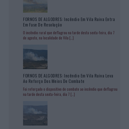
FORNOS DE ALGODRES: Incêndio Em Vila Ruiva Entra
Em Fase De Resolução
O incêndio rural que deflagrou na tarde desta sexta-feira, dia 7
de agosto, na localidade de Vila
[…]
FORNOS DE ALGODRES: Incêndio Em Vila Ruiva Leva
Ao Reforço Dos Meios De Combate
Foi reforçado o dispositivo de combate ao incêndio que deflagrou
na tarde desta sexta-feira, dia 7
[…]