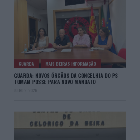
GUARDA
MAIS BEIRAS INFORMAÇÃO
GUARDA: NOVOS ÓRGÃOS DA CONCELHIA DO PS
TOMAM POSSE PARA NOVO MANDATO
JULHO 2, 2026