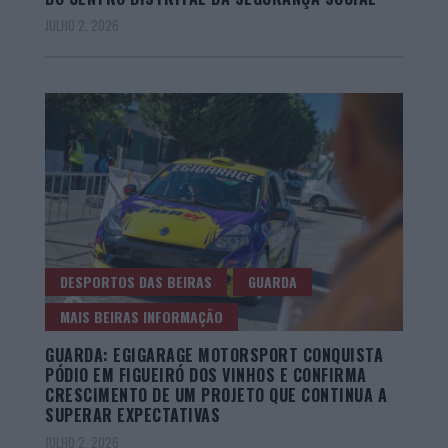
JULHO 2, 2026
DESPORTOS DAS BEIRAS
GUARDA
MAIS BEIRAS INFORMAÇÃO
GUARDA: EGIGARAGE MOTORSPORT CONQUISTA
PÓDIO EM FIGUEIRÓ DOS VINHOS E CONFIRMA
CRESCIMENTO DE UM PROJETO QUE CONTINUA A
SUPERAR EXPECTATIVAS
JULHO 2, 2026