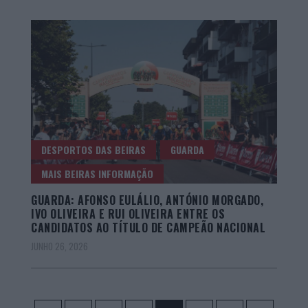
DESPORTOS DAS BEIRAS
GUARDA
MAIS BEIRAS INFORMAÇÃO
GUARDA: AFONSO EULÁLIO, ANTÓNIO MORGADO,
IVO OLIVEIRA E RUI OLIVEIRA ENTRE OS
CANDIDATOS AO TÍTULO DE CAMPEÃO NACIONAL
JUNHO 26, 2026