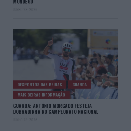
MONDEGO
JUNHO 29, 2026
DESPORTOS DAS BEIRAS
GUARDA
MAIS BEIRAS INFORMAÇÃO
GUARDA: ANTÓNIO MORGADO FESTEJA
DOBRADINHA NO CAMPEONATO NACIONAL
JUNHO 29, 2026