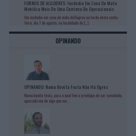
FORNOS DE ALGODRES: Incêndio Em Zona De Mato
Mobiliza Mais De Uma Centena De Operacionais
Um incêndio em zona de mato deflagrou na tarde desta sexta-
feira, dia 7 de agosto, na localidade de
[…]
OPINANDO
OPINANDO: Numa Bonita Festa Não Há Ogres
Numa bonita festa, para a qual tive o privilégio de ser convidado,
apercebi-me de algo que me
...