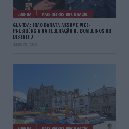
GUARDA
MAIS BEIRAS INFORMAÇÃO
GUARDA: JOÃO BARATA ASSUME VICE-
PRESIDÊNCIA DA FEDERAÇÃO DE BOMBEIROS DO
DISTRITO
JUNHO 29, 2026
GUARDA
MAIS BEIRAS INFORMAÇÃO