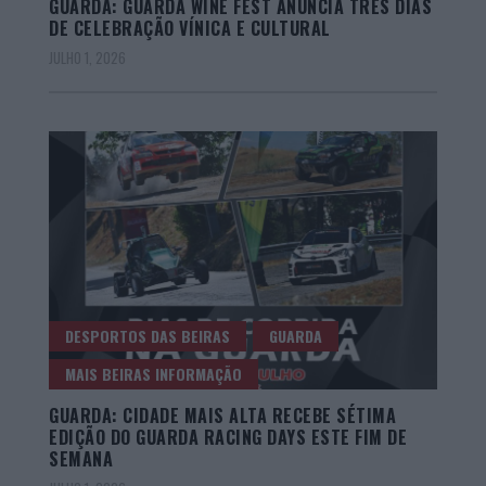
GUARDA: GUARDA WINE FEST ANUNCIA TRÊS DIAS
DE CELEBRAÇÃO VÍNICA E CULTURAL
JULHO 1, 2026
DESPORTOS DAS BEIRAS
GUARDA
MAIS BEIRAS INFORMAÇÃO
GUARDA: CIDADE MAIS ALTA RECEBE SÉTIMA
EDIÇÃO DO GUARDA RACING DAYS ESTE FIM DE
SEMANA