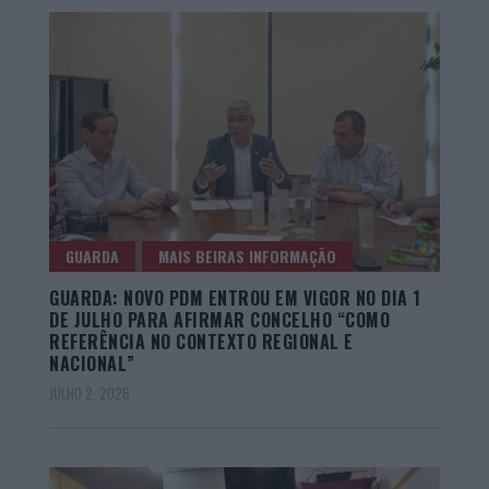
GUARDA
MAIS BEIRAS INFORMAÇÃO
GUARDA: NOVO PDM ENTROU EM VIGOR NO DIA 1
DE JULHO PARA AFIRMAR CONCELHO “COMO
REFERÊNCIA NO CONTEXTO REGIONAL E
NACIONAL”
JULHO 2, 2026