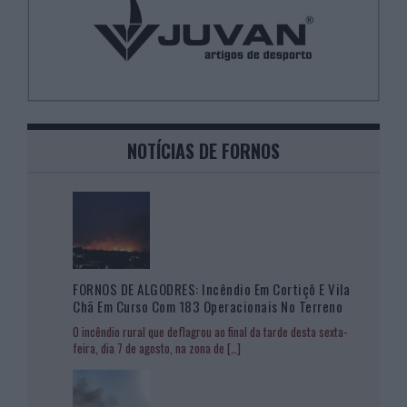
NOTÍCIAS DE FORNOS
FORNOS DE ALGODRES: Incêndio Em Cortiçô E Vila
Chã Em Curso Com 183 Operacionais No Terreno
O incêndio rural que deflagrou ao final da tarde desta sexta-
feira, dia 7 de agosto, na zona de
[…]