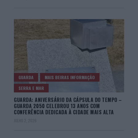
GUARDA
MAIS BEIRAS INFORMAÇÃO
SERRA E MAR
GUARDA: ANIVERSÁRIO DA CÁPSULA DO TEMPO –
GUARDA 2050 CELEBROU 13 ANOS COM
CONFERÊNCIA DEDICADA À CIDADE MAIS ALTA
JULHO 2, 2026