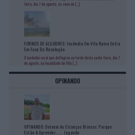
feira, dia 7 de agosto, na zona de
[…]
FORNOS DE ALGODRES: Incêndio Em Vila Ruiva Entra
Em Fase De Resolução
O incêndio rural que deflagrou na tarde desta sexta-feira, dia 7
de agosto, na localidade de Vila
[…]
OPINANDO
OPINANDO: Deixem As Crianças Brincar, Porque
Estão A Aprender……. Jogando