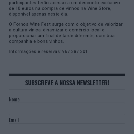
participantes terão acesso a um desconto exclusivo
de 10 euros na compra de vinhos na Wine Store,
disponível apenas neste dia.
O Fornos Wine Fest surge com o objetivo de valorizar
a cultura vínica, dinamizar o comércio local e
proporcionar um final de tarde diferente, com boa
companhia e bons vinhos.
Informações e reservas: 967 387 301
SUBSCREVE A NOSSA NEWSLETTER!
Nome
Email