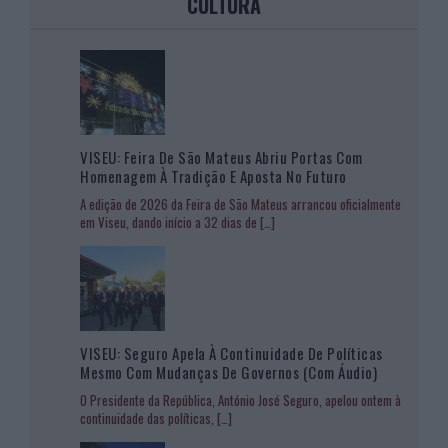
CULTURA
VISEU: Feira De São Mateus Abriu Portas Com
Homenagem À Tradição E Aposta No Futuro
A edição de 2026 da Feira de São Mateus arrancou oficialmente
em Viseu, dando início a 32 dias de
[…]
VISEU: Seguro Apela À Continuidade De Políticas
Mesmo Com Mudanças De Governos (com Áudio)
O Presidente da República, António José Seguro, apelou ontem à
continuidade das políticas,
[…]