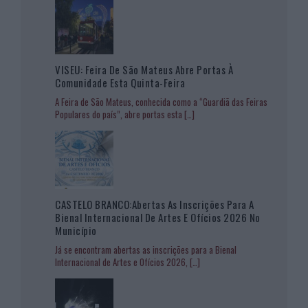
VISEU: Feira De São Mateus Abre Portas À
Comunidade Esta Quinta-Feira
A Feira de São Mateus, conhecida como a “Guardiã das Feiras
Populares do país”, abre portas esta
[…]
CASTELO BRANCO:Abertas As Inscrições Para A
Bienal Internacional De Artes E Ofícios 2026 No
Município
Já se encontram abertas as inscrições para a Bienal
Internacional de Artes e Ofícios 2026,
[…]