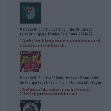
Mercado Of Sport’s: Sporting Clube De Lamego
Apresenta Equipa Técnica Para Época 2026/27
O Sporting Clube de Lamego apresentou a equipa técnica que vai
acompanhar o plantel na temporada
...
Mercado Of Sport’s: SL Nelas Assegura Renovações
De Rodrigo Lage E Pedro Costa E Anuncia Allan Fayan
O Sport Lisboa e Nelas continua a preparar a temporada
2026/27 e já garantiu a continuidade de mais
...