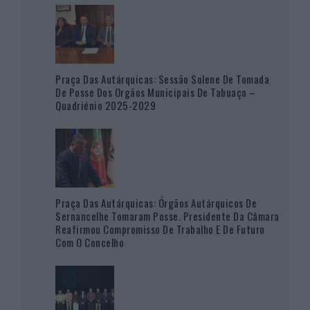
Praça Das Autárquicas: Sessão Solene De Tomada
De Posse Dos Orgãos Municipais De Tabuaço –
Quadriénio 2025-2029
Praça Das Autárquicas: Órgãos Autárquicos De
Sernancelhe Tomaram Posse. Presidente Da Câmara
Reafirmou Compromisso De Trabalho E De Futuro
Com O Concelho