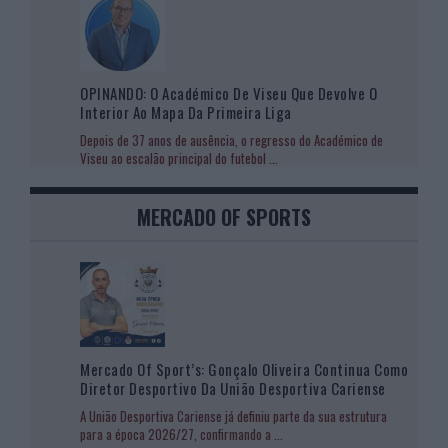
OPINANDO: O Académico De Viseu Que Devolve O
Interior Ao Mapa Da Primeira Liga
Depois de 37 anos de ausência, o regresso do Académico de
Viseu ao escalão principal do futebol
...
MERCADO OF SPORTS
Mercado Of Sport’s: Gonçalo Oliveira Continua Como
Diretor Desportivo Da União Desportiva Cariense
A União Desportiva Cariense já definiu parte da sua estrutura
para a época 2026/27, confirmando a
...