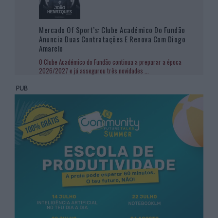
Mercado Of Sport’s: Clube Académico Do Fundão
Anuncia Duas Contratações E Renova Com Diogo
Amarelo
O Clube Académico do Fundão continua a preparar a época
2026/2027 e já assegurou três novidades
...