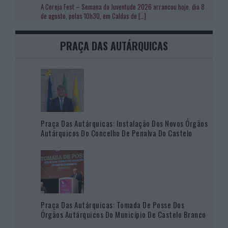
A Cereja Fest – Semana da Juventude 2026 arrancou hoje, dia 8
de agosto, pelas 10h30, em Caldas de
[…]
PRAÇA DAS AUTÁRQUICAS
Praça Das Autárquicas: Instalação Dos Novos Órgãos
Autárquicos Do Concelho De Penalva Do Castelo
Praça Das Autárquicas: Tomada De Posse Dos
Órgãos Autárquicos Do Município De Castelo Branco