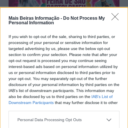
Mais Beiras Informação -
Do Not Process My
Personal Information
If you wish to opt-out of the sale, sharing to third parties, or
processing of your personal or sensitive information for
targeted advertising by us, please use the below opt-out
section to confirm your selection. Please note that after your
opt-out request is processed you may continue seeing
interest-based ads based on personal information utilized by
us or personal information disclosed to third parties prior to
your opt-out. You may separately opt-out of the further
disclosure of your personal information by third parties on the
IAB’s list of downstream participants. This information may
also be disclosed by us to third parties on the
IAB’s List of
Downstream Participants
that may further disclose it to other
third parties.
Personal Data Processing Opt Outs