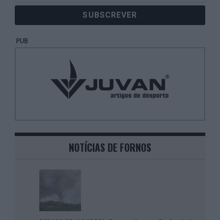
NOTÍCIAS DE FORNOS