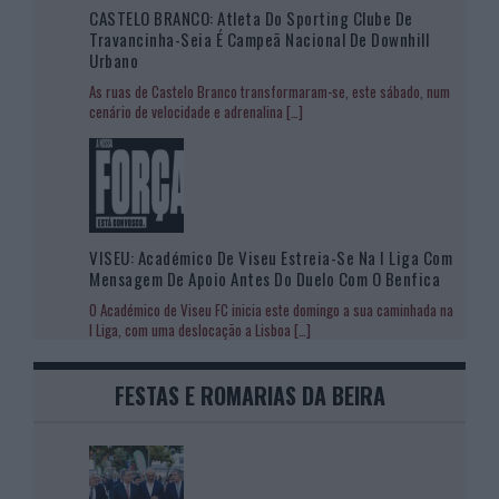
CASTELO BRANCO: Atleta Do Sporting Clube De
Travancinha-Seia É Campeã Nacional De Downhill
Urbano
As ruas de Castelo Branco transformaram-se, este sábado, num
cenário de velocidade e adrenalina
[…]
VISEU: Académico De Viseu Estreia-Se Na I Liga Com
Mensagem De Apoio Antes Do Duelo Com O Benfica
O Académico de Viseu FC inicia este domingo a sua caminhada na
I Liga, com uma deslocação a Lisboa
[…]
FESTAS E ROMARIAS DA BEIRA