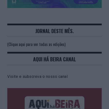
JORNAL DESTE MÊS.
(Clique aqui para ver todas as edições)
AQUI HÁ BEIRA CANAL
Visite e subscreva o nosso canal