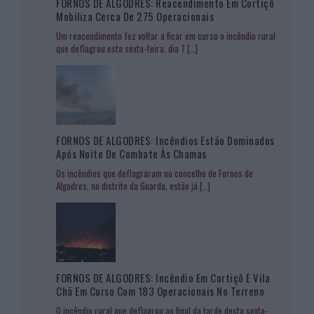
FORNOS DE ALGODRES: Reacendimento Em Cortiçô
Mobiliza Cerca De 275 Operacionais
Um reacendimento fez voltar a ficar em curso o incêndio rural
que deflagrou esta sexta-feira, dia 7
[…]
FORNOS DE ALGODRES: Incêndios Estão Dominados
Após Noite De Combate Às Chamas
Os incêndios que deflagraram no concelho de Fornos de
Algodres, no distrito da Guarda, estão já
[…]
FORNOS DE ALGODRES: Incêndio Em Cortiçô E Vila
Chã Em Curso Com 183 Operacionais No Terreno
O incêndio rural que deflagrou ao final da tarde desta sexta-