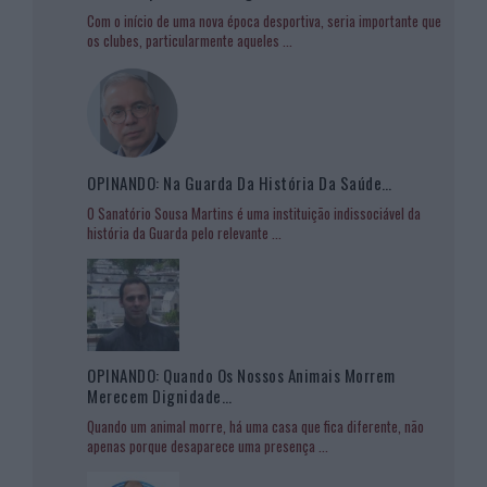
Com o início de uma nova época desportiva, seria importante que
os clubes, particularmente aqueles
...
OPINANDO: Na Guarda Da História Da Saúde…
O Sanatório Sousa Martins é uma instituição indissociável da
história da Guarda pelo relevante
...
OPINANDO: Quando Os Nossos Animais Morrem
Merecem Dignidade…
Quando um animal morre, há uma casa que fica diferente, não
apenas porque desaparece uma presença
...