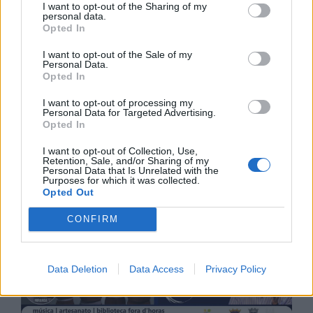
I want to opt-out of the Sharing of my
personal data.
Opted In
I want to opt-out of the Sale of my
Personal Data.
Opted In
I want to opt-out of processing my
Personal Data for Targeted Advertising.
Opted In
I want to opt-out of Collection, Use,
Retention, Sale, and/or Sharing of my
Personal Data that Is Unrelated with the
Purposes for which it was collected.
Opted Out
CONFIRM
Data Deletion
Data Access
Privacy Policy