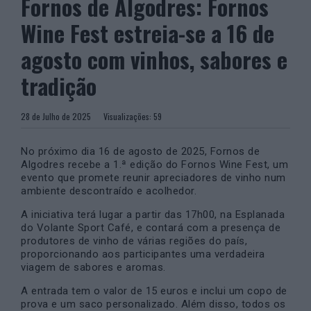
Fornos de Algodres: Fornos
Wine Fest estreia-se a 16 de
agosto com vinhos, sabores e
tradição
28 de Julho de 2025
Visualizações:
59
No próximo dia 16 de agosto de 2025, Fornos de
Algodres recebe a 1.ª edição do Fornos Wine Fest, um
evento que promete reunir apreciadores de vinho num
ambiente descontraído e acolhedor.
A iniciativa terá lugar a partir das 17h00, na Esplanada
do Volante Sport Café, e contará com a presença de
produtores de vinho de várias regiões do país,
proporcionando aos participantes uma verdadeira
viagem de sabores e aromas.
A entrada tem o valor de 15 euros e inclui um copo de
prova e um saco personalizado. Além disso, todos os