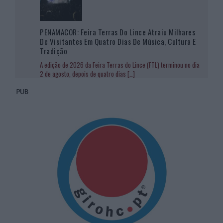
PENAMACOR: Feira Terras Do Lince Atraiu Milhares
De Visitantes Em Quatro Dias De Música, Cultura E
Tradição
A edição de 2026 da Feira Terras do Lince (FTL) terminou no dia
2 de agosto, depois de quatro dias
[…]