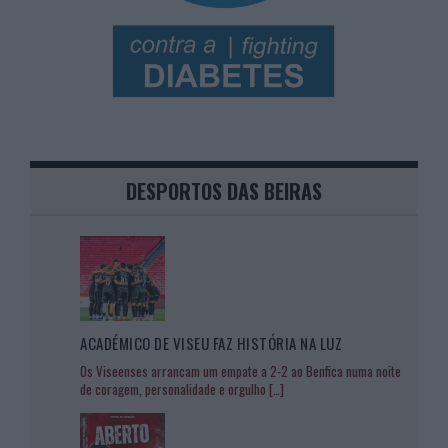
DESPORTOS DAS BEIRAS
ACADÉMICO DE VISEU FAZ HISTÓRIA NA LUZ
Os Viseenses arrancam um empate a 2-2 ao Benfica numa noite
de coragem, personalidade e orgulho
[…]