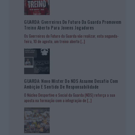
GUARDA: Gverreiros Do Futuro Da Guarda Promovem
Treino Aberto Para Jovens Jogadores
Os Gverreiros do Futuro da Guarda vão realizar, esta segunda-
feira, 10 de agosto, um treino aberto
[…]
GUARDA: Novo Mister Do NDS Assume Desafio Com
Ambição E Sentido De Responsabilidade
O Núcleo Desportivo e Social da Guarda (NDS) reforça a sua
aposta na formação com a integração de
[…]