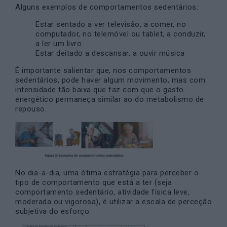
Alguns exemplos de comportamentos sedentários:
Estar sentado a ver televisão, a comer, no
computador, no telemóvel ou tablet, a conduzir,
a ler um livro
Estar deitado a descansar, a ouvir música
É importante salientar que, nos comportamentos
sedentários, pode haver algum movimento, mas com
intensidade tão baixa que faz com que o gasto
energético permaneça similar ao do metabolismo de
repouso.
No dia-a-dia, uma ótima estratégia para perceber o
tipo de comportamento que está a ter (seja
comportamento sedentário, atividade física leve,
moderada ou vigorosa), é utilizar a escala de perceção
subjetiva do esforço.