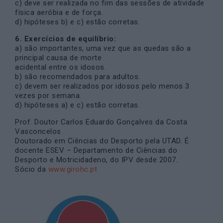
c) deve ser realizada no fim das sessões de atividade
física aeróbia e de força.
d) hipóteses b) e c) estão corretas.
6. Exercícios de equilíbrio:
a) são importantes, uma vez que as quedas são a
principal causa de morte
acidental entre os idosos.
b) são recomendados para adultos.
c) devem ser realizados por idosos pelo menos 3
vezes por semana.
d) hipóteses a) e c) estão corretas.
Prof. Doutor Carlos Eduardo Gonçalves da Costa
Vasconcelos
Doutorado em Ciências do Desporto pela UTAD. É
docente ESEV – Departamento de Ciências do
Desporto e Motricidadeno, do IPV desde 2007.
Sócio da
www.girohc.pt