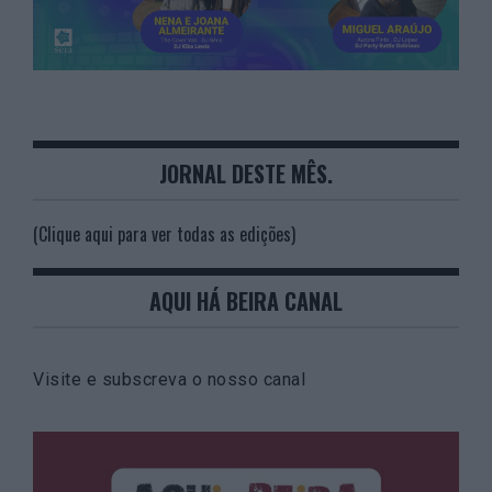
JORNAL DESTE MÊS.
(Clique aqui para ver todas as edições)
AQUI HÁ BEIRA CANAL
Visite e subscreva o nosso canal