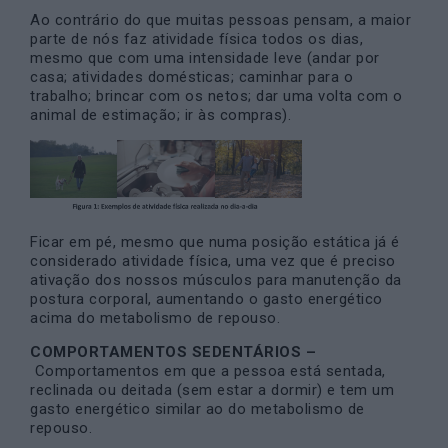
Ao contrário do que muitas pessoas pensam, a maior
parte de nós faz atividade física todos os dias,
mesmo que com uma intensidade leve (andar por
casa; atividades domésticas; caminhar para o
trabalho; brincar com os netos; dar uma volta com o
animal de estimação; ir às compras).
Ficar em pé, mesmo que numa posição estática já é
considerado atividade física, uma vez que é preciso
ativação dos nossos músculos para manutenção da
postura corporal, aumentando o gasto energético
acima do metabolismo de repouso.
COMPORTAMENTOS SEDENTÁRIOS –
Comportamentos em que a pessoa está sentada,
reclinada ou deitada (sem estar a dormir) e tem um
gasto energético similar ao do metabolismo de
repouso.