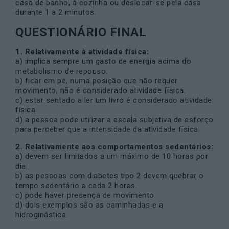
casa de banho, à cozinha ou deslocar-se pela casa
durante 1 a 2 minutos.
QUESTIONÁRIO FINAL
1. Relativamente à atividade física:
a) implica sempre um gasto de energia acima do
metabolismo de repouso.
b) ficar em pé, numa posição que não requer
movimento, não é considerado atividade física.
c) estar sentado a ler um livro é considerado atividade
física.
d) a pessoa pode utilizar a escala subjetiva de esforço
para perceber que a intensidade da atividade física.
2. Relativamente aos comportamentos sedentários:
a) devem ser limitados a um máximo de 10 horas por
dia.
b) as pessoas com diabetes tipo 2 devem quebrar o
tempo sedentário a cada 2 horas.
c) pode haver presença de movimento.
d) dois exemplos são as caminhadas e a
hidroginástica.