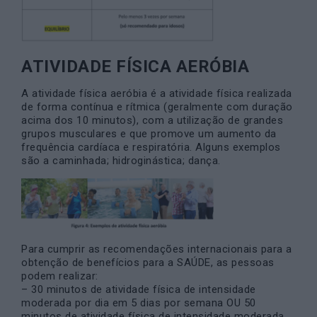
ATIVIDADE FÍSICA AERÓBIA
A atividade física aeróbia é a atividade física realizada
de forma contínua e rítmica (geralmente com duração
acima dos 10 minutos), com a utilização de grandes
grupos musculares e que promove um aumento da
frequência cardíaca e respiratória. Alguns exemplos
são a caminhada; hidroginástica; dança.
Para cumprir as recomendações internacionais para a
obtenção de benefícios para a SAÚDE, as pessoas
podem realizar:
– 30 minutos de atividade física de intensidade
moderada por dia em 5 dias por semana OU 50
minutos de atividade física de intensidade moderada