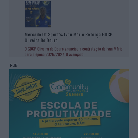
Mercado Of Sport’s: Ivan Mário Reforça GDCP
Oliveira Do Douro
O GDCP Oliveira do Douro anunciou a contratação de Ivan Mário
para a época 2026/2027. O avançado
...