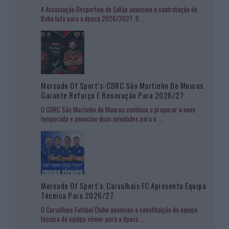
A Associação Desportiva de Sátão anunciou a contratação de
Baba Iafa para a época 2026/2027. O
...
Mercado Of Sport’s: CDRC São Martinho De Mouros
Garante Reforço E Renovação Para 2026/27
O CDRC São Martinho de Mouros continua a preparar a nova
temporada e anunciou duas novidades para o
...
Mercado Of Sport’s: Carvalhais FC Apresenta Equipa
Técnica Para 2026/27
O Carvalhais Futebol Clube anunciou a constituição da equipa
técnica da equipa sénior para a época
...