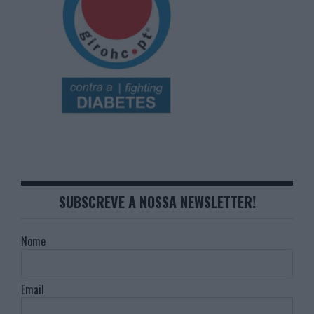
SUBSCREVE A NOSSA NEWSLETTER!
Nome
Email