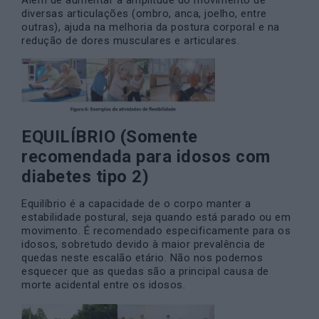
Além de aumentar a amplitude do movimento de
diversas articulações (ombro, anca, joelho, entre
outras), ajuda na melhoria da postura corporal e na
redução de dores musculares e articulares.
EQUILÍBRIO (Somente
recomendada para idosos com
diabetes tipo 2)
Equilíbrio é a capacidade de o corpo manter a
estabilidade postural, seja quando está parado ou em
movimento. É recomendado especificamente para os
idosos, sobretudo devido à maior prevalência de
quedas neste escalão etário. Não nos podemos
esquecer que as quedas são a principal causa de
morte acidental entre os idosos.