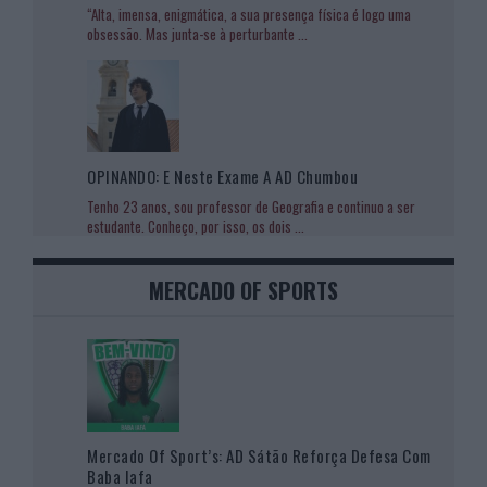
“Alta, imensa, enigmática, a sua presença física é logo uma
obsessão. Mas junta-se à perturbante
...
OPINANDO: E Neste Exame A AD Chumbou
Tenho 23 anos, sou professor de Geografia e continuo a ser
estudante. Conheço, por isso, os dois
...
MERCADO OF SPORTS
Mercado Of Sport’s: AD Sátão Reforça Defesa Com
Baba Iafa