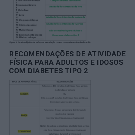
RECOMENDAÇÕES DE ATIVIDADE
FÍSICA PARA ADULTOS E IDOSOS
COM DIABETES TIPO 2