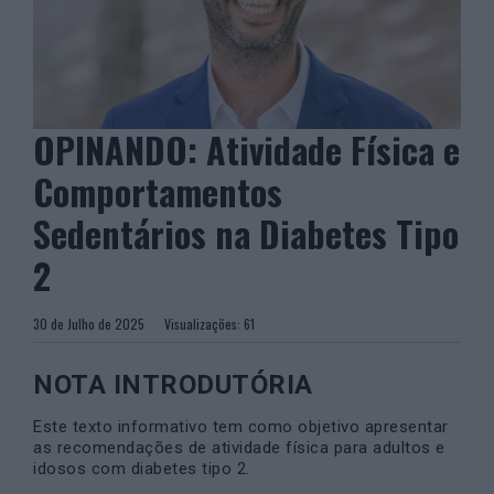
OPINANDO: Atividade Física e
Comportamentos
Sedentários na Diabetes Tipo
2
30 de Julho de 2025
Visualizações:
61
NOTA INTRODUTÓRIA
Este texto informativo tem como objetivo apresentar
as recomendações de atividade física para adultos e
idosos com diabetes tipo 2.