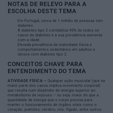
NOTAS DE RELEVO PARA A
ESCOLHA DESTE TEMA
Em Portugal, cerca de 1 milhão de pessoas tem
diabetes.
A diabetes tipo 2 contabiliza 90% de todos os
casos de diabetes e a sua prevalência aumenta
com a idade.
Elevada prevalência de inatividade física e
comportamentos sedentários em adultos e
idosos com diabetes tipo 2.
CONCEITOS CHAVE PARA
ENTENDIMENTO DO TEMA
ATIVIDADE FÍSICA –
Qualquer ação muscular (que na
maior parte dos casos implica movimento corporal)
que resulta num dispêndio de energia superior ao
metabolismo de repouso – ou seja, maior do que a
quantidade de energia que o corpo precisa para
manter o funcionamento de órgãos vitais como o
coração, pulmões, cérebro, rins, fígado, entre outros.