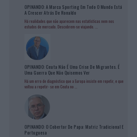
OPINANDO: A Marca Sporting Em Todo O Mundo Está
A Crescer Atrás De Ronaldo
Há realidades que não aparecem nas estatísticas nem nos
estudos de mercado. Descobrem-se viajando.
...
OPINANDO: Ceuta Não É Uma Crise De Migrantes. É
Uma Guerra Que Não Quisemos Ver
Há um erro de diagnóstico que a Europa insiste em repetir, e que
voltou a repetir- se em Ceuta no
...
OPINANDO: O Cobertor De Papa: Matriz Tradicional E
Portuguesa