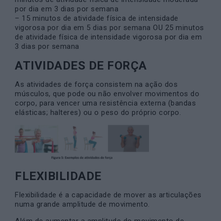
por dia em 3 dias por semana
– 15 minutos de atividade física de intensidade
vigorosa por dia em 5 dias por semana OU 25 minutos
de atividade física de intensidade vigorosa por dia em
3 dias por semana
ATIVIDADES DE FORÇA
As atividades de força consistem na ação dos
músculos, que pode ou não envolver movimentos do
corpo, para vencer uma resistência externa (bandas
elásticas; halteres) ou o peso do próprio corpo.
FLEXIBILIDADE
Flexibilidade é a capacidade de mover as articulações
numa grande amplitude de movimento.