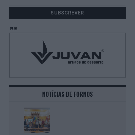
NOTÍCIAS DE FORNOS