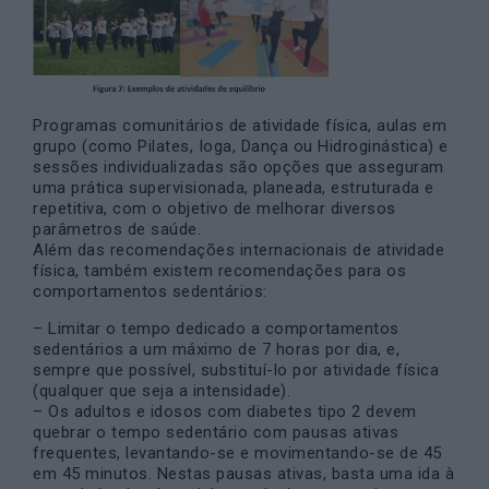
Programas comunitários de atividade física, aulas em
grupo (como Pilates, Ioga, Dança ou Hidroginástica) e
sessões individualizadas são opções que asseguram
uma prática supervisionada, planeada, estruturada e
repetitiva, com o objetivo de melhorar diversos
parâmetros de saúde.
Além das recomendações internacionais de atividade
física, também existem recomendações para os
comportamentos sedentários:
– Limitar o tempo dedicado a comportamentos
sedentários a um máximo de 7 horas por dia, e,
sempre que possível, substituí-lo por atividade física
(qualquer que seja a intensidade).
– Os adultos e idosos com diabetes tipo 2 devem
quebrar o tempo sedentário com pausas ativas
frequentes, levantando-se e movimentando-se de 45
em 45 minutos. Nestas pausas ativas, basta uma ida à