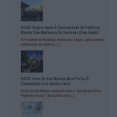
VISEU: Seguro Apela À Continuidade De Políticas
Mesmo Com Mudanças De Governos (com Áudio)
O Presidente da República, António José Seguro, apelou ontem à
continuidade das políticas,
[…]
VISEU: Feira De São Mateus Abre Portas À
Comunidade Esta Quinta-Feira
A Feira de São Mateus, conhecida como a “Guardiã das Feiras
Populares do país”, abre portas esta
[…]