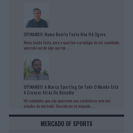
OPINANDO: Numa Bonita Festa Não Há Ogres
Numa bonita festa, para a qual tive o privilégio de ser convidado,
apercebi-me de algo que me
...
OPINANDO: A Marca Sporting Em Todo O Mundo Está
A Crescer Atrás De Ronaldo
Há realidades que não aparecem nas estatísticas nem nos
estudos de mercado. Descobrem-se viajando.
...
MERCADO OF SPORTS