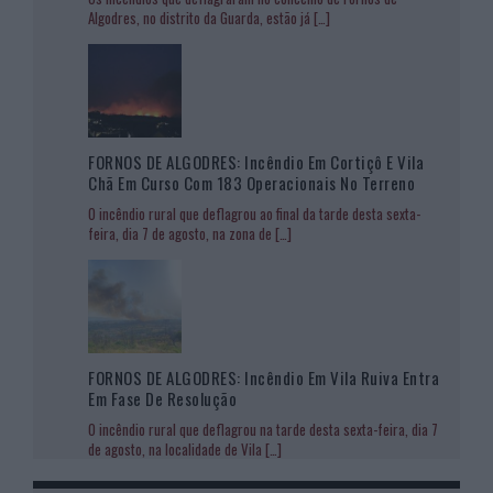
Algodres, no distrito da Guarda, estão já
[…]
FORNOS DE ALGODRES: Incêndio Em Cortiçô E Vila
Chã Em Curso Com 183 Operacionais No Terreno
O incêndio rural que deflagrou ao final da tarde desta sexta-
feira, dia 7 de agosto, na zona de
[…]
FORNOS DE ALGODRES: Incêndio Em Vila Ruiva Entra
Em Fase De Resolução
O incêndio rural que deflagrou na tarde desta sexta-feira, dia 7
de agosto, na localidade de Vila
[…]