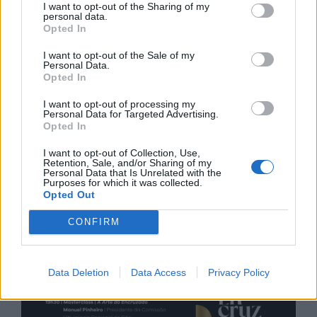
I want to opt-out of the Sharing of my
personal data.
Opted In
I want to opt-out of the Sale of my
Personal Data.
Opted In
I want to opt-out of processing my
Personal Data for Targeted Advertising.
Opted In
I want to opt-out of Collection, Use,
Retention, Sale, and/or Sharing of my
Personal Data that Is Unrelated with the
Purposes for which it was collected.
Opted Out
CONFIRM
Data Deletion
Data Access
Privacy Policy