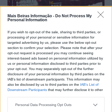
Mais Beiras Informação -
Do Not Process My
Personal Information
If you wish to opt-out of the sale, sharing to third parties, or
processing of your personal or sensitive information for
targeted advertising by us, please use the below opt-out
section to confirm your selection. Please note that after your
opt-out request is processed you may continue seeing
interest-based ads based on personal information utilized by
us or personal information disclosed to third parties prior to
your opt-out. You may separately opt-out of the further
disclosure of your personal information by third parties on the
IAB’s list of downstream participants. This information may
also be disclosed by us to third parties on the
IAB’s List of
Downstream Participants
that may further disclose it to other
third parties.
Personal Data Processing Opt Outs