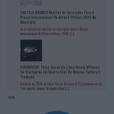
CASTELO BRANCO:Abertas As Inscrições Para A
Bienal Internacional De Artes E Ofícios 2026 No
Município
Já se encontram abertas as inscrições para a Bienal
Internacional de Artes e Ofícios 2026,
[…]
PENAMACOR: Feira Terras Do Lince Atraiu Milhares
De Visitantes Em Quatro Dias De Música, Cultura E
Tradição
A edição de 2026 da Feira Terras do Lince (FTL) terminou no dia
2 de agosto, depois de quatro dias
[…]