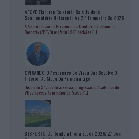
APCVD Elaborou Relatório Da Atividade
Sancionatória Referente Ao 2.º Trimestre De 2026
A Autoridade para a Prevenção e o Combate à Violência no
Desporto (APCVD) proferiu 1.246 decisões
[…]
OPINANDO: O Académico De Viseu Que Devolve O
Interior Ao Mapa Da Primeira Liga
Depois de 37 anos de ausência, o regresso do Académico de
Viseu ao escalão principal do futebol
[…]
DESPORTO: CD Tondela Inicia Época 2026/27 Com