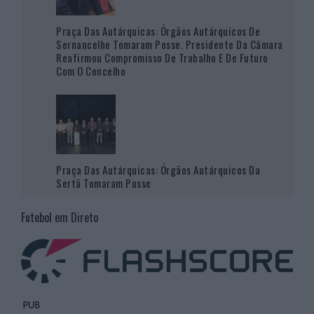
Praça Das Autárquicas: Órgãos Autárquicos De
Sernancelhe Tomaram Posse. Presidente Da Câmara
Reafirmou Compromisso De Trabalho E De Futuro
Com O Concelho
Praça Das Autárquicas: Órgãos Autárquicos Da
Sertã Tomaram Posse
Futebol em Direto