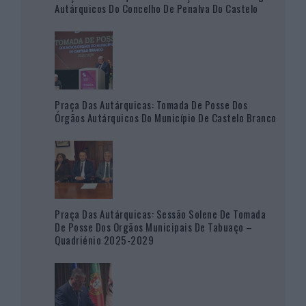
Autárquicos Do Concelho De Penalva Do Castelo
Praça Das Autárquicas: Tomada De Posse Dos
Órgãos Autárquicos Do Município De Castelo Branco
Praça Das Autárquicas: Sessão Solene De Tomada
De Posse Dos Orgãos Municipais De Tabuaço –
Quadriénio 2025-2029