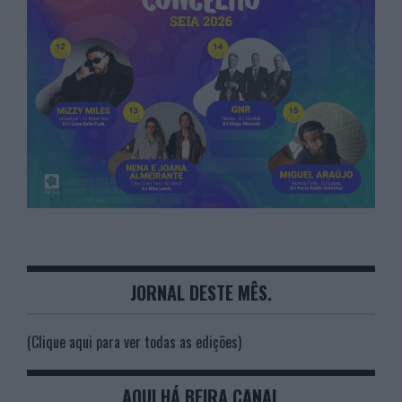
JORNAL DESTE MÊS.
(Clique aqui para ver todas as edições)
AQUI HÁ BEIRA CANAL