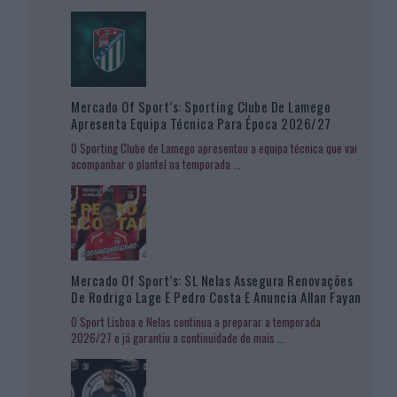
Mercado Of Sport’s: Sporting Clube De Lamego
Apresenta Equipa Técnica Para Época 2026/27
O Sporting Clube de Lamego apresentou a equipa técnica que vai
acompanhar o plantel na temporada
...
Mercado Of Sport’s: SL Nelas Assegura Renovações
De Rodrigo Lage E Pedro Costa E Anuncia Allan Fayan
O Sport Lisboa e Nelas continua a preparar a temporada
2026/27 e já garantiu a continuidade de mais
...