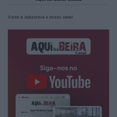
Visite e subscreva o nosso canal