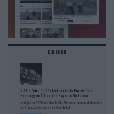
CULTURA
VISEU: Feira De São Mateus Abriu Portas Com
Homenagem À Tradição E Aposta No Futuro
A edição de 2026 da Feira de São Mateus arrancou oficialmente
em Viseu, dando início a 32 dias de
[…]