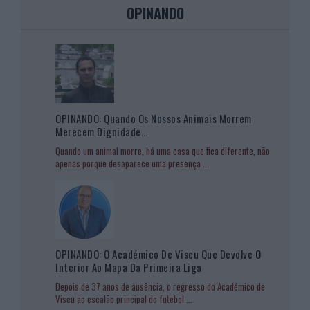
OPINANDO
OPINANDO: Quando Os Nossos Animais Morrem
Merecem Dignidade…
Quando um animal morre, há uma casa que fica diferente, não
apenas porque desaparece uma presença
...
OPINANDO: O Académico De Viseu Que Devolve O
Interior Ao Mapa Da Primeira Liga
Depois de 37 anos de ausência, o regresso do Académico de
Viseu ao escalão principal do futebol
...