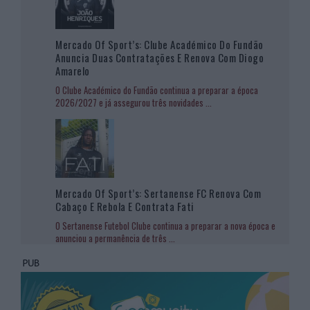
Mercado Of Sport’s: Clube Académico Do Fundão
Anuncia Duas Contratações E Renova Com Diogo
Amarelo
O Clube Académico do Fundão continua a preparar a época
2026/2027 e já assegurou três novidades
...
Mercado Of Sport’s: Sertanense FC Renova Com
Cabaço E Rebola E Contrata Fati
O Sertanense Futebol Clube continua a preparar a nova época e
anunciou a permanência de três
...