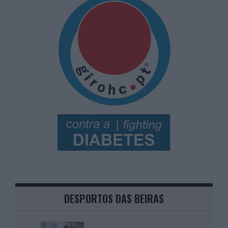
DESPORTOS DAS BEIRAS