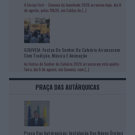
A Cereja Fest – Semana da Juventude 2026 arrancou hoje, dia 8
de agosto, pelas 10h30, em Caldas de
[…]
GOUVEIA: Festas Do Senhor Do Calvário Arrancaram
Com Tradição, Música E Animação
As Festas do Senhor do Calvário 2026 arrancaram esta quinta-
feira, dia 6 de agosto, em Gouveia, com
[…]
PRAÇA DAS AUTÁRQUICAS
Praça Das Autárquicas: Instalação Dos Novos Órgãos