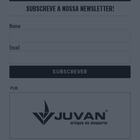
SUBSCREVE A NOSSA NEWSLETTER!
Nome
Email