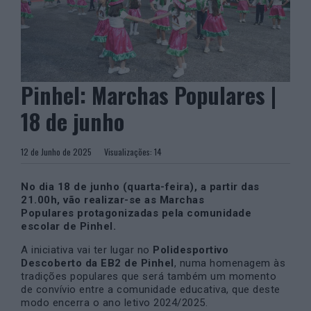
Pinhel: Marchas Populares |
18 de junho
12 de Junho de 2025
Visualizações:
14
No dia 18 de junho (quarta-feira), a partir das
21.00h, vão realizar-se as Marchas
Populares
protagonizadas pela comunidade
escolar de Pinhel.
A iniciativa vai ter lugar no
Polidesportivo
Descoberto da EB2 de Pinhel
, numa homenagem às
tradições populares que será também um momento
de convívio entre a comunidade educativa, que deste
modo encerra o ano letivo 2024/2025.