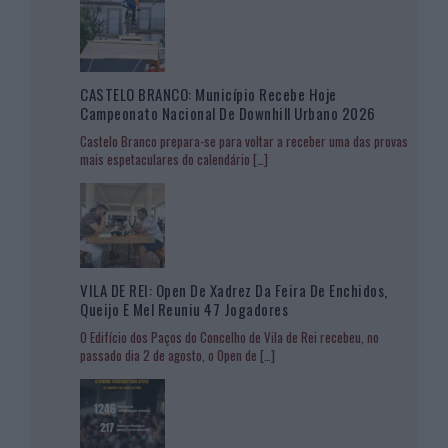
CASTELO BRANCO: Município Recebe Hoje
Campeonato Nacional De Downhill Urbano 2026
Castelo Branco prepara-se para voltar a receber uma das provas
mais espetaculares do calendário
[…]
VILA DE REI: Open De Xadrez Da Feira De Enchidos,
Queijo E Mel Reuniu 47 Jogadores
O Edifício dos Paços do Concelho de Vila de Rei recebeu, no
passado dia 2 de agosto, o Open de
[…]