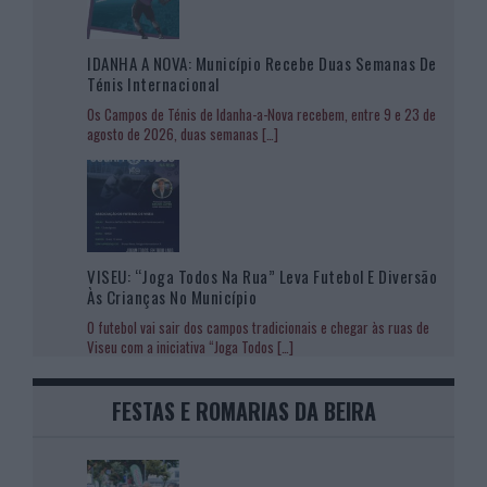
IDANHA A NOVA: Município Recebe Duas Semanas De
Ténis Internacional
Os Campos de Ténis de Idanha-a-Nova recebem, entre 9 e 23 de
agosto de 2026, duas semanas
[…]
VISEU: “Joga Todos Na Rua” Leva Futebol E Diversão
Às Crianças No Município
O futebol vai sair dos campos tradicionais e chegar às ruas de
Viseu com a iniciativa “Joga Todos
[…]
FESTAS E ROMARIAS DA BEIRA