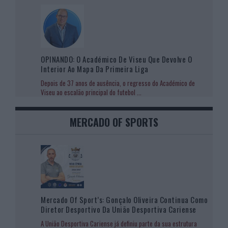
OPINANDO: O Académico De Viseu Que Devolve O
Interior Ao Mapa Da Primeira Liga
Depois de 37 anos de ausência, o regresso do Académico de
Viseu ao escalão principal do futebol
...
MERCADO OF SPORTS
Mercado Of Sport’s: Gonçalo Oliveira Continua Como
Diretor Desportivo Da União Desportiva Cariense
A União Desportiva Cariense já definiu parte da sua estrutura