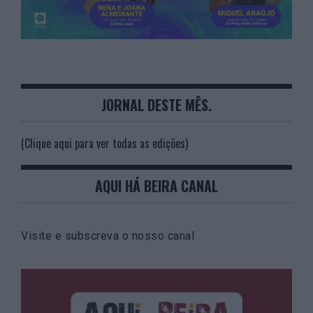
JORNAL DESTE MÊS.
(Clique aqui para ver todas as edições)
AQUI HÁ BEIRA CANAL
Visite e subscreva o nosso canal