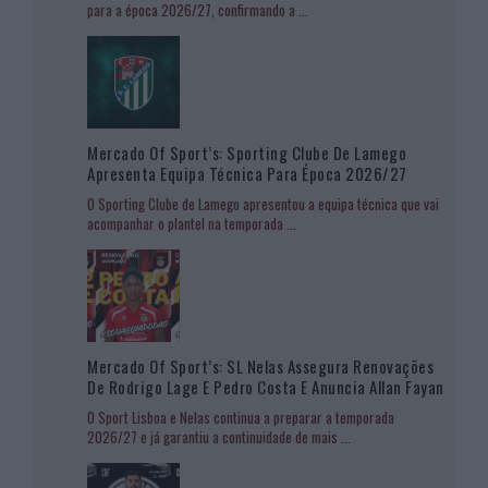
para a época 2026/27, confirmando a
...
Mercado Of Sport’s: Sporting Clube De Lamego
Apresenta Equipa Técnica Para Época 2026/27
O Sporting Clube de Lamego apresentou a equipa técnica que vai
acompanhar o plantel na temporada
...
Mercado Of Sport’s: SL Nelas Assegura Renovações
De Rodrigo Lage E Pedro Costa E Anuncia Allan Fayan
O Sport Lisboa e Nelas continua a preparar a temporada
2026/27 e já garantiu a continuidade de mais
...