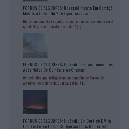
FORNOS DE ALGODRES: Reacendimento Em Cortiçô
Mobiliza Cerca De 275 Operacionais
Um reacendimento fez voltar a ficar em curso o incêndio rural
que deflagrou esta sexta-feira, dia 7
[…]
FORNOS DE ALGODRES: Incêndios Estão Dominados
Após Noite De Combate Às Chamas
Os incêndios que deflagraram no concelho de Fornos de
Algodres, no distrito da Guarda, estão já
[…]
FORNOS DE ALGODRES: Incêndio Em Cortiçô E Vila
Chã Em Curso Com 183 Operacionais No Terreno