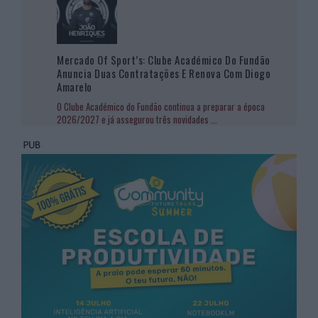
Mercado Of Sport’s: Clube Académico Do Fundão
Anuncia Duas Contratações E Renova Com Diogo
Amarelo
O Clube Académico do Fundão continua a preparar a época
2026/2027 e já assegurou três novidades
...