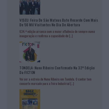
VISEU: Feira De São Mateus Bate Recorde Com Mais
De 56 Mil Visitantes No Dia De Abertura
634.ª edição arranca com a maior afluência de sempre numa
inauguração e reafirma a capacidade de
[…]
TONDELA: Nuno Ribeiro Confirmado Na 32ª Edição
Da FICTON
Vai ser a estreia de Nuno Ribeiro em Tondela. O cantor tem
concerto marcado para a Feira Industrial
[…]