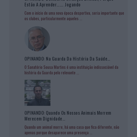
Estão A Aprender……. Jogando
Com o início de uma nova época desportiva, seria importante que
os clubes, particularmente aqueles
...
OPINANDO: Na Guarda Da História Da Saúde…
O Sanatório Sousa Martins é uma instituição indissociável da
história da Guarda pelo relevante
...
OPINANDO: Quando Os Nossos Animais Morrem
Merecem Dignidade…
Quando um animal morre, há uma casa que fica diferente, não
apenas porque desaparece uma presença
...