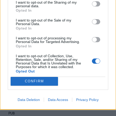
I want to opt-out of the Sharing of my
personal data.
Opted In
I want to opt-out of the Sale of my
Personal Data.
Opted In
I want to opt-out of processing my
Personal Data for Targeted Advertising.
Opted In
I want to opt-out of Collection, Use,
Retention, Sale, and/or Sharing of my
Personal Data that Is Unrelated with the
Purposes for which it was collected.
Opted Out
CONFIRM
Data Deletion
Data Access
Privacy Policy