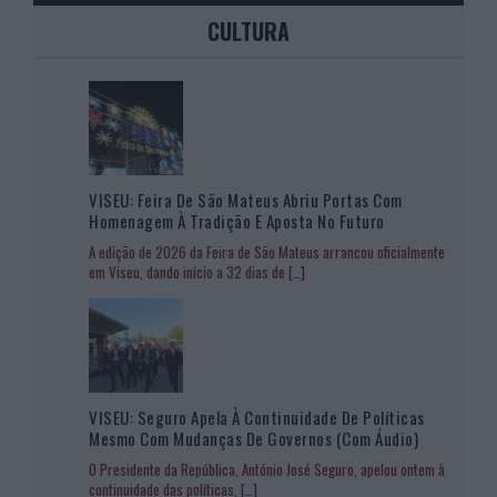
CULTURA
VISEU: Feira De São Mateus Abriu Portas Com
Homenagem À Tradição E Aposta No Futuro
A edição de 2026 da Feira de São Mateus arrancou oficialmente
em Viseu, dando início a 32 dias de
[…]
VISEU: Seguro Apela À Continuidade De Políticas
Mesmo Com Mudanças De Governos (com Áudio)
O Presidente da República, António José Seguro, apelou ontem à
continuidade das políticas,
[…]