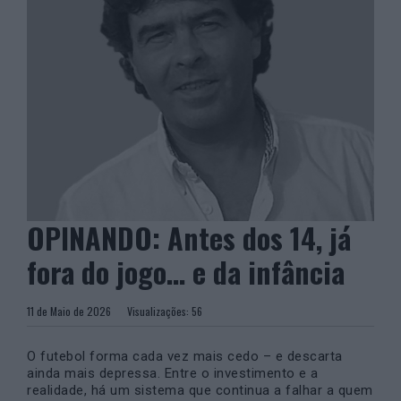
OPINANDO: Antes dos 14, já
fora do jogo… e da infância
11 de Maio de 2026
Visualizações:
56
O futebol forma cada vez mais cedo – e descarta
ainda mais depressa. Entre o investimento e a
realidade, há um sistema que continua a falhar a quem