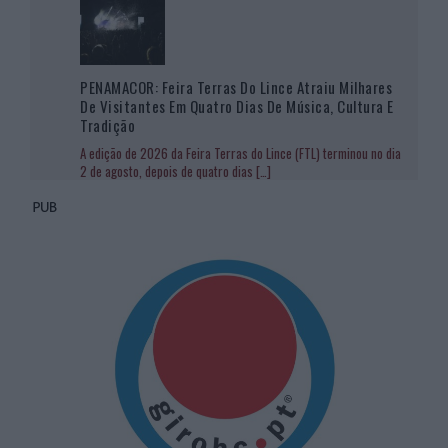
PENAMACOR: Feira Terras Do Lince Atraiu Milhares
De Visitantes Em Quatro Dias De Música, Cultura E
Tradição
A edição de 2026 da Feira Terras do Lince (FTL) terminou no dia
2 de agosto, depois de quatro dias
[…]