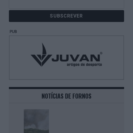
NOTÍCIAS DE FORNOS