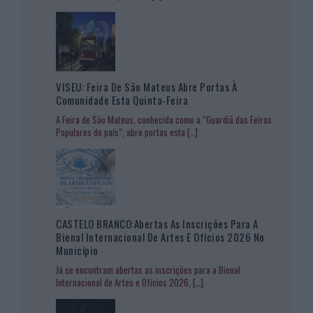
VISEU: Feira De São Mateus Abre Portas À
Comunidade Esta Quinta-Feira
A Feira de São Mateus, conhecida como a “Guardiã das Feiras
Populares do país”, abre portas esta
[…]
CASTELO BRANCO:Abertas As Inscrições Para A
Bienal Internacional De Artes E Ofícios 2026 No
Município
Já se encontram abertas as inscrições para a Bienal
Internacional de Artes e Ofícios 2026,
[…]