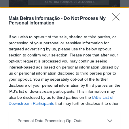
Mais Beiras Informação -
Do Not Process My
Personal Information
If you wish to opt-out of the sale, sharing to third parties, or
processing of your personal or sensitive information for
targeted advertising by us, please use the below opt-out
section to confirm your selection. Please note that after your
opt-out request is processed you may continue seeing
interest-based ads based on personal information utilized by
us or personal information disclosed to third parties prior to
your opt-out. You may separately opt-out of the further
disclosure of your personal information by third parties on the
IAB’s list of downstream participants. This information may
also be disclosed by us to third parties on the
IAB’s List of
Downstream Participants
that may further disclose it to other
third parties.
Personal Data Processing Opt Outs